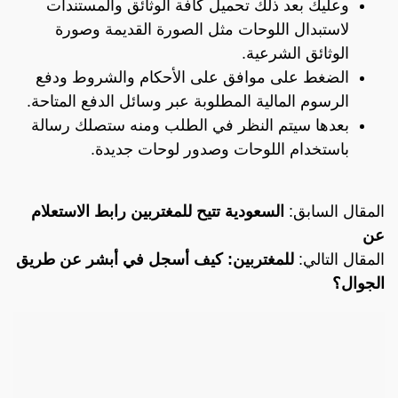
وعليك بعد ذلك تحميل كافة الوثائق والمستندات
لاستبدال اللوحات مثل الصورة القديمة وصورة
الوثائق الشرعية.
الضغط على موافق على الأحكام والشروط ودفع
الرسوم المالية المطلوبة عبر وسائل الدفع المتاحة.
بعدها سيتم النظر في الطلب ومنه ستصلك رسالة
باستخدام اللوحات وصدور لوحات جديدة.
المقال السابق:
السعودية تتيح للمغتربين رابط الاستعلام
عن
المقال التالي:
للمغتربين: كيف أسجل في أبشر عن طريق
الجوال؟