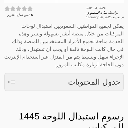
June 24, 2024
بواسطة
سارة المنصوري
.
0
5
من اصل
0
تقييم.
تم تعديله
February 26, 2025
يمكن لجميع المواطنين السعوديين استبدال لوحات
المركبات من خلال منصة أبشر بسهولة ويسر وهذه
الخدمة متاحة لجميع الأفراد المستخدمين للمنصة وذلك
في حال كانت اللوحة تالفة أو يجب أن تستبدل، وذلك
الإجراء سهل وبسيط يتم من المنزل عبر استخدام الإنترنت
دون الحاجة لزيارة مكاتب المرور.
جدول المحتويات
رسوم استبدال اللوحة 1445
للمركبات