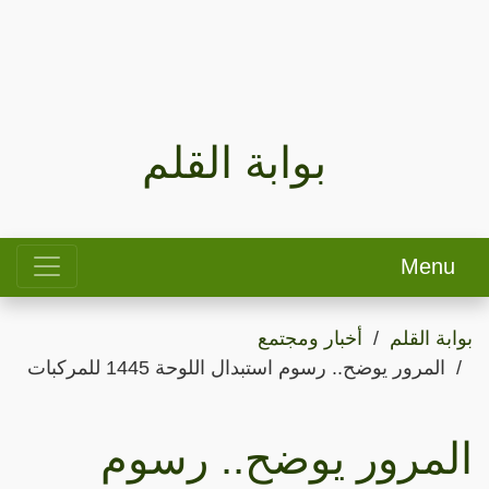
بوابة القلم
Menu
بوابة القلم
أخبار ومجتمع
المرور يوضح.. رسوم استبدال اللوحة 1445 للمركبات
المرور يوضح.. رسوم