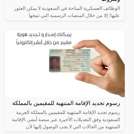
الوظائف العسكرية المتاحة في السعودية لا يمكن العثور
عليها؛ إلا من خلال المنصات الرسمية التي تتيحها
المؤسسات العسكرية في الدولة بكل تأكيد، وهي التي
يوضع لها
رسوم تجديد الإقامة المنتهية للمقيمين بالمملكة
رسوم تجديد الإقامة المنتهية للمقيمين بالمملكة العربية
السعودية وفق التعديلات الأخيرة عبر منصة أبشر، الإقامة
المنتهية من الحالات التي لا يجب الوصول إليها لأن