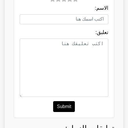
الاسم:
تعلبق:
Submit