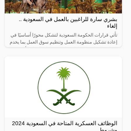
بشري سارة للراغبين بالعمل في السعودية ..
إلغاء
تأتي قرارات الحكومة السعودية لتشكل محورًا أساسيًا في
إعادة تشكيل منظومة العمل وتنظيم سوق العمل بما يخدم
مصلحة الوطن والمواطن على حد سواء. القرار الأخير
بإلغاء
الوظائف العسكرية المتاحة في السعودية 2024
وشروط