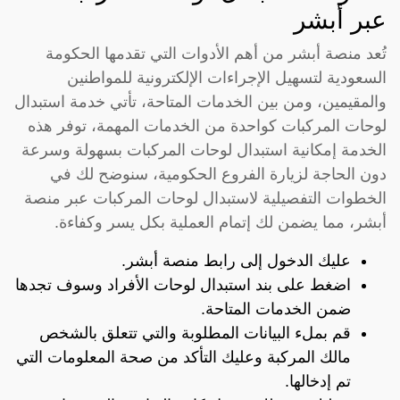
عبر أبشر
تُعد منصة أبشر من أهم الأدوات التي تقدمها الحكومة
السعودية لتسهيل الإجراءات الإلكترونية للمواطنين
والمقيمين، ومن بين الخدمات المتاحة، تأتي خدمة استبدال
لوحات المركبات كواحدة من الخدمات المهمة، توفر هذه
الخدمة إمكانية استبدال لوحات المركبات بسهولة وسرعة
دون الحاجة لزيارة الفروع الحكومية، سنوضح لك في
الخطوات التفصيلية لاستبدال لوحات المركبات عبر منصة
أبشر، مما يضمن لك إتمام العملية بكل يسر وكفاءة.
عليك الدخول إلى رابط منصة أبشر.
اضغط على بند استبدال لوحات الأفراد وسوف تجدها
ضمن الخدمات المتاحة.
قم بملء البيانات المطلوبة والتي تتعلق بالشخص
مالك المركبة وعليك التأكد من صحة المعلومات التي
تم إدخالها.