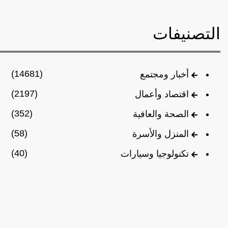
التصنيفات
(14681)
أخبار ومجتمع
(2197)
اقتصاد وأعمال
(352)
الصحة والعافية
(58)
المنزل والأسرة
(40)
تكنولوجيا وسيارات