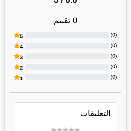
/ 5
0.0
0
تقييم
)
0
(
5
)
0
(
4
)
0
(
3
)
0
(
2
)
0
(
1
التعليقات