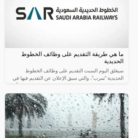
ما هي طريقة التقديم على وظائف الخطوط
الحديدية
سيغلق اليوم السبت التقديم على وظائف الخطوط
الحديدية “سرب”، والتي سبق الإعلان عن التقديم فيها في
31 يناير 2024، وتستمر حتى السبت 25 فبراير، وسبق أن
أعلن المعهد