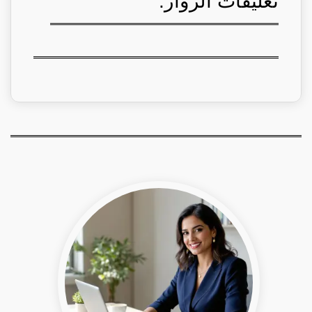
تعليقات الزوار: