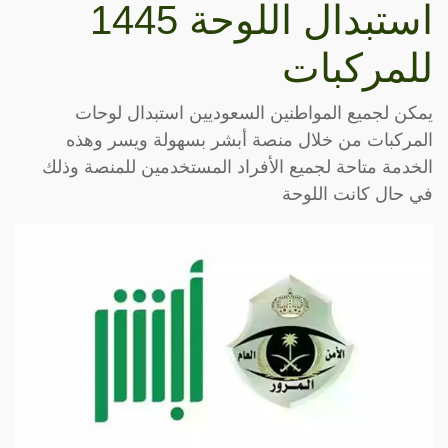
استبدال اللوحة 1445
للمركبات
يمكن لجميع المواطنين السعوديين استبدال لوحات
المركبات من خلال منصة أبشر بسهولة ويسر وهذه
الخدمة متاحة لجميع الأفراد المستخدمين للمنصة وذلك
في حال كانت اللوحة