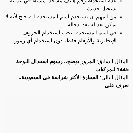
عدم استخدام رقم هاتف مسجل مسبقا في عملية
تسجيل جديدة.
من المهم أن نستخدم اسم المستخدم الصحيح لأنه لا
يمكن تعديله بعد إدخاله.
في اسم المستخدم، يجب استخدام الحروف
الإنجليزية والأرقام فقط، دون استخدام أي رموز.
المقال السابق:
المرور يوضح.. رسوم استبدال اللوحة
1445 للمركبات
المقال التالي:
السيارة الأكثر شراسة في السعودية..
تعرف على