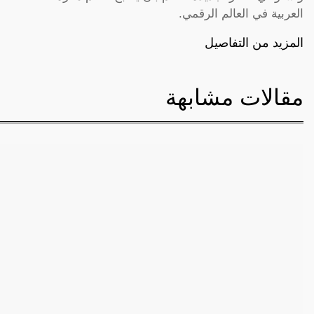
العربية في العالم الرقمي.
المزيد من التفاصيل
مقالات مشابهة