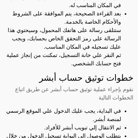
في المكان المناسب له.
بعد القراءة الصحيحة، يتم الموافقة على الشروط
والأحكام الخاصة بالخدمة.
ستتلقى رسالة على هاتفك المحمول، وسيحتوي هذا
الرسالة على رمز التحقق الخاص بحسابك، ويجب
عليك تسجيله في المكان المناسب.
ثم النقر علي خانة التسجيل، تمكنت من إنجاز عملية
فتح حسابك الشخصي.
خطوات توثيق حساب أبشر
نقوم بإجراء عملية توثيق حساب أبشر عن طريق اتباع
الخطوات التالية
في البداية، يجب عليك الدخول علي الموقع الرسمي
لمنصة أبشر
.
ثم الانتقال إلي تبويب أبشر للأفراد.
يتطلب الوصول إلى البوابة تسجيل الدخول من خلال