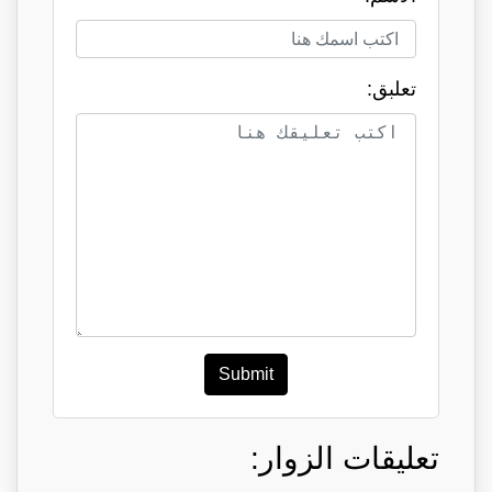
تعلبق:
Submit
تعليقات الزوار: