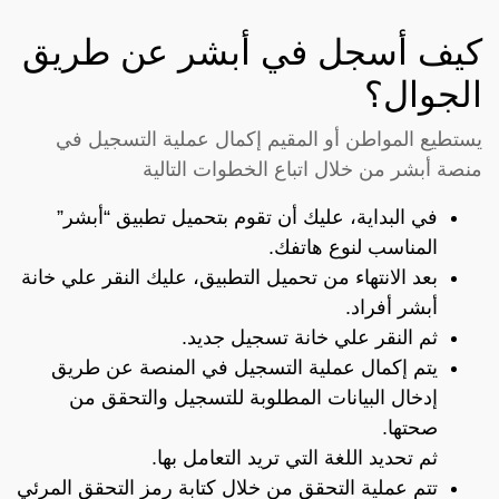
كيف أسجل في أبشر عن طريق
الجوال؟
يستطيع المواطن أو المقيم إكمال عملية التسجيل في
منصة أبشر من خلال اتباع الخطوات التالية
في البداية، عليك أن تقوم بتحميل تطبيق “أبشر”
المناسب لنوع هاتفك.
بعد الانتهاء من تحميل التطبيق، عليك النقر علي خانة
أبشر أفراد.
ثم النقر علي خانة تسجيل جديد.
يتم إكمال عملية التسجيل في المنصة عن طريق
إدخال البيانات المطلوبة للتسجيل والتحقق من
صحتها.
ثم تحديد اللغة التي تريد التعامل بها.
تتم عملية التحقق من خلال كتابة رمز التحقق المرئي