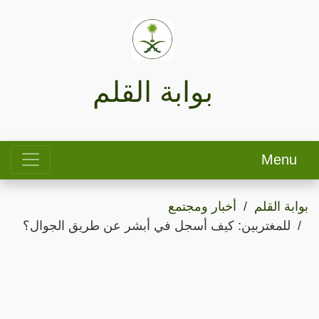
بوابة القلم
Menu
بوابة القلم
أخبار ومجتمع
للمغتربين: كيف أسجل في أبشر عن طريق الجوال؟