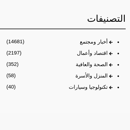
التصنيفات
(14681)
أخبار ومجتمع
(2197)
اقتصاد وأعمال
(352)
الصحة والعافية
(58)
المنزل والأسرة
(40)
تكنولوجيا وسيارات