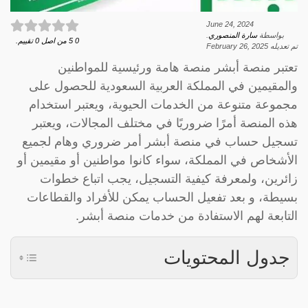
June 24, 2024
بواسطة
سارة المنصوري
.
0
5
من اصل
0
تقييم.
تم تعديله
February 26, 2025
تعتبر منصة أبشر منصة هامة ورئيسية للمواطنين
والمقيمين في المملكة العربية السعودية للحصول على
مجموعة متنوعة من الخدمات الحيوية، ويعتبر استخدام
هذه المنصة أمرًا ضروريًا في مختلف المجالات، ويعتبر
تسجيل حساب في منصة أبشر أمر ضروري وهام لجميع
الأشخاص في المملكة، سواء كانوا مواطنين أو مقيمين أو
زائرين، ولمعرفة كيفية التسجيل، يجب اتباع خطوات
بسيطة، و بعد تفعيل الحساب يمكن للأفراد والقطاعات
التابعة لهم الاستفادة من خدمات منصة أبشر.
جدول المحتويات