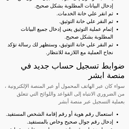
إدخال البيانات المطلوبة بشكل صحيح.
ثم انقر علي خانة الخدمات.
ثم النقر علي خانة التوثيق.
إتمام عملية التوثيق يعني إدخال جميع البيانات
المطلوبة بشكل صحيح.
ثم النقر علي خانة التوثيق، وستظهر لك رسالة تؤكد
نجاح العملية مع اللازمة للانتظار.
ضوابط تسجيل حساب جديد في
منصة ابشر
سواء كان عبر الهاتف المحمول أو عبر المنصة الإلكترونية ،
من الضروري الانتباه إلى القواعد واللوائح التي تتعلق
بعملية التسجيل عبر منصة أبشر
استعمال رقم هوية أو رقم إقامة الشخص المستفيد.
إدخال رقم جوال صحيح وخاص بالمستفيد.