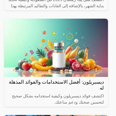
بداية الشهر، بالإضافة إلى العادات والتقاليد المرتبطة بهذا
الشهر المبارك.
ديسبريلون: أفضل الاستخدامات والفوائد المذهلة
له
اكتشف فوائد ديسبريلون وكيفية استخدامه بشكل صحيح
لتحسين صحتك ودعم مناعتك.