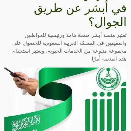
في أبشر عن طريق
الجوال؟
تعتبر منصة أبشر منصة هامة ورئيسية للمواطنين
والمقيمين في المملكة العربية السعودية للحصول على
مجموعة متنوعة من الخدمات الحيوية، ويعتبر استخدام
هذه المنصة أمرًا