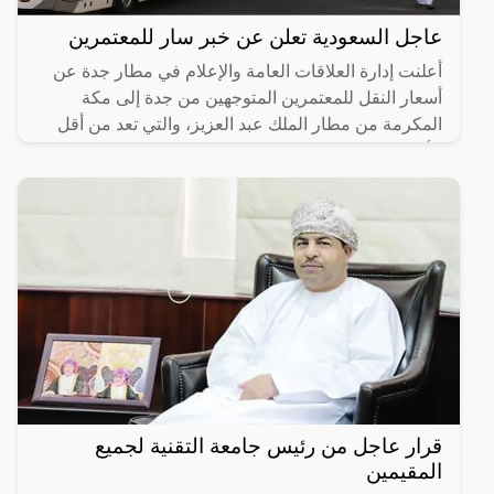
عاجل السعودية تعلن عن خبر سار للمعتمرين
أعلنت إدارة العلاقات العامة والإعلام في مطار جدة عن
أسعار النقل للمعتمرين المتوجهين من جدة إلى مكة
المكرمة من مطار الملك عبد العزيز، والتي تعد من أقل
الأسعار
قرار عاجل من رئيس جامعة التقنية لجميع
المقيمين