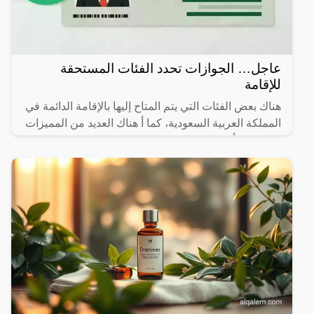
عاجل… الجوازات تحدد الفئات المستحقة
للإقامة
هناك بعض الفئات التي يتم المتاح إليها بالإقامة الدائمة في
المملكة العربية السعودية، كما أ هناك العديد من المميزات
التي يجب أن تتوافر في هذه الإقامات، لذا سوف