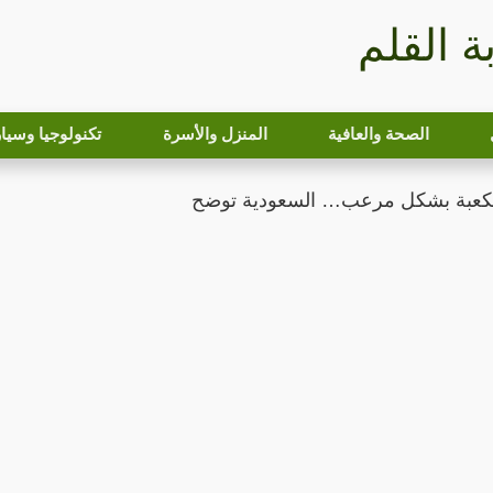
بة القلم
الصحة والعافية
المنزل والأسرة
تكنولوجيا وسيا
كعبة بشكل مرعب… السعودية توضح