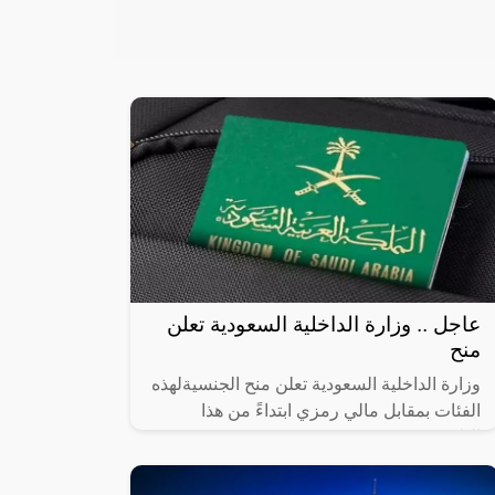
عاجل .. وزارة الداخلية السعودية تعلن
منح
وزارة الداخلية السعودية تعلن منح الجنسيةلهذه
الفئات بمقابل مالي رمزي ابتداءً من هذا
التاريخ!!,