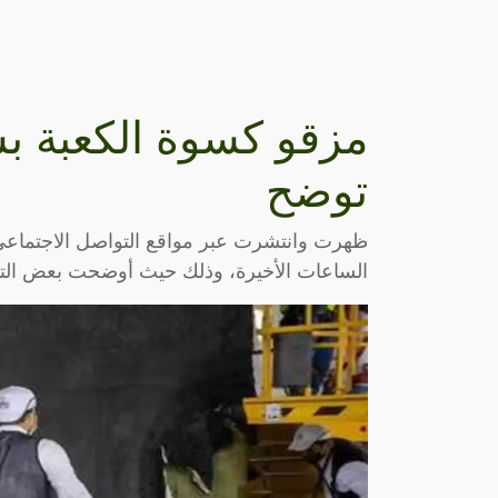
مزقو كسوة الكعبة 
توضح
ظهرت وانتشرت عبر مواقع التواصل الاجتماع
الساعات الأخيرة، وذلك حيث أوضحت بعض التع