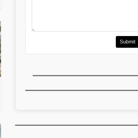
Submit