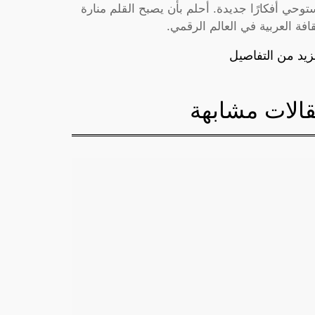
توحي أفكارًا جديدة. أحلم بأن يصبح القلم منارة
قافة العربية في العالم الرقمي.
زيد من التفاصيل
الات مشابهة