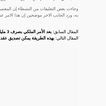
وجاءت بعض التعليقات من النشطاء إن المعتمر
به، ورد الجانب الاخر موضحين إن هذا الامر ع
المقال السابق:
بعد الأمر الملكي بصرف 3 مليارات معونة.. هذه هي
المقال التالي:
بهذه الطريقة يمكن تصديق عقد 