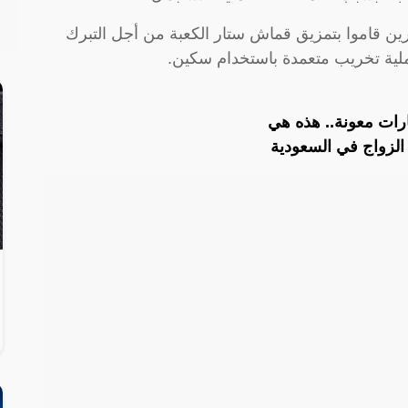
ين قاموا بتمزيق قماش ستار الكعبة من أجل التبرك
ملية تخريب متعمدة باستخدام سكين.
الزواج في السعودية