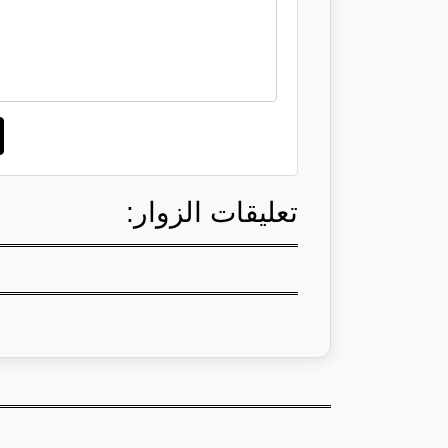
تعليقات الزوار: