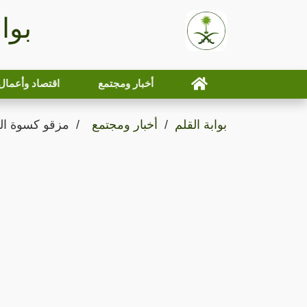
بوا
أخبار ومجتمع
اقتصاد وأعمال
بوابة القلم
أخبار ومجتمع
مزقو كسوة ال