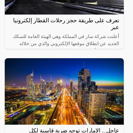
تعرف على طريقة حجز رحلات القطار إلكترونيا
عبر
أعلنت شركة سار في المملكة وهي الهيئة العامة للسكك
الحديد عن انطلاق موقعها الإلكتروني والذي من خلاله
سيستطيع الأشخاص حجز القطارات ومعرفة المواعيد
المختلفة لها،
عاجل .. الإمارات توجه ضربة قاسية لكل