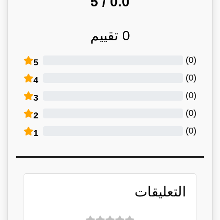
/ 5
0.0
0
تقييم
)
0
(
5
)
0
(
4
)
0
(
3
)
0
(
2
)
0
(
1
التعليقات