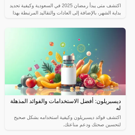
اكتشف متى يبدأ رمضان 2025 في السعودية وكيفية تحديد
بداية الشهر، بالإضافة إلى العادات والتقاليد المرتبطة بهذا
الشهر المبارك.
ديسبريلون: أفضل الاستخدامات والفوائد المذهلة
له
اكتشف فوائد ديسبريلون وكيفية استخدامه بشكل صحيح
لتحسين صحتك ودعم مناعتك.