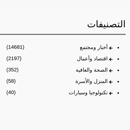
التصنيفات
(14681)
أخبار ومجتمع
(2197)
اقتصاد وأعمال
(352)
الصحة والعافية
(58)
المنزل والأسرة
(40)
تكنولوجيا وسيارات