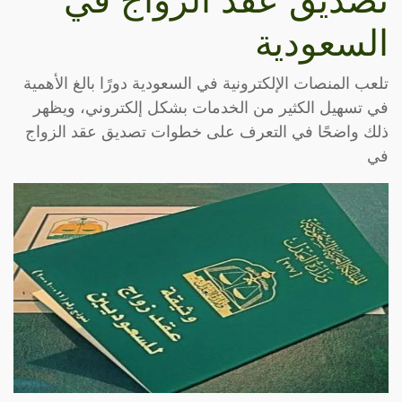
تصديق عقد الزواج في
السعودية
تلعب المنصات الإلكترونية في السعودية دورًا بالغ الأهمية
في تسهيل الكثير من الخدمات بشكل إلكتروني، ويظهر
ذلك واضحًا في التعرف على خطوات تصديق عقد الزواج
في