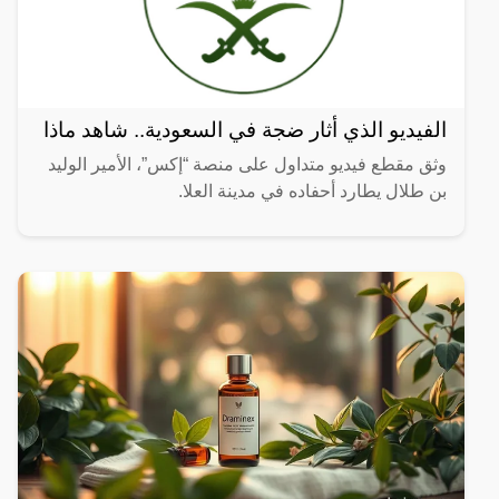
الفيديو الذي أثار ضجة في السعودية.. شاهد ماذا
وثق مقطع فيديو متداول على منصة “إكس”، الأمير الوليد
بن طلال يطارد أحفاده في مدينة العلا.