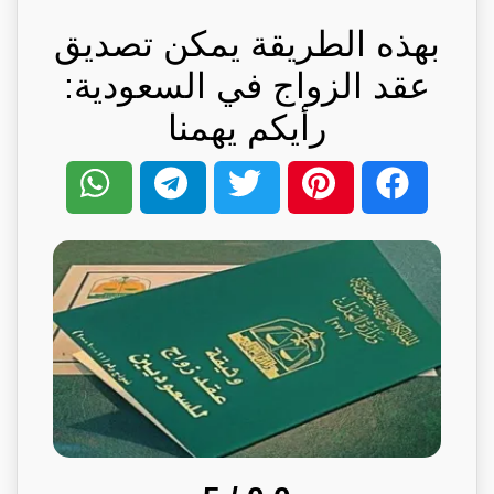
بهذه الطريقة يمكن تصديق
عقد الزواج في السعودية:
رأيكم يهمنا