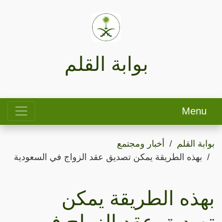
بوابة القلم
Menu
بوابة القلم
أخبار ومجتمع
بهذه الطريقة يمكن تصديق عقد الزواج في السعودية
بهذه الطريقة يمكن