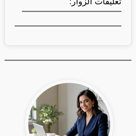
تعليقات الزوار: