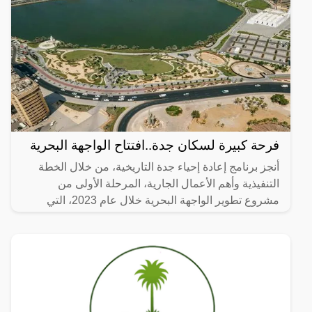
فرحة كبيرة لسكان جدة..افتتاح الواجهة البحرية
أنجز برنامج إعادة إحياء جدة التاريخية، من خلال الخطة
التنفيذية وأهم الأعمال الجارية، المرحلة الأولى من
مشروع تطوير الواجهة البحرية خلال عام 2023، التي
تضمنت