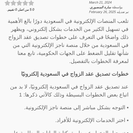
March 21, 2024
بواسطة
سارة المنصوري
.
0
5
من اصل
0
تقييم.
تم تعديله
February 26, 2025
تلعب المنصات الإلكترونية في السعودية دورًا بالغ الأهمية
في تسهيل الكثير من الخدمات بشكل إلكتروني، ويظهر
ذلك واضحًا في التعرف على خطوات تصديق عقد الزواج
في السعودية من خلال منصة ناجز الإلكترونية التي من
شأنها تقليل الضغط على الجهات الحكومية، تابع معنا
لمعرفة الخطوات بالتفصيل.
خطوات تصديق عقد الزواج في السعودية إلكترونيًا
عند تصديق عقد الزواج في السعودية إلكترونيًا، لا بد من
اتباع بعض الخطوات البسيطة وذلك كالآتي ذكرها: 1
• التوجه بشكل مباشر إلى منصة ناجز الإلكترونية.
• اختر الخدمات الإلكترونية للأفراد.
• تسجيل الدخول عن طريق كتابة البيانات المطلوبة على