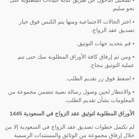
نحو سليم.
• اختر الحالات الاجتماعية ومنها يتم الكبس فوق خيار
تصديق عقد الزواج.
• قم بتحديد جهات التوثيق.
• ومن ثم إرفاق كافة الأوراق المطلوبة منك حتى تتم
عملية التوثيق بنجاح.
• اضغط فوق زر تقديم الطلب.
• والانتظار لحين وصول رسالة نصية تتضمن مجموعة من
المعلومات بشأن تقديم الطلب.
الأوراق المطلوبة لتوثيق عقد الزواج في السعودية 1445
لم تكتمل خطوات تصديق عقد الزواج في السعودية إلا من
خلال إرفاق مجموعة من الوثائق والمستندات الرسمية