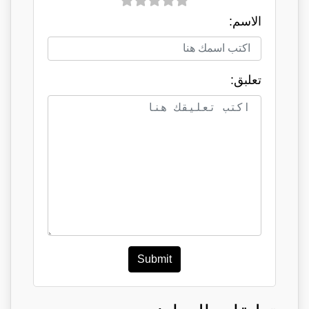
الاسم:
تعلبق:
Submit