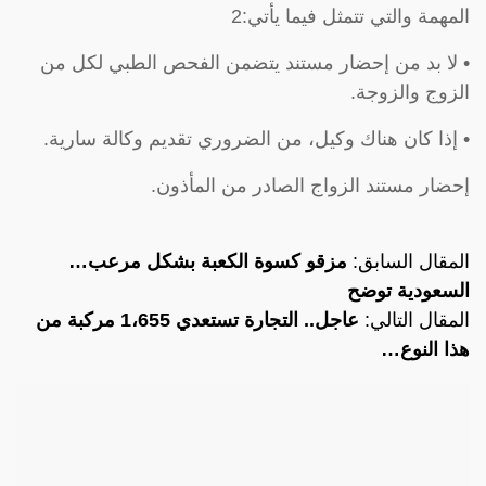
المهمة والتي تتمثل فيما يأتي:2
• لا بد من إحضار مستند يتضمن الفحص الطبي لكل من
الزوج والزوجة.
• إذا كان هناك وكيل، من الضروري تقديم وكالة سارية.
إحضار مستند الزواج الصادر من المأذون.
المقال السابق:
مزقو كسوة الكعبة بشكل مرعب…
السعودية توضح
المقال التالي:
عاجل.. التجارة تستعدي 1،655 مركبة من
هذا النوع…