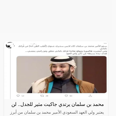
محمد بن سلمان يرتدي جاكيت مثير للجدل.. لن
يعتبر ولي العهد السعودي الأمير محمد بن سلمان من أبرز