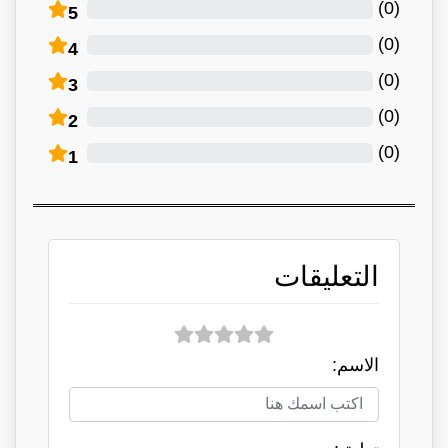
)
0
(
5
)
0
(
4
)
0
(
3
)
0
(
2
)
0
(
1
التعليقات
الاسم: