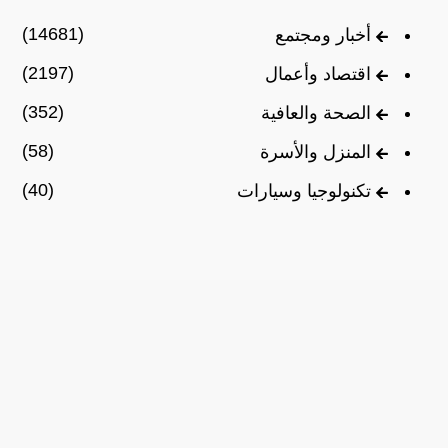
(14681)
أخبار ومجتمع
(2197)
اقتصاد وأعمال
(352)
الصحة والعافية
(58)
المنزل والأسرة
(40)
تكنولوجيا وسيارات