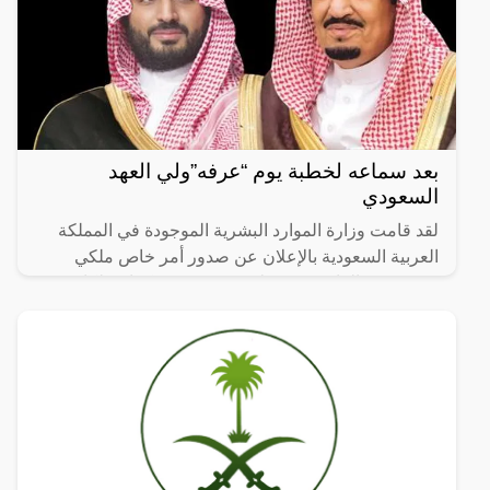
بعد سماعه لخطبة يوم “عرفه”ولي العهد
السعودي
لقد قامت وزارة الموارد البشرية الموجودة في المملكة
العربية السعودية بالإعلان عن صدور أمر خاص ملكي
يتحدث عن إلغاء سعودة ثلاثة عشر مهنة، كما تم لكافة
الأشخاص