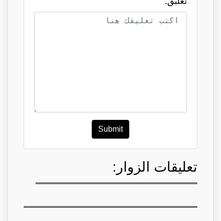
تعلبق:
Submit
تعليقات الزوار: