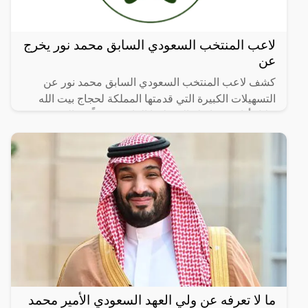
لاعب المنتخب السعودي السابق محمد نور يخرج
عن
كشف لاعب المنتخب السعودي السابق محمد نور عن
التسهيلات الكبيرة التي قدمتها المملكة لحجاج بيت الله
خلال أدائهم مناسك الحج لهذا العام، موجهاً رسالة شكر
للملك
ما لا تعرفه عن ولي العهد السعودي الأمير محمد