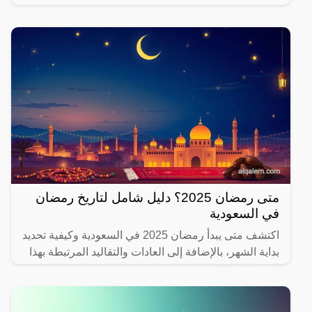
يهتم بصحته.
متى رمضان 2025؟ دليل شامل لتاريخ رمضان
في السعودية
اكتشف متى يبدأ رمضان 2025 في السعودية وكيفية تحديد
بداية الشهر، بالإضافة إلى العادات والتقاليد المرتبطة بهذا
الشهر المبارك.