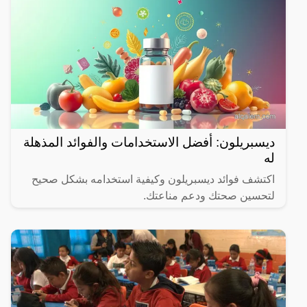
ديسبريلون: أفضل الاستخدامات والفوائد المذهلة
له
اكتشف فوائد ديسبريلون وكيفية استخدامه بشكل صحيح
لتحسين صحتك ودعم مناعتك.