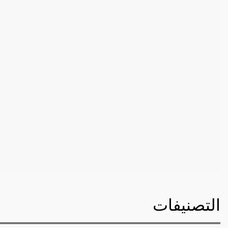
التصنيفات