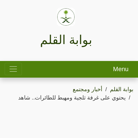
بوابة القلم
Menu
بوابة القلم
أخبار ومجتمع
يحتوي على غرفة ثلجية ومهبط للطائرات.. شاهد