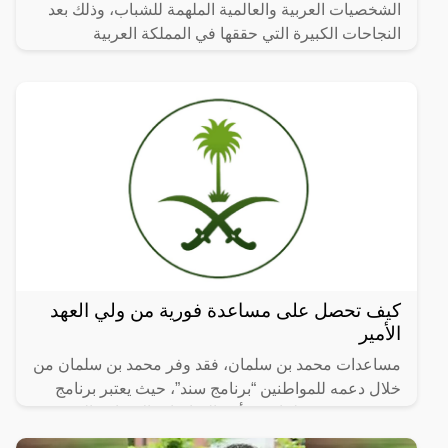
الشخصيات العربية والعالمية الملهمة للشباب، وذلك بعد
النجاحات الكبيرة التي حققها في المملكة العربية
كيف تحصل على مساعدة فورية من ولي العهد
الأمير
مساعدات محمد بن سلمان، فقد وفر محمد بن سلمان من
خلال دعمه للمواطنين “برنامج سند”، حيث يعتبر برنامج
سند محمد بن سلمان هو أحد المبادرات الإنسانية التي تم
تقديمها