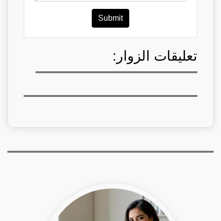
Submit
تعليقات الزوار: