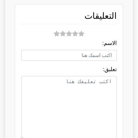
التعليقات
الاسم:
تعلبق: