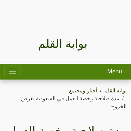
بوابة القلم
Menu
بوابة القلم
أخبار ومجتمع
مدة صلاحية رخصة العمل في السعودية بغرض
الخروج
مدة صلاحية رخصة العمل