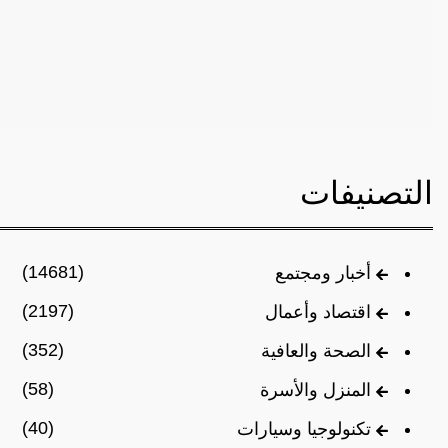
التصنيفات
(14681)
أخبار ومجتمع
(2197)
اقتصاد وأعمال
(352)
الصحة والعافية
(58)
المنزل والأسرة
(40)
تكنولوجيا وسيارات