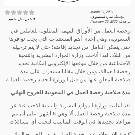
March 24, 2024
بواسطة
سارة المنصوري
.
0
5
من اصل
0
تقييم.
تم تعديله
February 26, 2025
رخصة العمل من الأوراق المهمة المطلوبة للعاملين في
السعودية، وهي إحدى أهم المستندات التي يجب توافرها
حتى يتمكن العامل من تجديد إقامته؛ حتى لا يتم ترحيله
من البلاد، لهذا أتاحت وزارة الموارد البشرية والتنمية
الاجتماعية من خلال موقعها الإلكتروني إمكانية تجديد
رخصة العمالة، ومن خلال مقالنا سنتعرف على مدة
صلاحية المعلن عنها من قبل الوزارة لتجديد رخصة العمالة.
مدة صلاحية رخصة العمل في السعودية للخروج النهائي
لقد أعلنت وزارة الموارد البشرية والتنمية الاجتماعية عن
مدة صلاحية رخصة العمل ألا وهي 6 أشهر، على أن يتم
مراعاة تجديدها في الوقت المناسب لتجنب أي مسائلات.
كيفية الاستعلام عن رخصة العمل بغرض الخروج النهائي