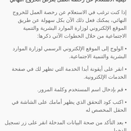
إذا كنت ترغب في الاستعلام عن رخصة العمل للخروج
النهائي، يمكنك فعل ذلك الآن بكل سهولة عن طريق
الموقع الإلكتروني لوزارة الموارد البشرية والتنمية
الاجتماعية من خلال الخطوات الآتي ذكرها:
• الولوج إلى الموقع الإلكتروني الرسمي لوزارة الموارد
البشرية والتنمية الاجتماعية.
• انقر على أيقونة أبدا الخدمة التي تظهر لك في صفحة
الخدمات الإلكترونية.
• قم بإدخال اسم المستخدم وكلمة المرور.
• اكتب كود التحقق الذي يظهر أمامك على الشاشة في
الحقل المخصص له
• بعد التأكد من صحة البيانات المدخلة انقر على زر تسجيل
الدخول.