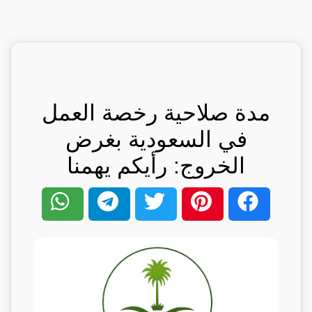
مدة صلاحية رخصة العمل
في السعودية بغرض
الخروج: رأيكم يهمنا