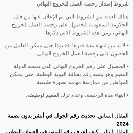
شروط إصدار رخصة العمل للخروج النهائي
هناك العديد من الشروط التي تم الإعلان عنها من قبل
الحكومة السعودية للحصول على رخصة العمل للخروج
النهائي، ومن هذه الشروط الآتي ذكرها:
• لا بد من انتهاء مدة قدرها 30 يومّا حتى يتمكن العامل من
الحصول على رخصة العمل للخروج النهائي.
• الحصول على رقم الخروج النهائي الذي تمنحه الدولة
المقيم وهو يشبه رقم بطاقة الهوية الوطنية، حتى يتمكن
المواطن من ممارسة مهامه بصورة طبيعية.
• انتهاء مدة الرخصة، وعدم ترك المقيم لوظيفته.
المقال السابق:
تحديث رقم الجوال في أبشر بدون بصمة
2024
المقال التالي:
كيف اعرف رقم المبنى في العنوان الوطني