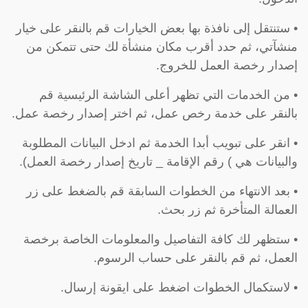
• ستنتقل إلى نافذة بها بعض الخيارات قم بالنقر على خيار
منشآتي، ثم حدد أقرب مكان منشأة لك حتى تتمكن من
إصدار رخصة العمل للخروج.
• من الخدمات التي تظهر أعلى الشاشة الرئيسية قم
بالنقر على خدمة رخص عمل، ثم اختر إصدار رخصة عمل.
• انقر على تبويب أبدا الخدمة ثم ادخل البيانات المطلوبة
والبيانات هي ) رقم الإقامة _ تاريخ إصدار رخصة العمل).
• بعد الانتهاء من الخطوات السابقة قم بالضغط على زر
العمالة المتأخرة ثم زر بحث.
• ستظهر لك كافة التفاصيل والمعلومات الخاصة برخصة
العمل، ثم قم بالنقر على حساب الرسوم.
• لاستكمال الخطوات اضغط على ايقونة إرسال.