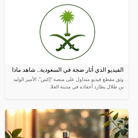
الفيديو الذي أثار ضجة في السعودية.. شاهد ماذا
وثق مقطع فيديو متداول على منصة “إكس”، الأمير الوليد
بن طلال يطارد أحفاده في مدينة العلا.