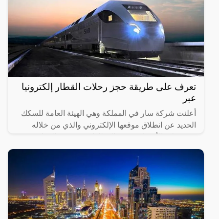
تعرف على طريقة حجز رحلات القطار إلكترونيا
عبر
أعلنت شركة سار في المملكة وهي الهيئة العامة للسكك
الحديد عن انطلاق موقعها الإلكتروني والذي من خلاله
سيستطيع الأشخاص حجز القطارات ومعرفة المواعيد
المختلفة لها،