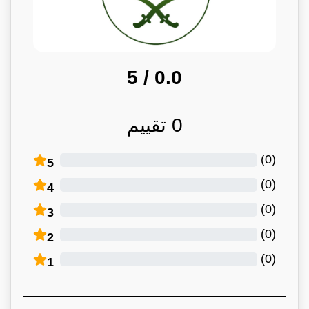
/ 5
0.0
0
تقييم
)
0
(
5
)
0
(
4
)
0
(
3
)
0
(
2
)
0
(
1