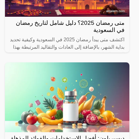
متى رمضان 2025؟ دليل شامل لتاريخ رمضان
في السعودية
اكتشف متى يبدأ رمضان 2025 في السعودية وكيفية تحديد
بداية الشهر، بالإضافة إلى العادات والتقاليد المرتبطة بهذا
الشهر المبارك.
ديسبريلون: أفضل الاستخدامات والفوائد المذهلة