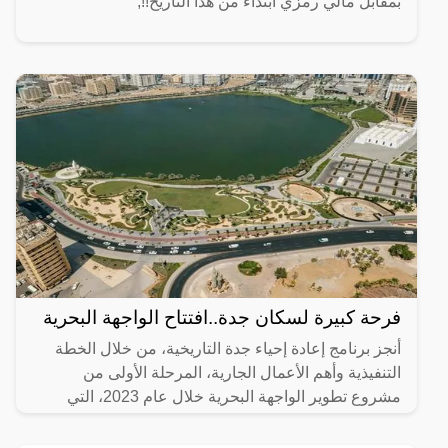
بمقابل مالي رمزي ابتداءً من هذا التاريخ!!,
فرحة كبيرة لسكان جدة..افتتاح الواجهة البحرية
أنجز برنامج إعادة إحياء جدة التاريخية، من خلال الخطة
التنفيذية وأهم الأعمال الجارية، المرحلة الأولى من
مشروع تطوير الواجهة البحرية خلال عام 2023، التي
تضمنت