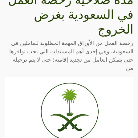
في السعودية بغرض
الخروج
رخصة العمل من الأوراق المهمة المطلوبة للعاملين في
السعودية، وهي إحدى أهم المستندات التي يجب توافرها
حتى يتمكن العامل من تجديد إقامته؛ حتى لا يتم ترحيله
من