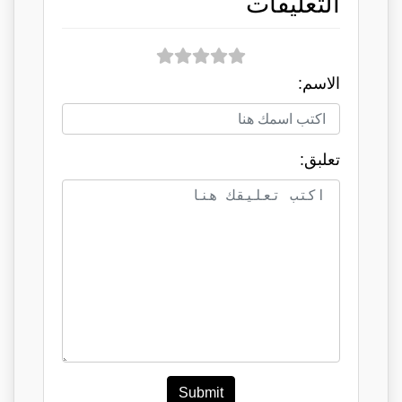
التعليقات
الاسم:
تعلبق:
Submit