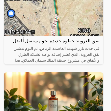
نفق العروبة: خطوة جديدة نحو مستقبل أفضل
في حدث بارز شهدته العاصمة الرياض، تم اليوم تدشين
نفق العروبة، الذي يُعتبر إضافة نوعية لشبكة الطرق
والأنفاق في مشروع حديقة الملك سلمان العملاق. هذا
المشروع لا