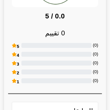
/ 5
0.0
0
تقييم
)
0
(
5
)
0
(
4
)
0
(
3
)
0
(
2
)
0
(
1