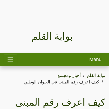
بوابة القلم
Menu
بوابة القلم
أخبار ومجتمع
كيف اعرف رقم المبنى في العنوان الوطني
كيف اعرف رقم المبنى