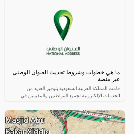
ما هي خطوات وشروط تحديث العنوان الوطني
عبر منصة
قامت المملكة العربية السعودية بتوفير العديد من
الخدمات الإلكترونية لجميع المواطنين والمقيمين في
المملكة، وذلك بهدف تحقيق رؤية المملكة 2030 وتحديث
العديد من