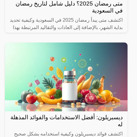
متى رمضان 2025؟ دليل شامل لتاريخ رمضان
في السعودية
اكتشف متى يبدأ رمضان 2025 في السعودية وكيفية تحديد
بداية الشهر، بالإضافة إلى العادات والتقاليد المرتبطة بهذا
الشهر المبارك.
ديسبريلون: أفضل الاستخدامات والفوائد المذهلة
له
اكتشف فوائد ديسبريلون وكيفية استخدامه بشكل صحيح