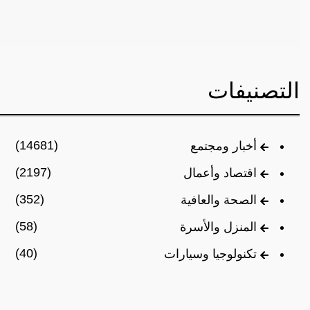
التصنيفات
(14681)
أخبار ومجتمع
(2197)
اقتصاد وأعمال
(352)
الصحة والعافية
(58)
المنزل والأسرة
(40)
تكنولوجيا وسيارات