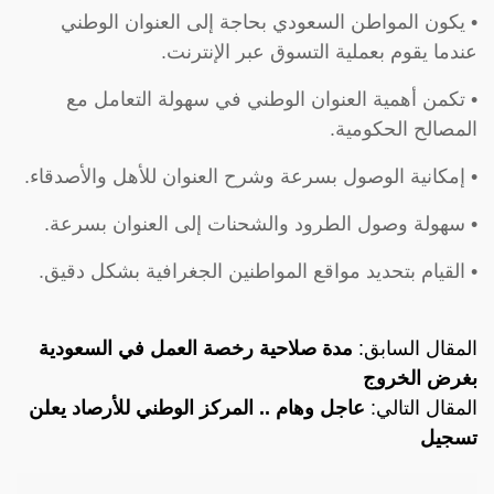
• يكون المواطن السعودي بحاجة إلى العنوان الوطني
عندما يقوم بعملية التسوق عبر الإنترنت.
• تكمن أهمية العنوان الوطني في سهولة التعامل مع
المصالح الحكومية.
• إمكانية الوصول بسرعة وشرح العنوان للأهل والأصدقاء.
• سهولة وصول الطرود والشحنات إلى العنوان بسرعة.
• القيام بتحديد مواقع المواطنين الجغرافية بشكل دقيق.
المقال السابق:
مدة صلاحية رخصة العمل في السعودية
بغرض الخروج
المقال التالي:
عاجل وهام .. المركز الوطني للأرصاد يعلن
تسجيل