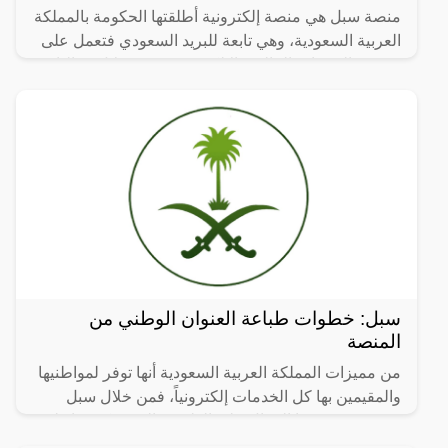
منصة سبل هي منصة إلكترونية أطلقتها الحكومة بالمملكة
العربية السعودية، وهي تابعة للبريد السعودي فتعمل على
تحسين الخدمات المالية والإلكترونية، ومن خلال مقالنا
سبل: خطوات طباعة العنوان الوطني من
المنصة
من مميزات المملكة العربية السعودية أنها توفر لمواطنيها
والمقيمين بها كل الخدمات إلكترونياً، فمن خلال سبل
سنتعرف في هذا المقال على الطريقة التي يمكن بها طبع