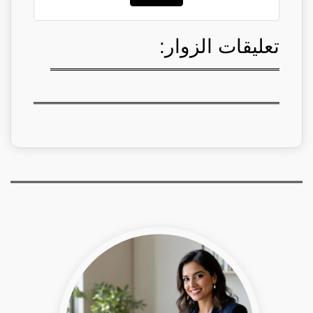
تعليقات الزوار: