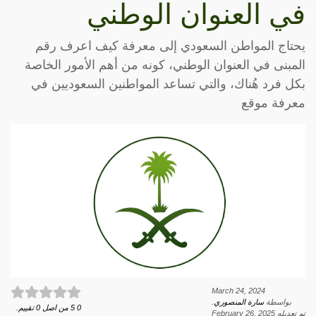
في العنوان الوطني
يحتاج المواطن السعودي إلى معرفة كيف اعرف رقم
المبنى في العنوان الوطني، كونه من أهم الأمور الخاصة
بكل فرد هُناك، والتي تساعد المواطنين السعوديين في
معرفة موقع
March 24, 2024
بواسطة
سارة المنصوري
.
0
5
من اصل
0
تقييم.
تم تعديله
February 26, 2025