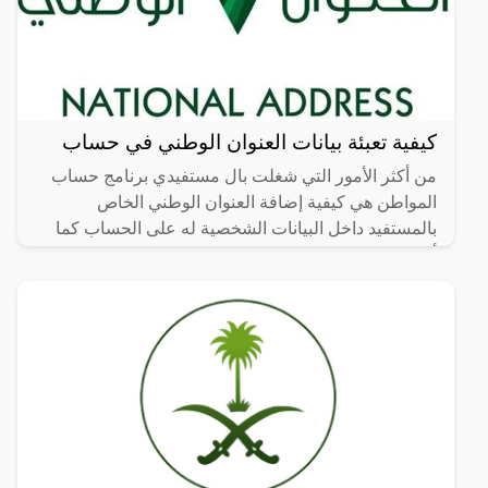
كيفية تعبئة بيانات العنوان الوطني في حساب
من أكثر الأمور التي شغلت بال مستفيدي برنامج حساب
المواطن هي كيفية إضافة العنوان الوطني الخاص
بالمستفيد داخل البيانات الشخصية له على الحساب كما
أن برنامج حساب