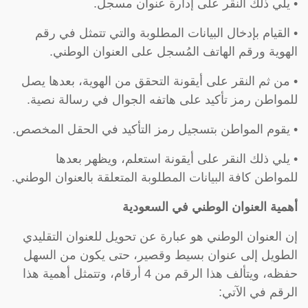
• يلي ذلك النقر على إدارة عنوان مسجل.
• القيام بإدخال البيانات المطلوبة والتي تتمثل في رقم
الهوية ورقم الهاتف المُسجل على العنوان الوطني.
• من ثم النقر على أيقونة التحقق من الهوية، بعدها يصل
للمواطن رمز تأكيد على هاتفه الجوال في رسالة نصية.
• يقوم المواطن بتسجيل رمز التأكيد في الحقل المخصص.
• يلي ذلك النقر على أيقونة استعلم، ويظهر بعدها
للمواطن كافة البيانات المطلوبة المتعلقة بالعنوان الوطني.
أهمية العنوان الوطني في السعودية
إن العنوان الوطني هو عبارة عن تحويل للعنوان التقليدي
الطويل إلى عنوان بسيط وقصير، حتى يكون من السهل
حفظه، ويتألف هذا الرقم من 4 أرقام، وتتمثل أهمية هذا
الرقم في الآتي: