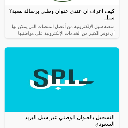
كيف اعرف ان عندي عنوان وطني برسالة نصية؟
سبل
منصة سبل الإلكترونية من أفضل المنصات التي يمكن لها
أن توفر الكثير من الخدمات الإلكترونية على مواطنيها
والمقيمين في أراضي المملكة العربية السعودية، لذا
سوف
التسجيل بالعنوان الوطني عبر سبل البريد
السعودي