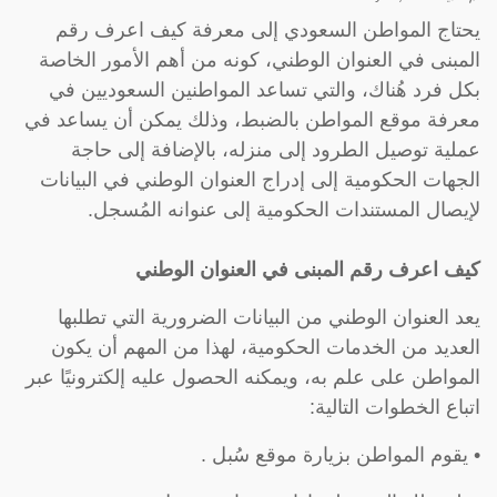
يحتاج المواطن السعودي إلى معرفة كيف اعرف رقم
المبنى في العنوان الوطني، كونه من أهم الأمور الخاصة
بكل فرد هُناك، والتي تساعد المواطنين السعوديين في
معرفة موقع المواطن بالضبط، وذلك يمكن أن يساعد في
عملية توصيل الطرود إلى منزله، بالإضافة إلى حاجة
الجهات الحكومية إلى إدراج العنوان الوطني في البيانات
لإيصال المستندات الحكومية إلى عنوانه المُسجل.
كيف اعرف رقم المبنى في العنوان الوطني
يعد العنوان الوطني من البيانات الضرورية التي تطلبها
العديد من الخدمات الحكومية، لهذا من المهم أن يكون
المواطن على علم به، ويمكنه الحصول عليه إلكترونيًا عبر
اتباع الخطوات التالية:
• يقوم المواطن بزيارة موقع سُبل .