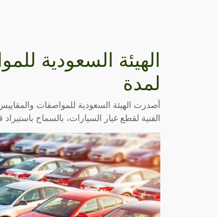
الهيئة السعودية للم
لمدة
أصدرت الهيئة السعودية للمواصفات والمقاييس و
الفنية لقطع غيار السيارات، بالسماح باستيراد ق