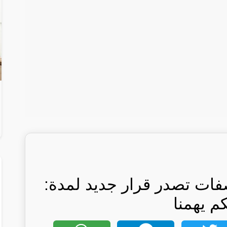
صفات تصدر قرار جديد لمدة:
كم يهمنا