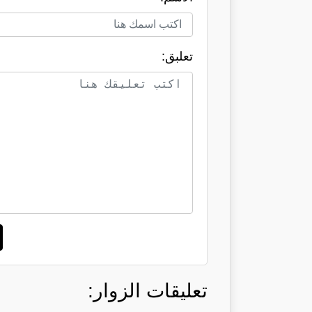
تعلبق:
تعليقات الزوار: