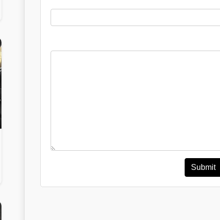
Submit