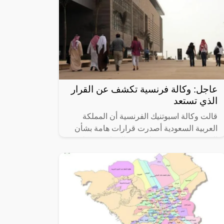
عاجل: وكالة فرنسية تكشف عن القرار
الذي تستعد
قالت وكالة اسبوتنيك الفرنسية أن المملكة
العربية السعودية أصدرت قرارات هامة بشأن
المقيمين وتهدد بترحيلهم من المملكة بشكل
نهائي.