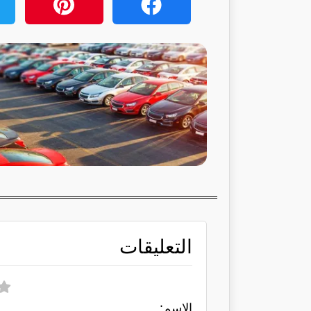
التعليقات
الاسم: