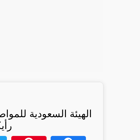
الهيئة السعودية للموا
رأي