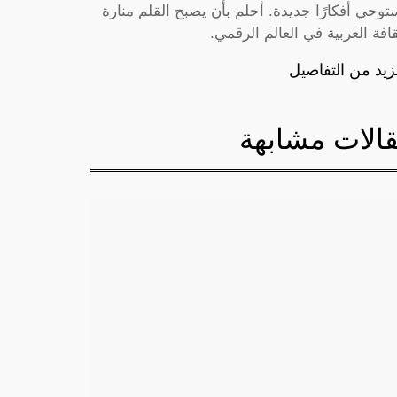
توحي أفكارًا جديدة. أحلم بأن يصبح القلم منارة
قافة العربية في العالم الرقمي.
زيد من التفاصيل
الات مشابهة