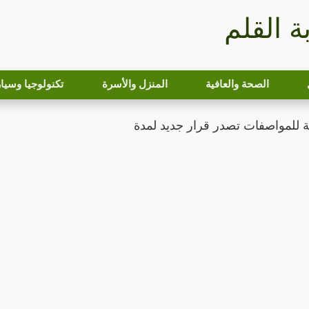
بة القلم
الصحة والعافية
المنزل والأسرة
تكنولوجيا وسيا
ية للمواصفات تصدر قرار جديد لمدة