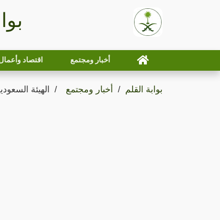
بوا
أخبار ومجتمع
اقتصاد وأعمال
بوابة القلم
أخبار ومجتمع
الهيئة السعود