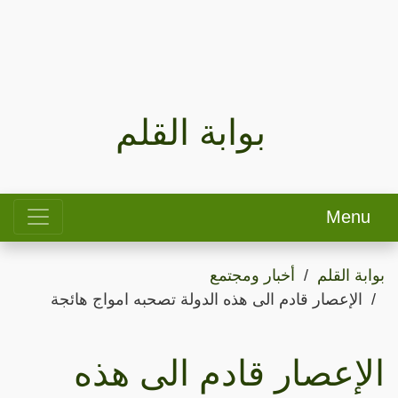
بوابة القلم
Menu
بوابة القلم
أخبار ومجتمع
الإعصار قادم الى هذه الدولة تصحبه امواج هائجة
الإعصار قادم الى هذه