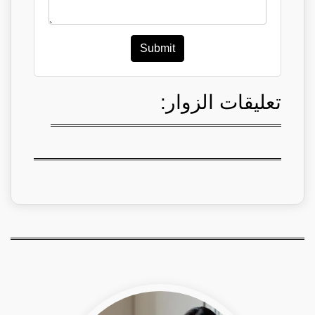
Submit
تعليقات الزوار: