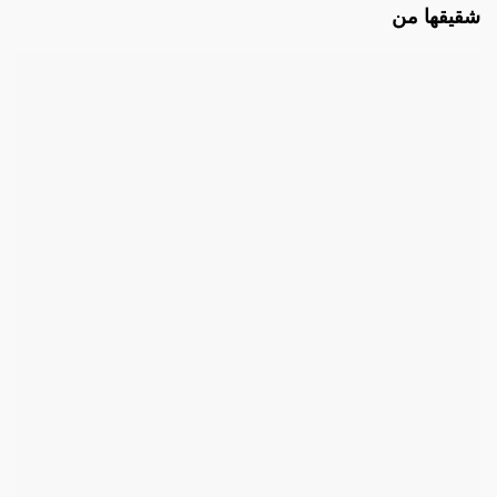
شقيقها من