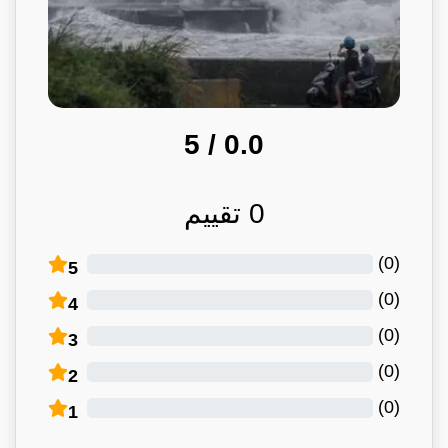
/ 5
0.0
0
تقييم
)
0
(
5
)
0
(
4
)
0
(
3
)
0
(
2
)
0
(
1