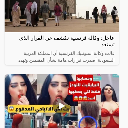
عاجل: وكالة فرنسية تكشف عن القرار الذي
تستعد
قالت وكالة اسبوتنيك الفرنسية أن المملكة العربية
السعودية أصدرت قرارات هامة بشأن المقيمين وتهدد
بترحيلهم من المملكة بشكل نهائي.