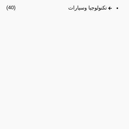
(40)
تكنولوجيا وسيارات