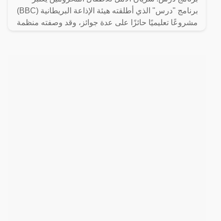
برنامج "درس" الذي أطلقته هيئة الإذاعة البريطانية (BBC)
مشروعًا تعليميًا حائزًا على عدة جوائز، وقد وصفته منظمة