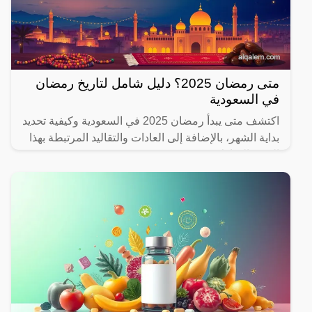
متى رمضان 2025؟ دليل شامل لتاريخ رمضان
في السعودية
اكتشف متى يبدأ رمضان 2025 في السعودية وكيفية تحديد
بداية الشهر، بالإضافة إلى العادات والتقاليد المرتبطة بهذا
الشهر المبارك.