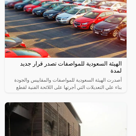
الهيئة السعودية للمواصفات تصدر قرار جديد
لمدة
أصدرت الهيئة السعودية للمواصفات والمقاييس والجودة
بناء علي التعديلات التي أجرتها على اللائحة الفنية لقطع
غيار السيارات، بالسماح باستيراد قطع الغيار الرئيسية