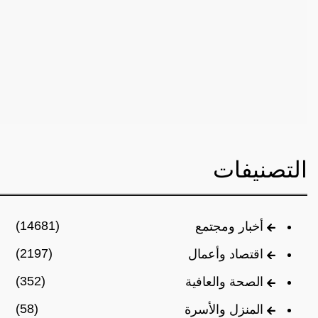
التصنيفات
(14681)
أخبار ومجتمع
(2197)
اقتصاد وأعمال
(352)
الصحة والعافية
(58)
المنزل والأسرة