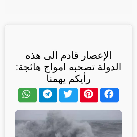
الإعصار قادم الى هذه
الدولة تصحبه امواج هائجة:
رأيكم يهمنا