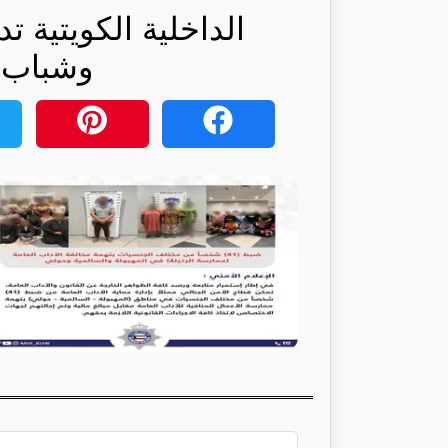
وشباب: 