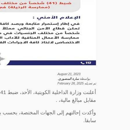
August 21, 2023
بواسطة
سارة المنصوري
.
تم تعديله
February 26, 2025
أ
مقابل مبالغ مالية، .
وأكدت إحالتهم إلى الجهات المختصة، بحسب بيا
سابقا.