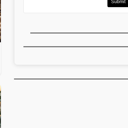
Submit