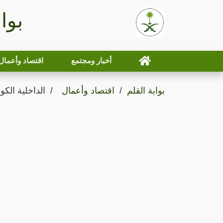
بوا
أخبار ومجتمع
اقتصاد وأعمال
بوابة القلم
اقتصاد وأعمال
الداخلية الكويتية تداه