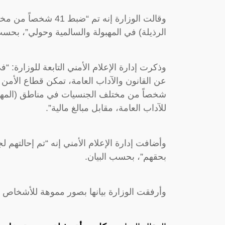
وقالت الوزارة إنه تم
الرذيلة) في المهبولة والسالمية وحولي”، بحسب 
وذكرت إدارة الإعلام الأمني التابعة للوزارة: 
شخصاً من مختلف الجنسيات في مناطق (المهبولة
للآداب العامة، مقابل مبالغ مالية”.
وأضافت إدارة الإعلام الأمني إنه “تم إحالتهم لج
بحقهم”، بحسب البيان.
وأرفقت الوزارة بيانها بصور مموهة للأشخاص 