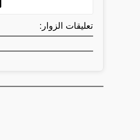
تعليقات الزوار: