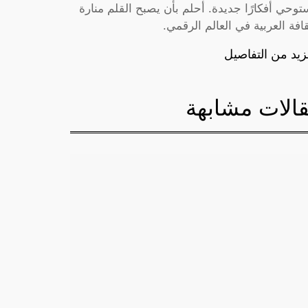
توحي أفكارًا جديدة. أحلم بأن يصبح القلم منارة
قافة العربية في العالم الرقمي.
زيد من التفاصيل
الات مشابهة