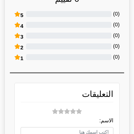
)
0
(
5
)
0
(
4
)
0
(
3
)
0
(
2
)
0
(
1
التعليقات
الاسم: