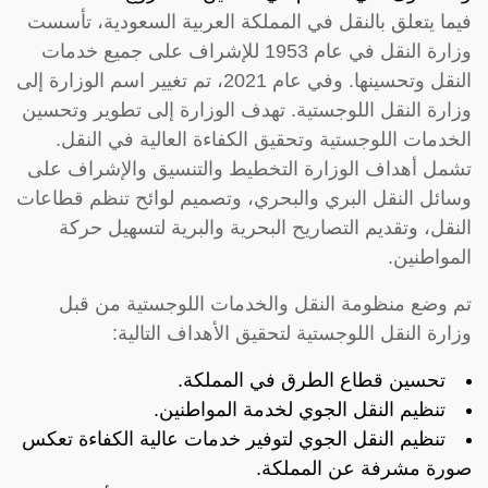
فيما يتعلق بالنقل في المملكة العربية السعودية، تأسست
وزارة النقل في عام 1953 للإشراف على جميع خدمات
النقل وتحسينها. وفي عام 2021، تم تغيير اسم الوزارة إلى
وزارة النقل اللوجستية. تهدف الوزارة إلى تطوير وتحسين
الخدمات اللوجستية وتحقيق الكفاءة العالية في النقل.
تشمل أهداف الوزارة التخطيط والتنسيق والإشراف على
وسائل النقل البري والبحري، وتصميم لوائح تنظم قطاعات
النقل، وتقديم التصاريح البحرية والبرية لتسهيل حركة
المواطنين.
تم وضع منظومة النقل والخدمات اللوجستية من قبل
وزارة النقل اللوجستية لتحقيق الأهداف التالية:
تحسين قطاع الطرق في المملكة.
تنظيم النقل الجوي لخدمة المواطنين.
تنظيم النقل الجوي لتوفير خدمات عالية الكفاءة تعكس
صورة مشرفة عن المملكة.