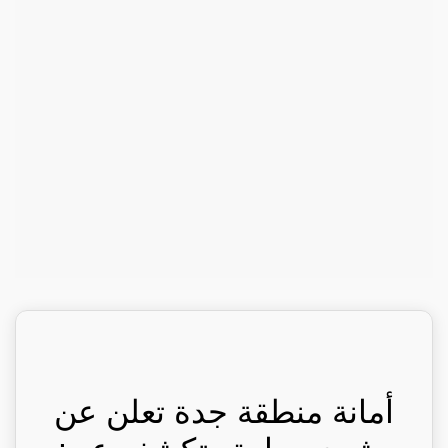
أمانة منطقة جدة تعلن عن