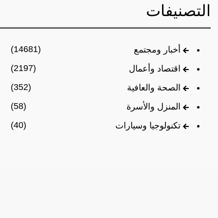
التصنيفات
(14681)
أخبار ومجتمع
(2197)
اقتصاد وأعمال
(352)
الصحة والعافية
(58)
المنزل والأسرة
(40)
تكنولوجيا وسيارات