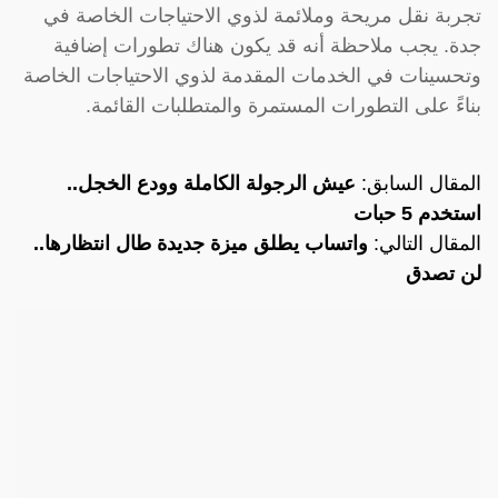
تجربة نقل مريحة وملائمة لذوي الاحتياجات الخاصة في
جدة. يجب ملاحظة أنه قد يكون هناك تطورات إضافية
وتحسينات في الخدمات المقدمة لذوي الاحتياجات الخاصة
بناءً على التطورات المستمرة والمتطلبات القائمة.
المقال السابق:
عيش الرجولة الكاملة وودع الخجل..
استخدم 5 حبات
المقال التالي:
واتساب يطلق ميزة جديدة طال انتظارها..
لن تصدق