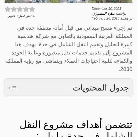
December 10, 2023
بواسطة
سارة المنصوري
.
0
5
من اصل
0
تقييم.
تم تعديله
February 26, 2025
تم إجراء مسح ميداني من قبل أمانة منطقة جدة في
المملكة العربية السعودية بالتعاون مع شركة هندسية
كبيرة لتحليل وتقييم النقل الشامل في جدة. يهدف هذا
المشروع إلى تقديم خدمات نقل متطورة وعالية الجودة
والكفاءة لتلبية احتياجات العملاء ويتماشى مع رؤية المملكة
2030.
جدول المحتويات
تتضمن أهداف مشروع النقل
الشامل في جدة ما يلي: