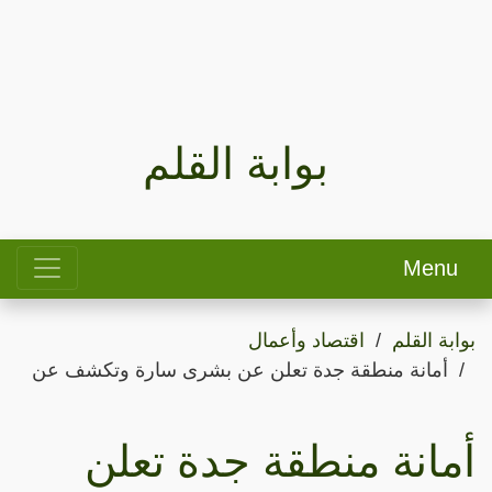
بوابة القلم
Menu
بوابة القلم
اقتصاد وأعمال
أمانة منطقة جدة تعلن عن بشرى سارة وتكشف عن
أمانة منطقة جدة تعلن