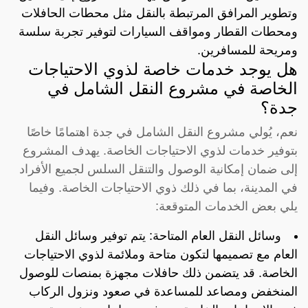
وتطوير المرافق المرتبطة بالنقل مثل محطات الحافلات
ومحطات القطار ومواقف السيارات لتوفير تجربة سلسة
ومريحة للمسافرين.
هل يوجد خدمات خاصة لذوي الاحتياجات
الخاصة في مشروع النقل الشامل في
جدة؟
نعم، يُولي مشروع النقل الشامل في جدة اهتمامًا خاصًا
بتوفير خدمات لذوي الاحتياجات الخاصة. يهدف المشروع
إلى ضمان إمكانية الوصول والتنقل السلس لجميع الأفراد
في المدينة، بما في ذلك ذوي الاحتياجات الخاصة. وفيما
يلي بعض الخدمات المتوقعة:
وسائل النقل العام المتاحة: يتم توفير وسائل النقل
العام مع تصميمها لتكون متاحة وملائمة لذوي الاحتياجات
الخاصة. قد يتضمن ذلك حافلات مجهزة بمنصات للوصول
المنخفض ومصاعد للمساعدة في صعود ونزول الركاب