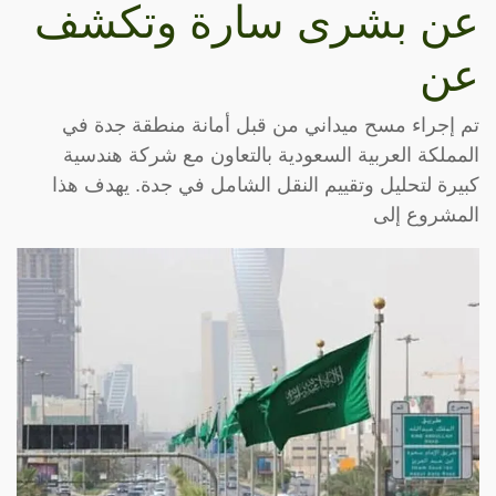
عن بشرى سارة وتكشف
عن
تم إجراء مسح ميداني من قبل أمانة منطقة جدة في
المملكة العربية السعودية بالتعاون مع شركة هندسية
كبيرة لتحليل وتقييم النقل الشامل في جدة. يهدف هذا
المشروع إلى