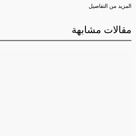
المزيد من التفاصيل
مقالات مشابهة