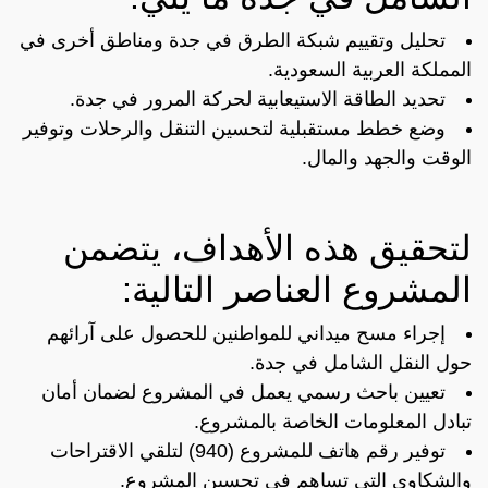
تحليل وتقييم شبكة الطرق في جدة ومناطق أخرى في
المملكة العربية السعودية.
تحديد الطاقة الاستيعابية لحركة المرور في جدة.
وضع خطط مستقبلية لتحسين التنقل والرحلات وتوفير
الوقت والجهد والمال.
لتحقيق هذه الأهداف، يتضمن
المشروع العناصر التالية:
إجراء مسح ميداني للمواطنين للحصول على آرائهم
حول النقل الشامل في جدة.
تعيين باحث رسمي يعمل في المشروع لضمان أمان
تبادل المعلومات الخاصة بالمشروع.
توفير رقم هاتف للمشروع (940) لتلقي الاقتراحات
والشكاوى التي تساهم في تحسين المشروع.