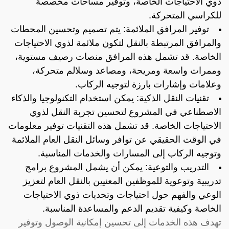
ذوي الاحتياجات الخاصة، وتوفير مساحات مخصصة
للكراسي المتحركة.
توفير المرافق الملائمة: يتم تصميم وتحسين المحطات
والمرافق المرتبطة بالنقل لتكون ملائمة لذوي الاحتياجات
الخاصة. قد تشمل هذه المرافق منصات رصيف مستوية،
وممرات واسعة ومريحة، ومصاعد وسلالم متحركة،
وعلامات وإشارات بارزة لتوجيه الركاب.
تقنيات النقل الذكية: يمكن استخدام التكنولوجيا والذكاء
الاصطناعي في المشروع لتحسين تجربة النقل لذوي
الاحتياجات الخاصة. قد تشمل هذه التقنيات توفير معلومات
في الوقت الحقيقي عن توافر وسائل النقل العام الملائمة
وتوجيه الركاب إلى المسارات والخدمات المناسبة.
التدريب والتوعية: يمكن أن يشمل المشروع برامج
تدريبية وتوعوية للموظفين المعنيين بالنقل العام لتعزيز
الوعي والفهم حول احتياجات وتحديات ذوي الاحتياجات
الخاصة وكيفية تقديم الدعم والمساعدة المناسبة.
تهدف هذه الخدمات إلى تحسين إمكانية الوصول وتوفير