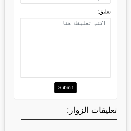
تعلبق:
Submit
تعليقات الزوار: