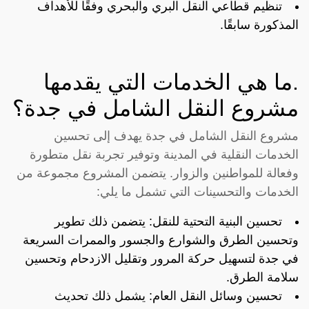
تنظيم قطاعي النقل البري والبحري وفقًا للأهداف
المذكورة سابقًا.
.ما هي الخدمات التي يقدمها
مشروع النقل الشامل في جدة؟
مشروع النقل الشامل في جدة يهدف إلى تحسين
الخدمات النقلية في المدينة وتوفير تجربة نقل متطورة
وفعالة للمواطنين والزوار. يتضمن المشروع مجموعة من
الخدمات والتحسينات التي تشمل ما يلي:
تحسين البنية التحتية للنقل: يتضمن ذلك تطوير
وتحسين الطرق والشوارع والجسور والممرات السريعة
في جدة لتسهيل حركة المرور وتقليل الازدحام وتحسين
سلامة الطرق.
تحسين وسائل النقل العام: يشمل ذلك تحديث