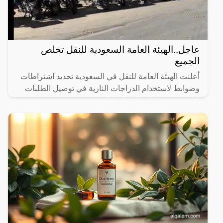
عاجل..الهيئة العامة السعودية للنقل تخلص
الجميع
أعلنت الهيئة العامة للنقل في السعودية تحديد اشتراطات
وضوابط لاستخدام الدراجات النارية في توصيل الطلبات
بالتنسيق مع الإدارة العامة للمرور.