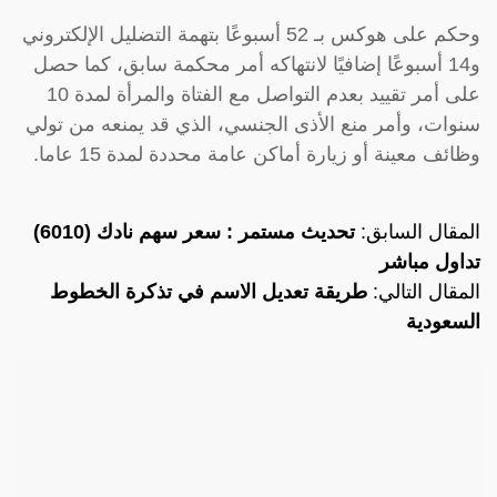
وحكم على هوكس بـ 52 أسبوعًا بتهمة التضليل الإلكتروني
و14 أسبوعًا إضافيًا لانتهاكه أمر محكمة سابق، كما حصل
على أمر تقييد بعدم التواصل مع الفتاة والمرأة لمدة 10
سنوات، وأمر منع الأذى الجنسي، الذي قد يمنعه من تولي
وظائف معينة أو زيارة أماكن عامة محددة لمدة 15 عاما.
المقال السابق:
تحديث مستمر : سعر سهم نادك (6010)
تداول مباشر
المقال التالي:
طريقة تعديل الاسم في تذكرة الخطوط
السعودية