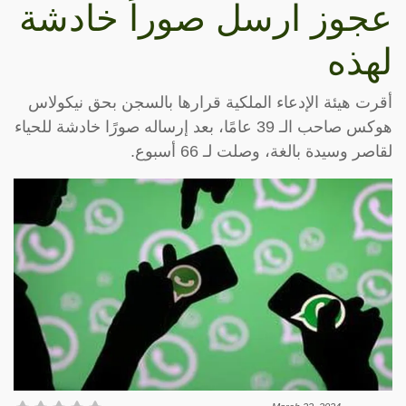
عجوز ارسل صوراً خادشة
لهذه
أقرت هيئة الإدعاء الملكية قرارها بالسجن بحق نيكولاس
هوكس صاحب الـ 39 عامًا، بعد إرساله صورًا خادشة للحياء
لقاصر وسيدة بالغة، وصلت لـ 66 أسبوع.