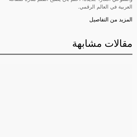
العربية في العالم الرقمي.
المزيد من التفاصيل
مقالات مشابهة