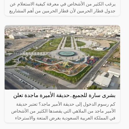
يرغب الكثير من الأشخاص في معرفة كيفية الاستعلام عن
جدول قطار الحرمين لأن قطار الحرمين من أهم المشاريع
التي تم إنشاؤها مؤخرًا في المملكة العربية السعودية وقد
بشرى سارة للجميع..حديقة الأميرة ماجدة تعلن
كم رسوم الدخول إلى حديقة الأمير ماجد؟ تعتبر حديقة
الأمير ماجد من الملاهي التي يقصدها الكثير من الأشخاص
في المملكة العربية السعودية بغرض المتعة والاسترخاء