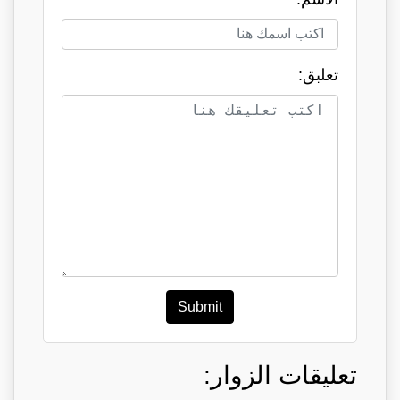
تعلبق:
Submit
تعليقات الزوار: