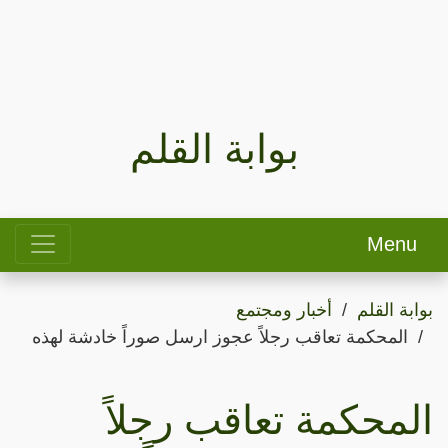
بوابة القلم
Menu
بوابة القلم
أخبار ومجتمع
المحكمة تعاقب رجلاً عجوز ارسل صوراً خادشة لهذه
المحكمة تعاقب رجلاً