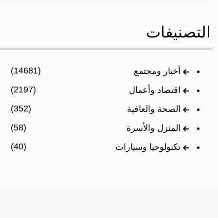
التصنيفات
(14681)
أخبار ومجتمع
(2197)
اقتصاد وأعمال
(352)
الصحة والعافية
(58)
المنزل والأسرة
(40)
تكنولوجيا وسيارات