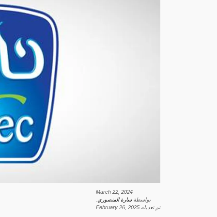
March 22, 2024
بواسطة
سارة المنصوري
.
تم تعديله
February 26, 2025