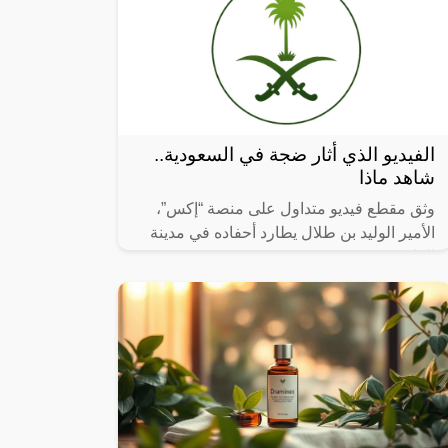
الفيديو الذي أثار ضجة في السعودية..
شاهد ماذا
وثق مقطع فيديو متداول على منصة “إكس”،
الأمير الوليد بن طلال يطارد أحفاده في مدينة
العلا.