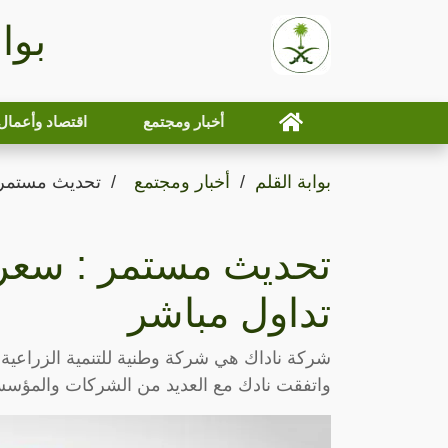
بوا
أخبار ومجتمع
اقتصاد وأعمال
بوابة القلم
أخبار ومجتمع
تحديث مستمر : سعر س
تداول مباشر
واتفقت نادك مع العديد من الشركات والمؤسس