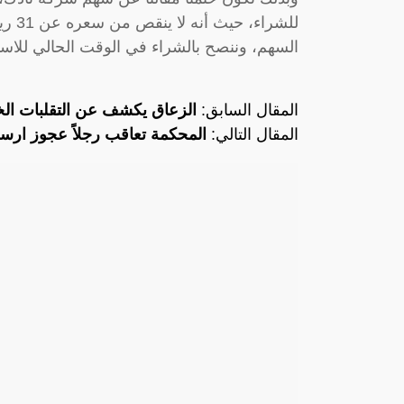
للشرا
السهم، وننصح بالشراء في الوقت الحالي للاست
المقال السابق:
الزعاق يكشف عن التقلبات ال
المقال التالي:
المحكمة تعاقب رجلاً عجوز ارسل