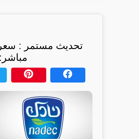
مباشر: 