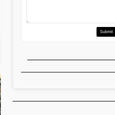
Submit