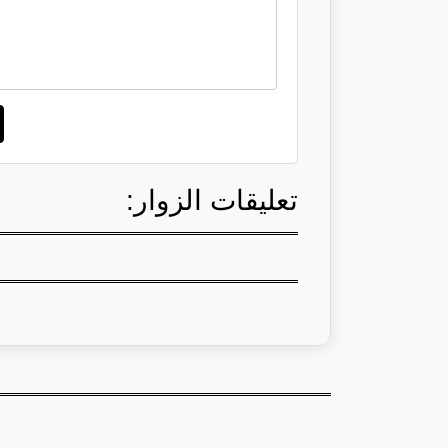
تعليقات الزوار: