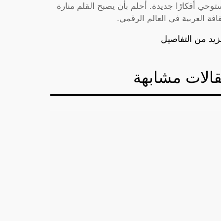
توحي أفكارًا جديدة. أحلم بأن يصبح القلم منارة
قافة العربية في العالم الرقمي.
زيد من التفاصيل
الات مشابهة