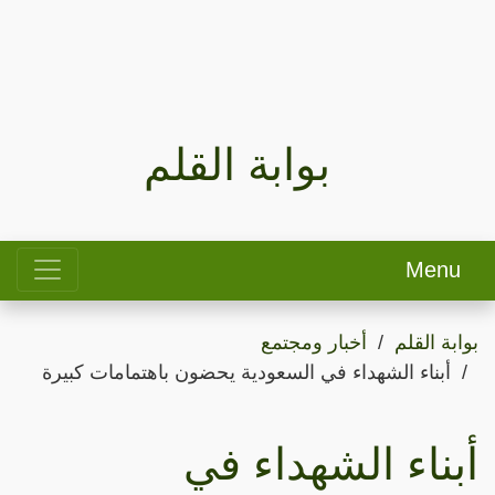
بوابة القلم
Menu
بوابة القلم
أخبار ومجتمع
أبناء الشهداء في السعودية يحضون باهتمامات كبيرة
أبناء الشهداء في