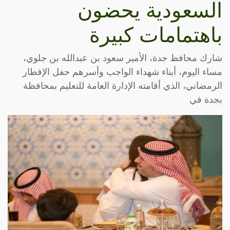
السعودية يحضون
باهتمامات كبيرة
شارك محافظ جدة، الأمير سعود بن عبدالله بن جلوي،
مساء اليوم، أبناء شهداء الواجب وأسرهم حفل الإفطار
الرمضاني، الذي أقامته الإدارة العامة للتعليم بمحافظة
بجدة في