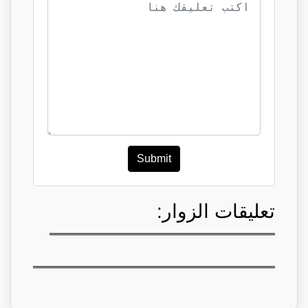
Submit
تعليقات الزوار: