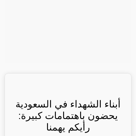
أبناء الشهداء في السعودية
يحضون باهتمامات كبيرة:
رأيكم يهمنا