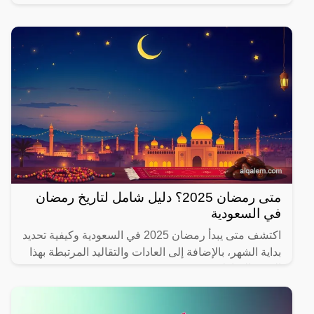
يهتم بصحته.
متى رمضان 2025؟ دليل شامل لتاريخ رمضان
في السعودية
اكتشف متى يبدأ رمضان 2025 في السعودية وكيفية تحديد
بداية الشهر، بالإضافة إلى العادات والتقاليد المرتبطة بهذا
الشهر المبارك.