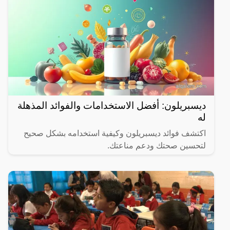
ديسبريلون: أفضل الاستخدامات والفوائد المذهلة
له
اكتشف فوائد ديسبريلون وكيفية استخدامه بشكل صحيح
لتحسين صحتك ودعم مناعتك.