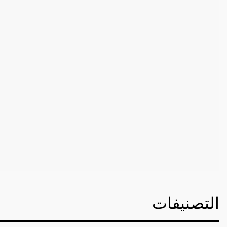
التصنيفات