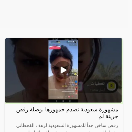
مشهورة سعودية تصدم جمهورها بوصلة رقص
جريئة لم
رقص ساخن جداً للمشهورة السعودية لرهف القحطاني