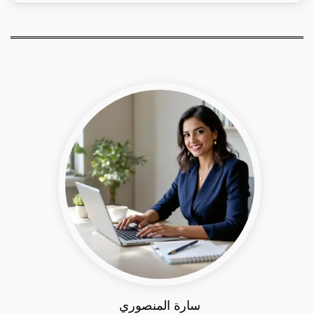
سارة المنصوري