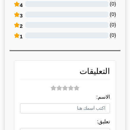
)
0
(
4
)
0
(
3
)
0
(
2
)
0
(
1
التعليقات
الاسم:
تعلبق: