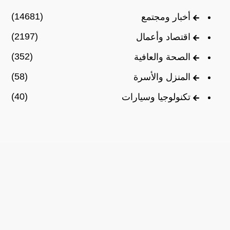
(14681)
أخبار ومجتمع
(2197)
اقتصاد وأعمال
(352)
الصحة والعافية
(58)
المنزل والأسرة
(40)
تكنولوجيا وسيارات