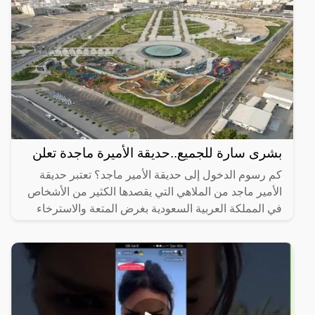
بشرى سارة للجميع..حديقة الأميرة ماجدة تعلن
كم رسوم الدخول إلى حديقة الأمير ماجد؟ تعتبر حديقة
الأمير ماجد من الملاهي التي يقصدها الكثير من الأشخاص
في المملكة العربية السعودية بغرض المتعة والاسترخاء