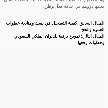
قدمها ذووهم في خدمة هذا الوطن.
المقال السابق:
كيفية التسجيل في نسك ومتابعة خطوات
العمرة والحج
المقال التالي:
نموذج برقية للديوان الملكي السعودي
وخطوات رفعها