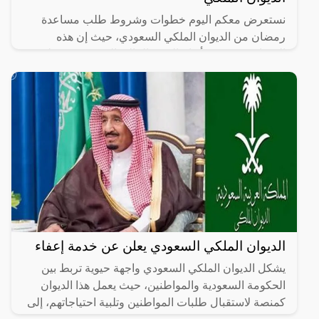
نستعرض معكم اليوم خطوات وشروط طلب مساعدة
رمضان من الديوان الملكي السعودي، حيث إن هذه
المساعدة تعد من أنواع الدعم المالي الذي يشرف عليه
خادم الحرمين الشريفين
الديوان الملكي السعودي يعلن عن خدمة إعفاء
يشكل الديوان الملكي السعودي واجهة حيوية تربط بين
الحكومة السعودية والمواطنين، حيث يعمل هذا الديوان
كمنصة لاستقبال طلبات المواطنين وتلبية احتياجاتهم، إلى