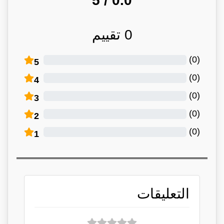
/ 5
0.0
0
تقييم
)
0
(
5
)
0
(
4
)
0
(
3
)
0
(
2
)
0
(
1
التعليقات