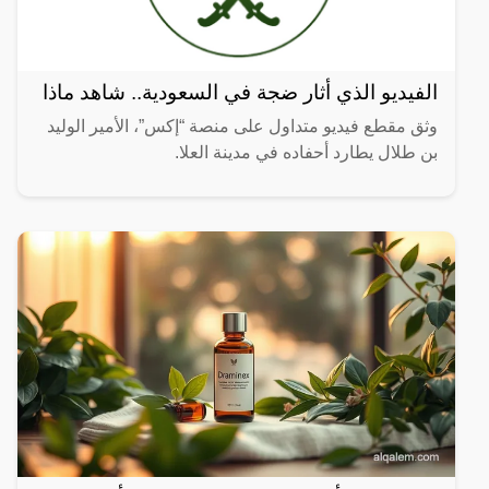
الفيديو الذي أثار ضجة في السعودية.. شاهد ماذا
وثق مقطع فيديو متداول على منصة “إكس”، الأمير الوليد
بن طلال يطارد أحفاده في مدينة العلا.