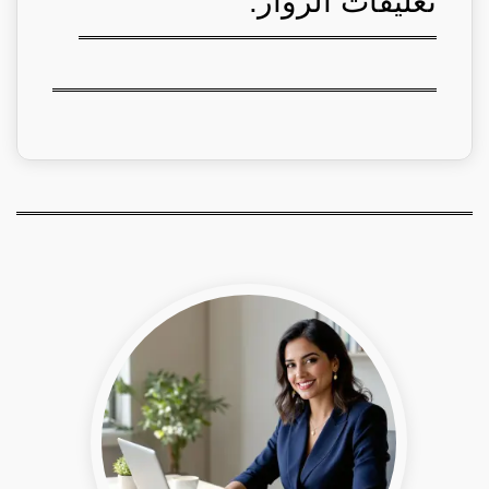
تعليقات الزوار: