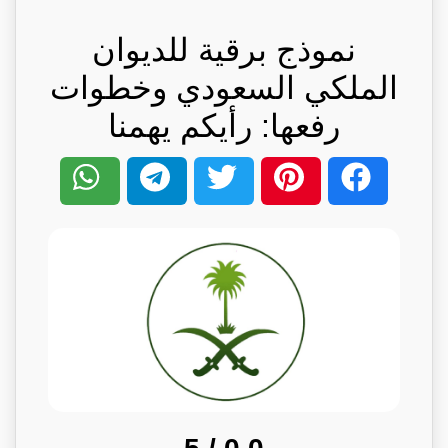
نموذج برقية للديوان
الملكي السعودي وخطوات
رفعها: رأيكم يهمنا