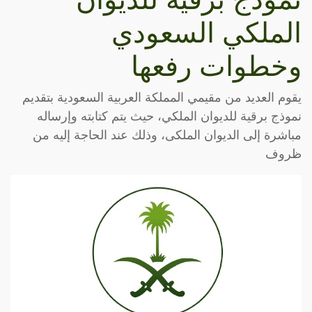
الملكي السعودي
وخطوات رفعها
يقوم العديد من مقيمي المملكة العربية السعودية بتقديم
نموذج برقية للديوان الملكي، حيث يتم كتابته وإرساله
مباشرة إلى الديوان الملكى، وذلك عند الحاجة إليه من
ظروف