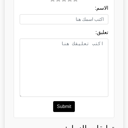
الاسم:
تعلبق:
Submit