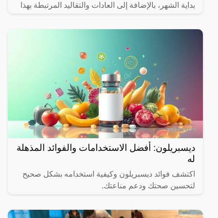
بداية الشهر، بالإضافة إلى العادات والتقاليد المرتبطة بهذا
الشهر المبارك.
ديسبريلون: أفضل الاستخدامات والفوائد المذهلة
له
اكتشف فوائد ديسبريلون وكيفية استخدامه بشكل صحيح
لتحسين صحتك ودعم مناعتك.