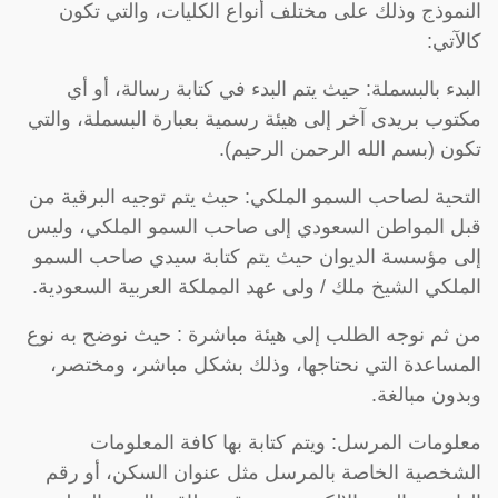
النموذج وذلك على مختلف أنواع الكليات، والتي تكون
كالآتي:
البدء بالبسملة: حيث يتم البدء في كتابة رسالة، أو أي
مكتوب بريدى آخر إلى هيئة رسمية بعبارة البسملة، والتي
تكون (بسم الله الرحمن الرحيم).
التحية لصاحب السمو الملكي: حيث يتم توجيه البرقية من
قبل المواطن السعودي إلى صاحب السمو الملكي، وليس
إلى مؤسسة الديوان حيث يتم كتابة سيدي صاحب السمو
الملكي الشيخ ملك / ولى عهد المملكة العربية السعودية.
من ثم نوجه الطلب إلى هيئة مباشرة : حيث نوضح به نوع
المساعدة التي نحتاجها، وذلك بشكل مباشر، ومختصر،
وبدون مبالغة.
معلومات المرسل: ويتم كتابة بها كافة المعلومات
الشخصية الخاصة بالمرسل مثل عنوان السكن، أو رقم