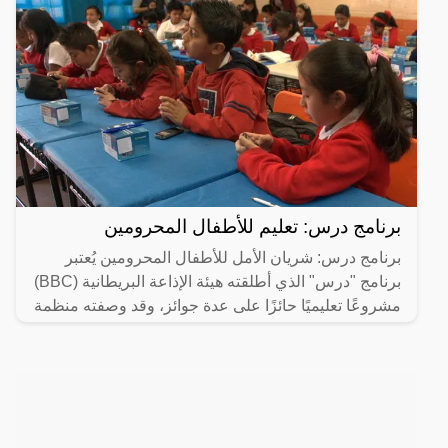
برنامج درس: تعليم للأطفال المحرومين
برنامج درس: شريان الأمل للأطفال المحرومين يُعتبر
برنامج "درس" الذي أطلقته هيئة الإذاعة البريطانية (BBC)
مشروعًا تعليميًا حائزًا على عدة جوائز، وقد وصفته منظمة