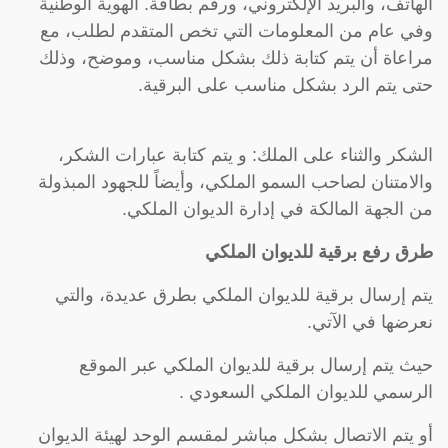
الهاتف، والبريد الإلكتروني، ورقم بطاقة. الهوية الوطنية
وفي عام من المعلومات التي تخص المتقدم لطلب، مع
مراعاة أن يتم كتابة ذلك بشكل مناسب، وموضح، وذلك
حتى يتم الرد بشكل مناسب على البرقية.
الشكر والثناء على الملك: و يتم كتابة عبارات الشكر،
والامتنان لصاحب السمو الملكي، وأيضاً للجهود المبذولة
من الجهة المالكة في إدارة الديوان الملكي.
طرق رفع برقية للديوان الملكي
يتم إرسال برقية للديوان الملكي بطرق عديدة، والتي
نعرضها في الآتي.
حيث يتم إرسال برقية للديوان الملكي عبر الموقع
الرسمي للديوان الملكي السعودي .
أو يتم الاتصال بشكل مباشر لمقسم الوحد لهيئة الديوان