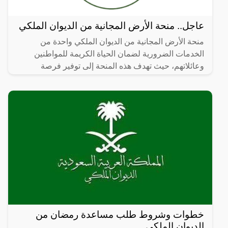
عاجل.. منحة الأرض المجانية من الديوان الملكي
منحة الأرض المجانية من الديوان الملكي واحدة من
الخدمات الضرورية لضمان الحياة الكريمة للمواطنين
وعائلاتهم، حيث تهدف هذه المنحة إلى توفير فرصة
للمواطنين
خطوات وشروط طلب مساعدة رمضان من
الديوان الملكي