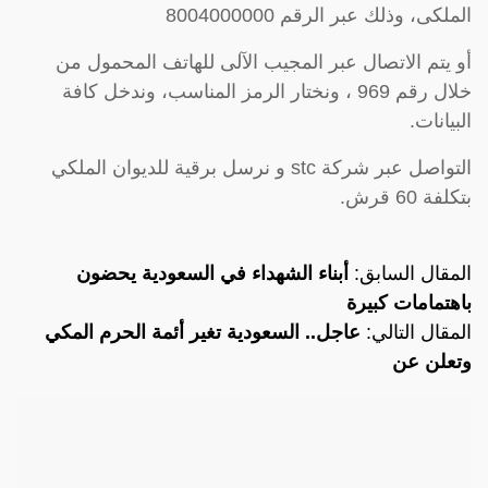
الملكى، وذلك عبر الرقم 8004000000
أو يتم الاتصال عبر المجيب الآلى للهاتف المحمول من
خلال رقم 969 ، ونختار الرمز المناسب، وندخل كافة
البيانات.
التواصل عبر شركة stc و نرسل برقية للديوان الملكي
بتكلفة 60 قرش.
المقال السابق:
أبناء الشهداء في السعودية يحضون
باهتمامات كبيرة
المقال التالي:
عاجل.. السعودية تغير أئمة الحرم المكي
وتعلن عن