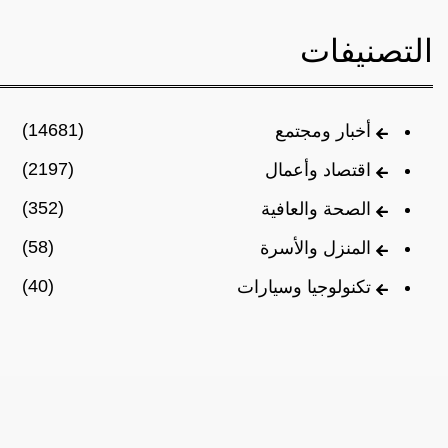
التصنيفات
(14681)
أخبار ومجتمع
(2197)
اقتصاد وأعمال
(352)
الصحة والعافية
(58)
المنزل والأسرة
(40)
تكنولوجيا وسيارات