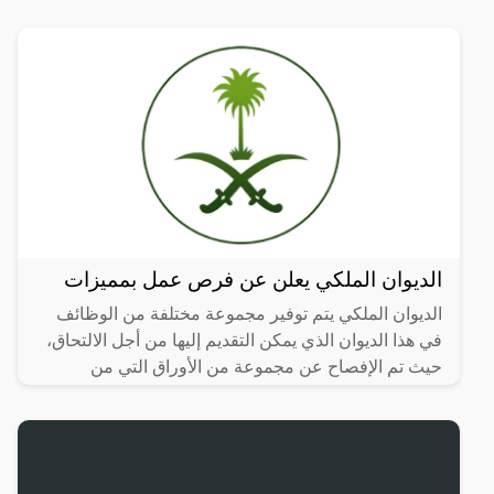
جانب
الديوان الملكي يعلن عن فرص عمل بمميزات
الديوان الملكي يتم توفير مجموعة مختلفة من الوظائف
في هذا الديوان الذي يمكن التقديم إليها من أجل الالتحاق،
حيث تم الإفصاح عن مجموعة من الأوراق التي من
الضروري