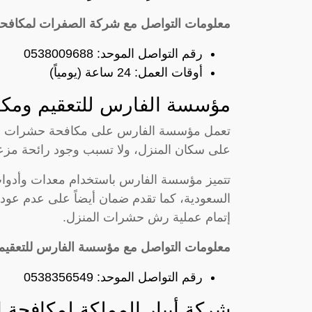
معلومات التواصل مع شركة الصفرات لمكافحة
رقم التواصل الموحد: 0538009688
أوقات العمل: 24 ساعة (يومياً)
مؤسسة الفارس للتعقيم ومك
تعمل مؤسسة الفارس على مكافحة حشرات المنز
على سكان المنزل، ولا تسبب وجود رائحة مزعجة
تتميز مؤسسة الفارس باستخدام معدات وأدوات
السعودية، كما تقدم ضمان أيضاً على عدم عود
إتمام عملية رش حشرات المنزل.
معلومات التواصل مع مؤسسة الفارس للتعقي
رقم التواصل الموحد: 0538356549
شركة أبيار المملكة لمكافحة