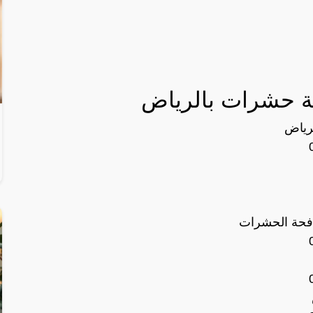
ة حشرات بالرياض
رياض
افحة الحشرات