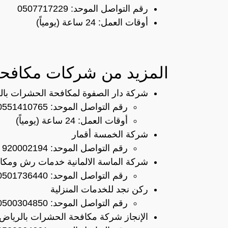
رقم التواصل الموحد: 0507717229
أوقات العمل: 24 ساعة (يومياً)
المزيد من شركات مكافح
شركة دار الصفوة لمكافحة الحشرات بال
رقم التواصل الموحد: 0551410765
أوقات العمل: 24 ساعة (يومياً)
شركة الخمسة أقمار
رقم التواصل الموحد: 920002194
شركة الماسة الالمانية خدمات رش ومك
رقم التواصل الموحد: 0501736440
ركن نجد للخدمات المنزلية
رقم التواصل الموحد: 0500304850
الإنجاز شركة مكافحة الحشرات بالرياض