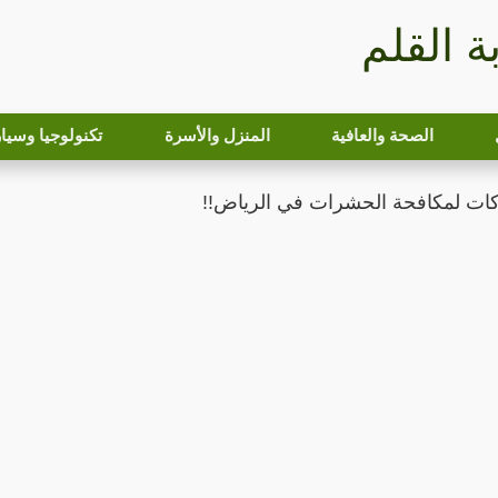
بة القلم
الصحة والعافية
المنزل والأسرة
تكنولوجيا وسيا