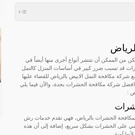
رياض
 من الممكن أن تنتشر أنواع أخرى منها أيضاً في
رات قد تسبب ضرر كبير في أساسات المنزل كالنمل
ع شركة مكافحة النمل الابيض بالرياض للقضاء عليها
افضل شركة مكافحة الحشرات بجدة، والآن فيما يلي
ض :
شرات
مكافحة الحشرات بالرياض، فهي تقدم خدمات رش
ي على الحشرات بشكل سريع، إضافة إلى أن هذه
نها آمنة.