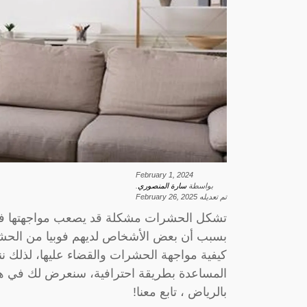
February 1, 2024
بواسطة
سارة المنصوري
.
تم تعديله
February 26, 2025
تشكل الحشرات مشكلة قد يصعب مواجهتها في ب
بسبب أن بعض الأشخاص لديهم فوبيا من الحشر
كيفية مواجهة الحشرات والقضاء عليها، لذلك 
المساعدة بطريقة احترافية، سنعرض لك في ه
بالرياض ، تابع معنا!