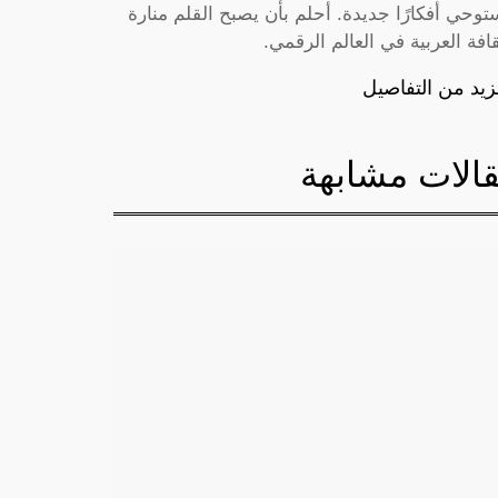
توحي أفكارًا جديدة. أحلم بأن يصبح القلم منارة
قافة العربية في العالم الرقمي.
زيد من التفاصيل
الات مشابهة