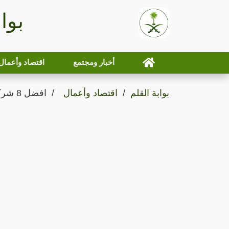
بوا
أخبار ومجتمع
اقتصاد وأعمال
بوابة القلم
اقتصاد وأعمال
افضل 8 شركات لمكافحة الحشرات في الرياض!!