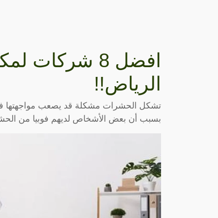
افضل 8 شركات 
الرياض!!
تشكل الحشرات مشكلة قد يصعب مواجهتها في ب
بسبب أن بعض الأشخاص لديهم فوبيا من الحش