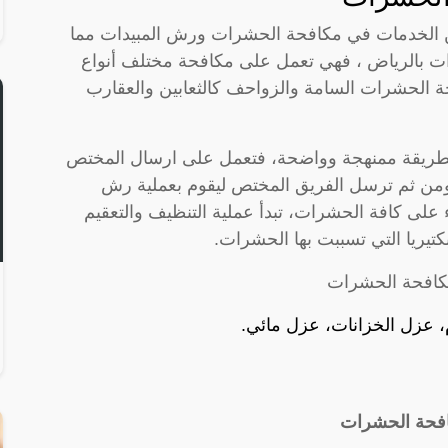
ن الخدمات في مكافحة الحشرات ورش المبيدات مما
 بالرياض ، فهي تعمل على مكافحة مختلف أنواع
ة الحشرات السامة والزواحف كالثعابين والعقارب
ا بطريقة ممنهجة وواضحة، فتعمل على ارسال المختص
من ثم ترسل الفريق المختص ليقوم بعملية رش
ء على كافة الحشرات، تبدأ عملية التنظيف والتعقيم
كتيريا التي تسببت بها الحشرات.
 مكافحة الحشرات
 عزل الخزانات، عزل مائي.
كافحة الحشرات