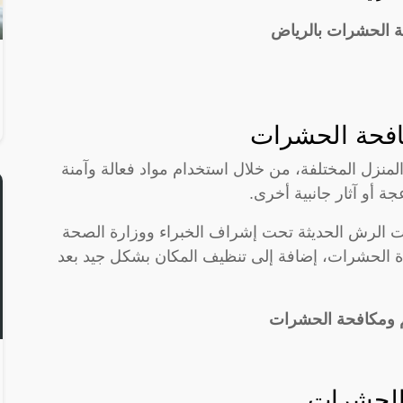
 الحشرات بالرياض
افحة الحشرات
ل المختلفة، من خلال استخدام مواد فعالة وآمنة
 أو آثار جانبية أخرى.
 الرش الحديثة تحت إشراف الخبراء ووزارة الصحة
ة الحشرات، إضافة إلى تنظيف المكان بشكل جيد بعد
م ومكافحة الحشرات
 الحشرات