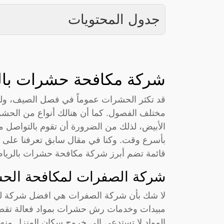
جدول المحتويات
شركة مكافحة حشرات بال
قد تكثر الحشرات عموماً في فصل الصيف، ولكن
مختلف الفصول. كما أن هنالك أنواع من الحش
الأبيض، لذلك من الضرورة أن تقوم بالتواصل م
بأسرع وقت. وكنا في مقال سابق تعرفنا على 
قائمة تضم أبرز شركة مكافحة حشرات بالريا
شركة الصفرات لمكافحة الح
لا شك بأن شركة الصفرات هي افضل شركة ل
مبيدات وخدمات رش حشرات بمواد فعالة تقض
المواد لا تستدعي إلى خروج سكان المنزل منه لأ