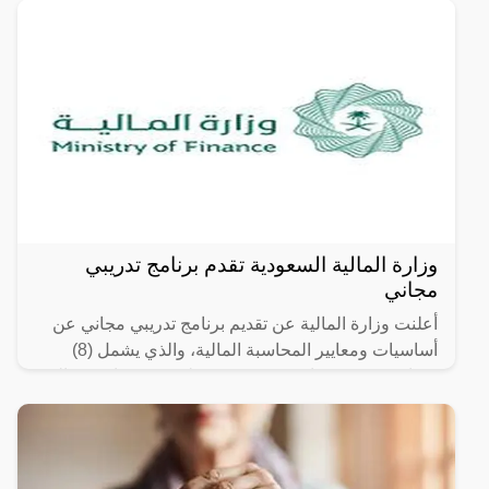
وزارة المالية السعودية تقدم برنامج تدريبي
مجاني
أعلنت وزارة المالية عن تقديم برنامج تدريبي مجاني عن
أساسيات ومعايير المحاسبة المالية، والذي يشمل (8)
دورات تدريبية مجانية (عن بعد)؛ تغطي عدة مواضيع مالية