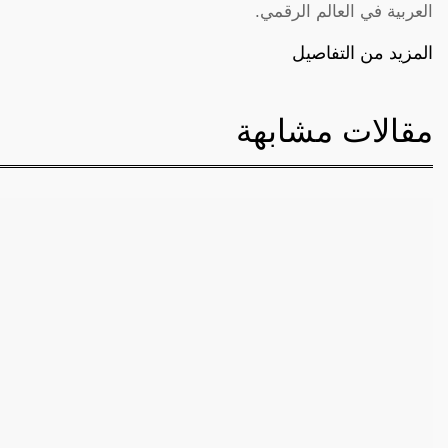
العربية في العالم الرقمي.
المزيد من التفاصيل
مقالات مشابهة