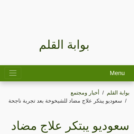
بوابة القلم
Menu
بوابة القلم
أخبار ومجتمع
سعوديو يبتكر علاج مضاد للشيخوخة بعد تجربة ناجحة
سعوديو يبتكر علاج مضاد