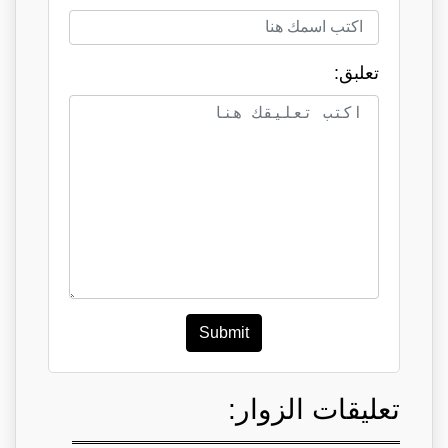
تعلبق:
Submit
تعليقات الزوار: