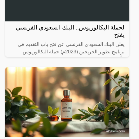
لحملة البكالوريوس.. البنك السعودي الفرنسي
يفتح
يعلن البنك السعودي الفرنسي عن فتح باب التقديم في
برنامج تطوير الخريجين (2023م) حملة البكالوريوس
فأعلى على النحو التالي: