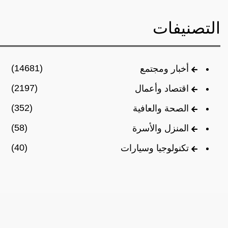
التصنيفات
(14681)
أخبار ومجتمع
(2197)
اقتصاد وأعمال
(352)
الصحة والعافية
(58)
المنزل والأسرة
(40)
تكنولوجيا وسيارات