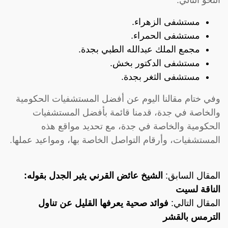
مستشفى الزهراء.
مستشفى الحمراء.
مجمع الملك عبدالله الطبي بجدة.
مستشفى الدكتور بخش.
مستشفى الثغر بجدة.
وفي ختام مقالنا اليوم عن أفضل المستشفيات الحكومية
والخاصة في جدة، قدمنا ​​قائمة بأفضل المستشفيات
الحكومية والخاصة في جدة، مع تحديد مواقع هذه
المستشفيات، وأرقام التواصل الخاصة بها، ومواعيد عملها.
المقال السابق:
الشيخ عائض القرني يثير الجدل بقوله:
الناقة لسيت
المقال التالي:
فوائد صحية يعرفها القليل عن تناول
الترمس بالقشر