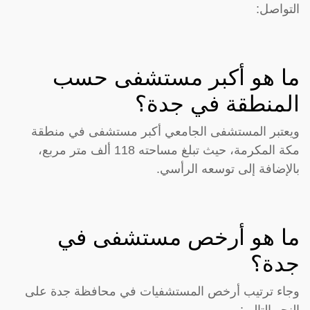
التواصل:
ما هو أكبر مستشفى حسب
المنطقة في جدة؟
ويعتبر المستشفى الجامعي أكبر مستشفى في منطقة
مكة المكرمة، حيث تبلغ مساحته 118 ألف متر مربع،
بالإضافة إلى توسعه الرأسي.
ما هو أرخص مستشفى في
جدة؟
وجاء ترتيب أرخص المستشفيات في محافظة جدة على
النحو التالي: