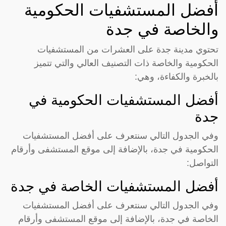
أفضل المستشفيات الحكومية
والخاصة في جدة
تحتوي مدينة جدة على العشرات من المستشفيات
الحكومية والخاصة ذات التصنيف العالي والتي تتميز
بالخبرة والكفاءة، وهي:
أفضل المستشفيات الحكومية في
جدة
وفي الجدول التالي سنتعرف على أفضل المستشفيات
الحكومية في جدة، بالإضافة إلى موقع المستشفى وأرقام
التواصل:
أفضل المستشفيات الخاصة في جدة
وفي الجدول التالي سنتعرف على أفضل المستشفيات
الخاصة في جدة، بالإضافة إلى موقع المستشفى وأرقام