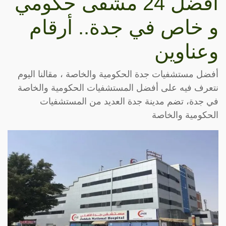
أفضل 24 مشفى حكومي
و خاص في جدة.. أرقام
وعناوين
أفضل مستشفيات جدة الحكومية والخاصة ، مقالنا اليوم
نتعرف فيه على أفضل المستشفيات الحكومية والخاصة
في جدة، تضم مدينة جدة العديد من المستشفيات
الحكومية والخاصة