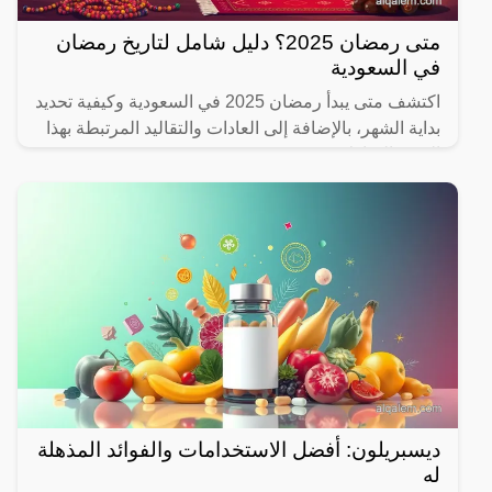
متى رمضان 2025؟ دليل شامل لتاريخ رمضان
في السعودية
اكتشف متى يبدأ رمضان 2025 في السعودية وكيفية تحديد
بداية الشهر، بالإضافة إلى العادات والتقاليد المرتبطة بهذا
الشهر المبارك.
ديسبريلون: أفضل الاستخدامات والفوائد المذهلة
له