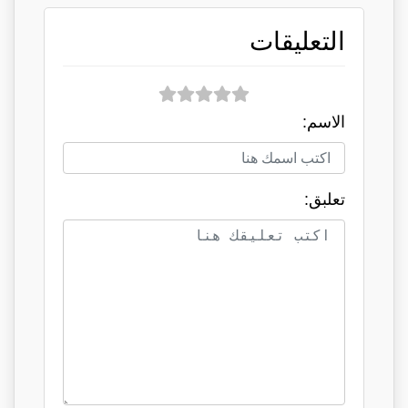
التعليقات
الاسم:
تعلبق: