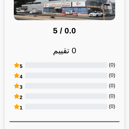
/ 5
0.0
0
تقييم
)
0
(
5
)
0
(
4
)
0
(
3
)
0
(
2
)
0
(
1