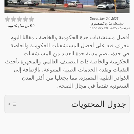
December 24, 2023
بواسطة
سارة المنصوري
.
0
5
من اصل
0
تقييم.
تم تعديله
February 26, 2025
أفضل مستشفيات جدة الحكومية والخاصة ، مقالنا اليوم
نتعرف فيه على أفضل المستشفيات الحكومية والخاصة
في جدة، تضم مدينة جدة العديد من المستشفيات
الحكومية والخاصة ذات التصنيف العالمي والمجهزة بأحدث
التقنيات وتقدم الخدمات الطبية المتنوعة، بالإضافة إلى
الكوادر الطبية المتميزة. مما يجعلها من أكثر المدن
السعودية تقدماً في مجال الصحة.
جدول المحتويات