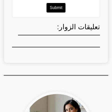
Submit
تعليقات الزوار: