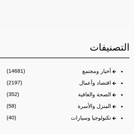
التصنيفات
(14681)
أخبار ومجتمع
(2197)
اقتصاد وأعمال
(352)
الصحة والعافية
(58)
المنزل والأسرة
(40)
تكنولوجيا وسيارات