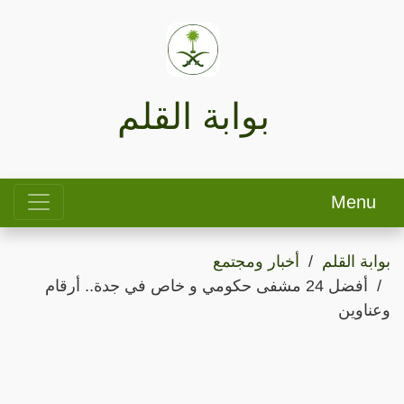
بوابة القلم
Menu
بوابة القلم
أخبار ومجتمع
أفضل 24 مشفى حكومي و خاص في جدة.. أرقام
وعناوين