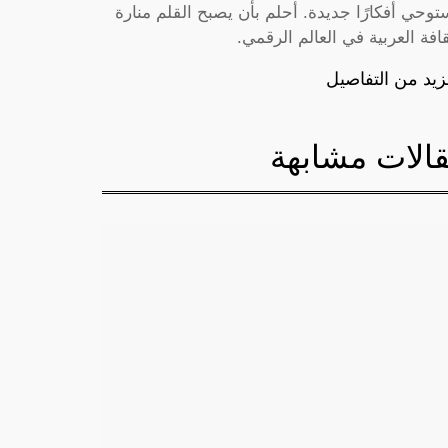
توحي أفكارًا جديدة. أحلم بأن يصبح القلم منارة
قافة العربية في العالم الرقمي.
زيد من التفاصيل
الات مشابهة