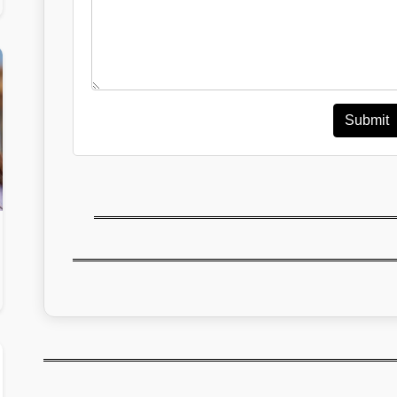
Submit