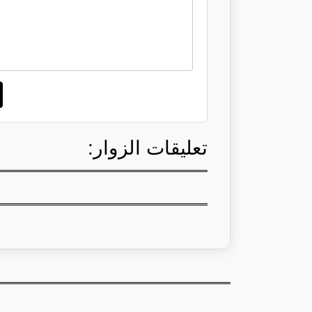
تعليقات الزوار: