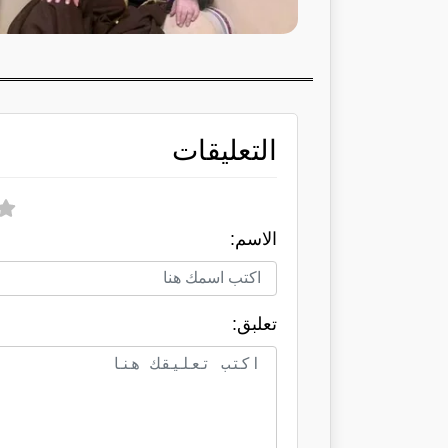
التعليقات
الاسم:
تعلبق: