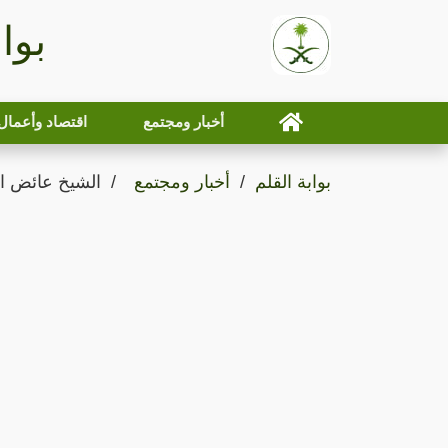
بوا
أخبار ومجتمع
اقتصاد وأعمال
بوابة القلم
أخبار ومجتمع
الشيخ عائض الق