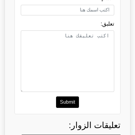
تعلبق:
Submit
تعليقات الزوار: