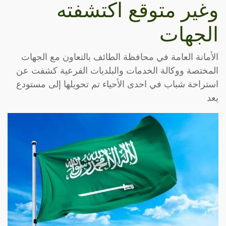
وغير متوقع اكتشفته
الجهات
الأمانة العامة في محافظة الطائف بالتعاون مع الجهات
المختصة ووكالة الخدمات والبلديات الفرعية كشفت عن
استراحة شباب في احدى الأحياء تم تحويلها إلى مستودع
يعد