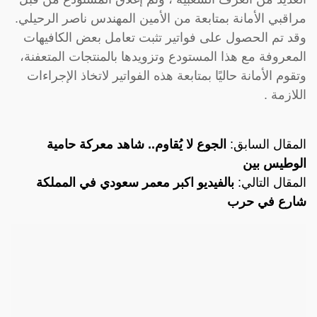
مراقبي الأمانة بمتابعة من الأمين المهندس ناصر الرحيلي.
وقد تم الحصول على فواتير تثبت تعامل بعض الكافيهات
المعروفة مع هذا المستودع وتزويدها بالمنتجات المتعفنة،
وتقوم الأمانة حاليًا بمتابعة هذه الفواتير لاتخاذ الإجراءات
اللازمة .
المقال السابق:
الجوع لا يُقاوم.. شاهد معركة حامية
الوطيس بين
المقال التالي:
بالفيديو اكبر معمر سعودي في المملكة
شارع في حرب