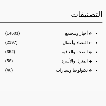
التصنيفات
(14681)
أخبار ومجتمع
(2197)
اقتصاد وأعمال
(352)
الصحة والعافية
(58)
المنزل والأسرة
(40)
تكنولوجيا وسيارات