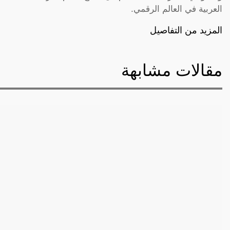
العربية في العالم الرقمي.
المزيد من التفاصيل
مقالات مشابهة