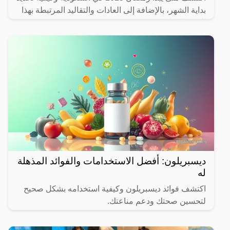
بداية الشهر، بالإضافة إلى العادات والتقاليد المرتبطة بهذا
الشهر المبارك.
ديسبريلون: أفضل الاستخدامات والفوائد المذهلة
له
اكتشف فوائد ديسبريلون وكيفية استخدامه بشكل صحيح
لتحسين صحتك ودعم مناعتك.