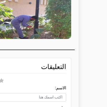
التعليقات
الاسم: