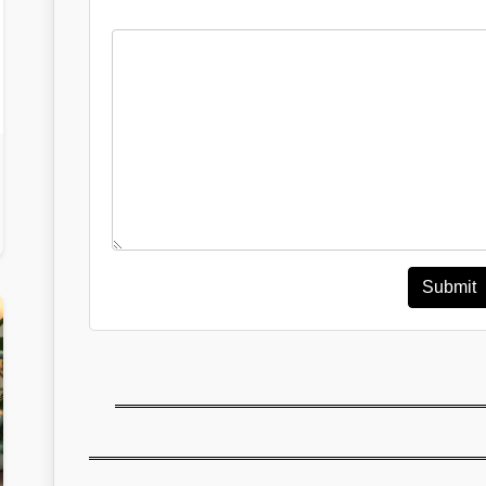
Submit