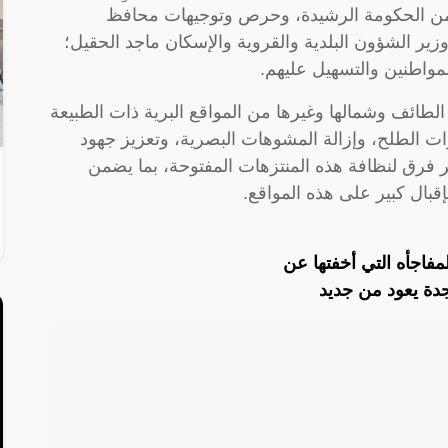
ود من الحكومة الرشيدة، وحرص وتوجيهات محافظ
وزير الشؤون البلدية والقروية والإسكان ماجد الحقيل؛
مواطنين والتسهيل عليهم.
الطائف وشمالها وغيرها من المواقع البرية ذات الطبيعة
 الطلح، وإزالة المشوهات البصرية، وتعزيز جهود
ر فرق لنظافة هذه المنتزهات المفتوحة، بما يضمن
إقبال كبير على هذه المواقع.
فاجأه التي أخفتها عن
جدة يعود من جديد