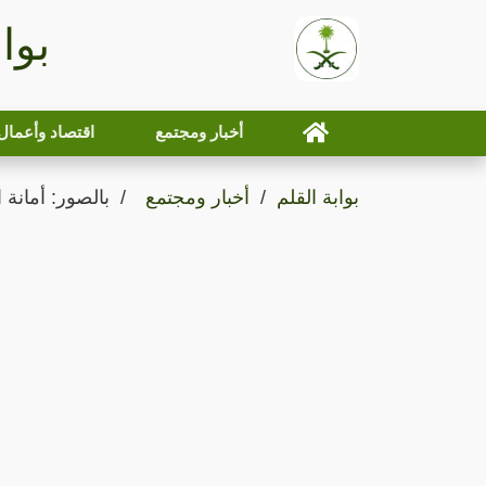
بوا
أخبار ومجتمع
اقتصاد وأعمال
بوابة القلم
أخبار ومجتمع
بالصور: أمانة