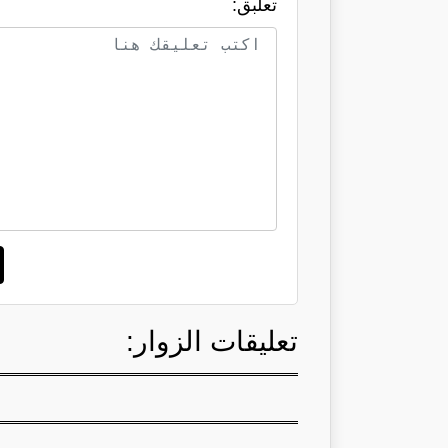
تعلبق:
تعليقات الزوار: