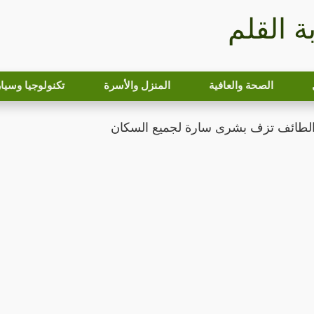
بة القلم
الصحة والعافية
المنزل والأسرة
تكنولوجيا وسيا
 الطائف تزف بشرى سارة لجميع السكان