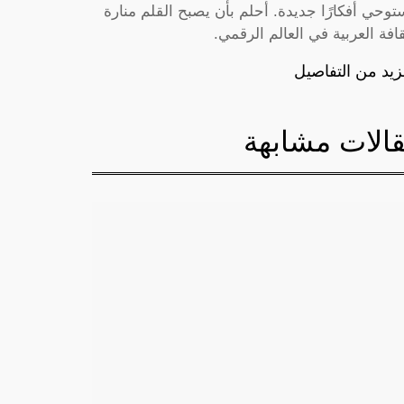
توحي أفكارًا جديدة. أحلم بأن يصبح القلم منارة
قافة العربية في العالم الرقمي.
زيد من التفاصيل
الات مشابهة