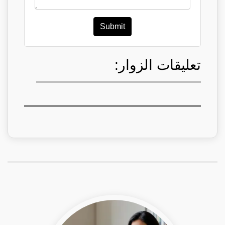
Submit
تعليقات الزوار: