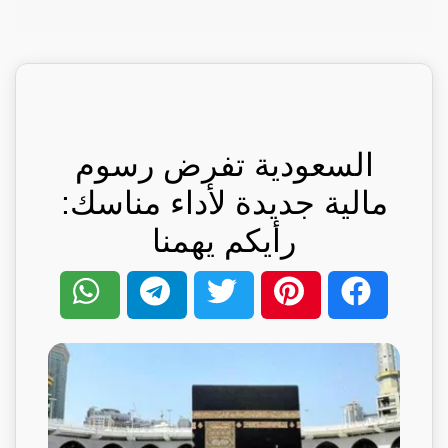
السعودية تفرض رسوم
مالية جديدة لأداء مناسك:
رأيكم يهمنا