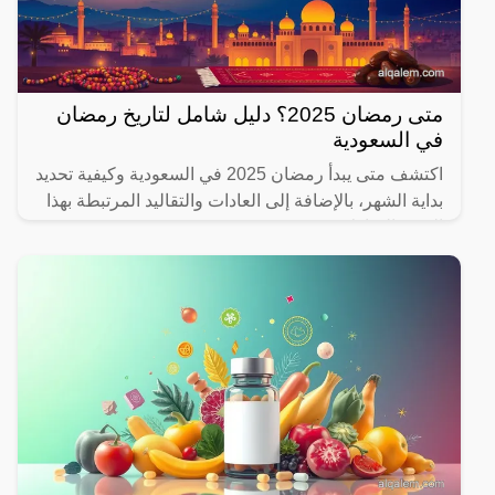
متى رمضان 2025؟ دليل شامل لتاريخ رمضان
في السعودية
اكتشف متى يبدأ رمضان 2025 في السعودية وكيفية تحديد
بداية الشهر، بالإضافة إلى العادات والتقاليد المرتبطة بهذا
الشهر المبارك.