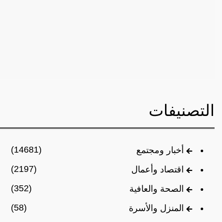
التصنيفات
(14681)
أخبار ومجتمع
(2197)
اقتصاد وأعمال
(352)
الصحة والعافية
(58)
المنزل والأسرة