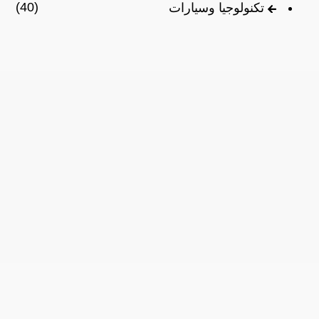
(40)
تكنولوجيا وسيارات