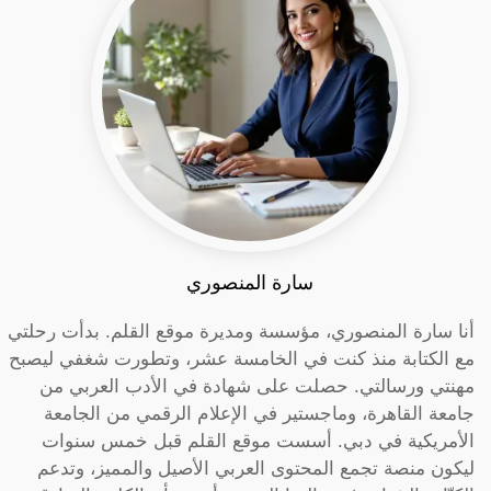
سارة المنصوري
أنا سارة المنصوري، مؤسسة ومديرة موقع القلم. بدأت رحلتي
مع الكتابة منذ كنت في الخامسة عشر، وتطورت شغفي ليصبح
مهنتي ورسالتي. حصلت على شهادة في الأدب العربي من
جامعة القاهرة، وماجستير في الإعلام الرقمي من الجامعة
الأمريكية في دبي. أسست موقع القلم قبل خمس سنوات
ليكون منصة تجمع المحتوى العربي الأصيل والمميز، وتدعم