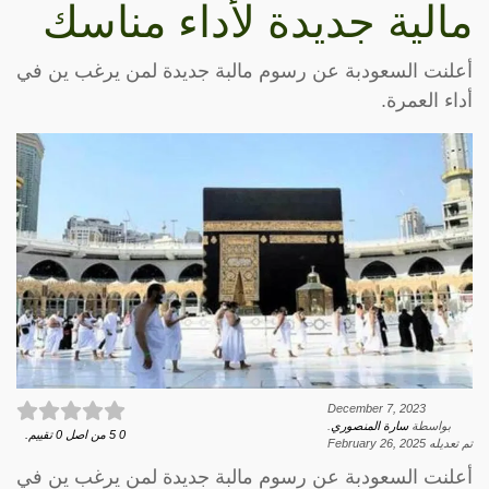
مالية جديدة لأداء مناسك
أعلنت السعودبة عن رسوم مالبة جديدة لمن يرغب ين في
أداء العمرة.
December 7, 2023
بواسطة
سارة المنصوري
.
0
5
من اصل
0
تقييم.
تم تعديله
February 26, 2025
أعلنت السعودبة عن رسوم مالبة جديدة لمن يرغب ين في