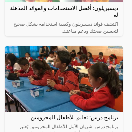
ديسبريلون: أفضل الاستخدامات والفوائد المذهلة
له
اكتشف فوائد ديسبريلون وكيفية استخدامه بشكل صحيح
لتحسين صحتك ودعم مناعتك.
برنامج درس: تعليم للأطفال المحرومين
برنامج درس: شريان الأمل للأطفال المحرومين يُعتبر