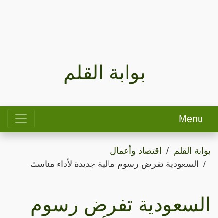
بوابة القلم
Menu
بوابة القلم
اقتصاد وأعمال
السعودية تفرض رسوم مالية جديدة لأداء مناسك
السعودية تفرض رسوم