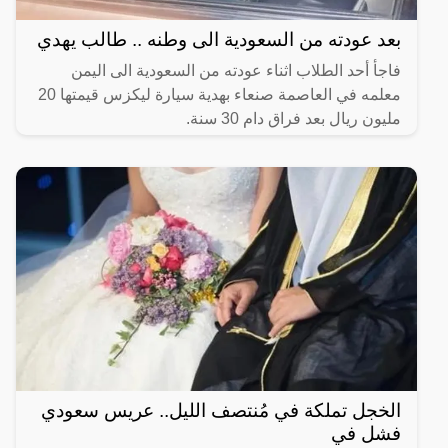
بعد عودته من السعودية الى وطنه .. طالب يهدي
فاجأ أحد الطلاب اثناء عودته من السعودية الى اليمن
معلمه في العاصمة صنعاء بهدية سيارة ليكزس قيمتها 20
مليون ريال بعد فراق دام 30 سنة.
الخجل تملكة في مُنتصف الليل.. عريس سعودي
فشل في