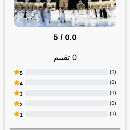
/ 5
0.0
0
تقييم
)
0
(
5
)
0
(
4
)
0
(
3
)
0
(
2
)
0
(
1