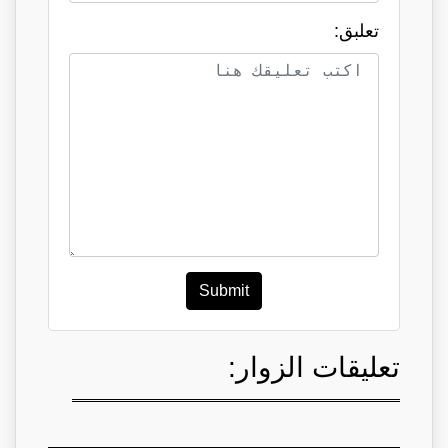
تعلبق:
Submit
تعليقات الزوار: