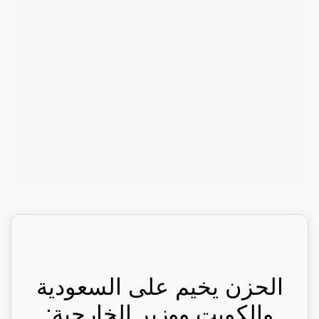
الحزن يخيم على السعودية
والكويت ووزير الخارجية: