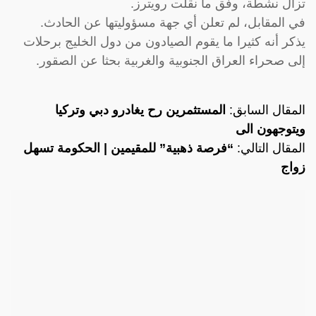
تزال نشطة، وفق ما نقلت رويترز.
في المقابل، لم تعلن أي جهة مسؤوليتها عن الحادث.
يذكر أنه كثيرا ما يقوم الصيادون من دول الخليج برحلات
إلى صحراء العراق الجنوبية والغربية بحثا عن الصقور.
المقال السابق:
المستثمرين رح يغادرو دبي وتركيا
ويتوجهون الى
المقال التالي:
“فرصة ذهبية” للمقيمين | الحكومة تسهل
زواج