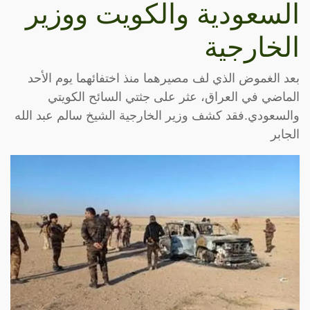
السعودية والكويت ووزير
الخارجية
بعد الغموض الذي لف مصيرهما منذ اختفائهما يوم الأحد
الماضي في العراق، عثر على جثتي السائح الكويتي
والسعودي.فقد كشف وزير الخارجية الشيخ سالم عبد الله
الجابر