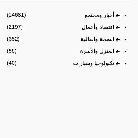
(14681)
أخبار ومجتمع
(2197)
اقتصاد وأعمال
(352)
الصحة والعافية
(58)
المنزل والأسرة
(40)
تكنولوجيا وسيارات