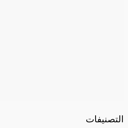
التصنيفات