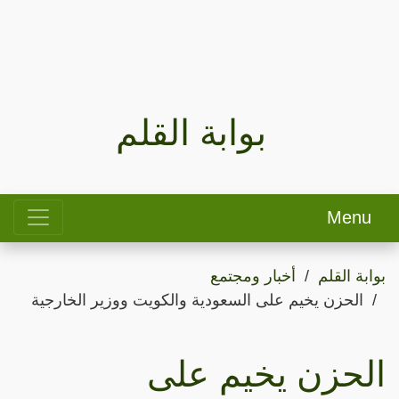
بوابة القلم
Menu
بوابة القلم
أخبار ومجتمع
الحزن يخيم على السعودية والكويت ووزير الخارجية
الحزن يخيم على