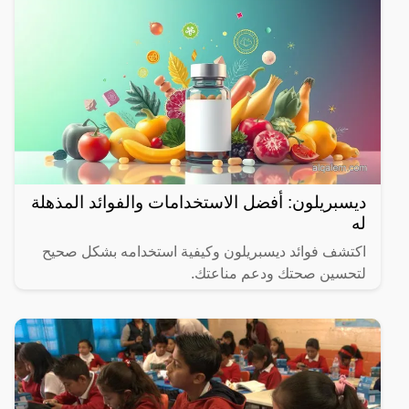
ديسبريلون: أفضل الاستخدامات والفوائد المذهلة
له
اكتشف فوائد ديسبريلون وكيفية استخدامه بشكل صحيح
لتحسين صحتك ودعم مناعتك.