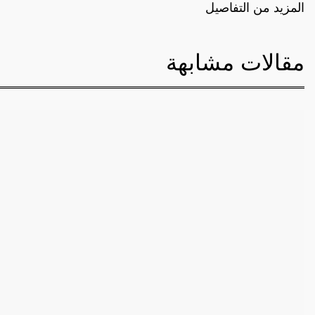
المزيد من التفاصيل
مقالات مشابهة