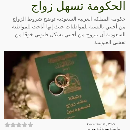
الحكومة تسهل زواج
حكومة المملكة العربية السعودية توضح شروط الزواج
من أجنبي بالنسبة للمواطنات حيث إنها أتاحت للمواطنة
السعودية أن تتزوج من أجنبي بشكل قانوني خوفًا من
تفشي العنوسة
December 26, 2023
بواسطة
سارة المنصوري
.