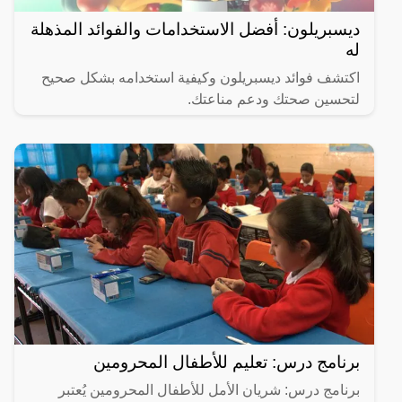
ديسبريلون: أفضل الاستخدامات والفوائد المذهلة
له
اكتشف فوائد ديسبريلون وكيفية استخدامه بشكل صحيح
لتحسين صحتك ودعم مناعتك.
برنامج درس: تعليم للأطفال المحرومين
برنامج درس: شريان الأمل للأطفال المحرومين يُعتبر