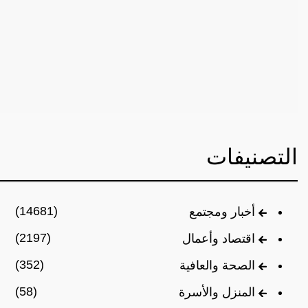
التصنيفات
(14681)
أخبار ومجتمع
(2197)
اقتصاد وأعمال
(352)
الصحة والعافية
(58)
المنزل والأسرة