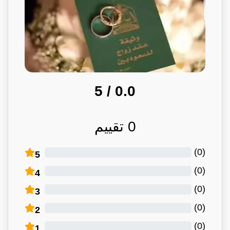
/ 5
0.0
0
تقييم
)
0
(
5
)
0
(
4
)
0
(
3
)
0
(
2
)
0
(
1