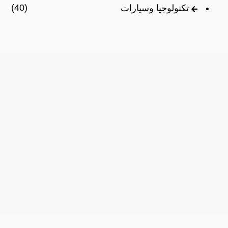
(40)
تكنولوجيا وسيارات