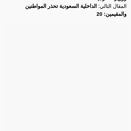
المقال التالي:
الداخلية السعودية تحذر المواطنين
والمقيمين: 20