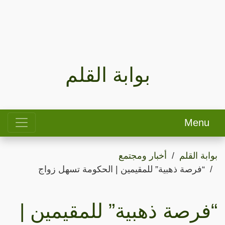
بوابة القلم
Menu
بوابة القلم
أخبار ومجتمع
“فرصة ذهبية” للمقيمين | الحكومة تسهل زواج
“فرصة ذهبية” للمقيمين |