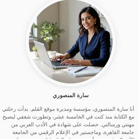
سارة المنصوري
أنا سارة المنصوري، مؤسسة ومديرة موقع القلم. بدأت رحلتي
مع الكتابة منذ كنت في الخامسة عشر، وتطورت شغفي ليصبح
مهنتي ورسالتي. حصلت على شهادة في الأدب العربي من
جامعة القاهرة، وماجستير في الإعلام الرقمي من الجامعة