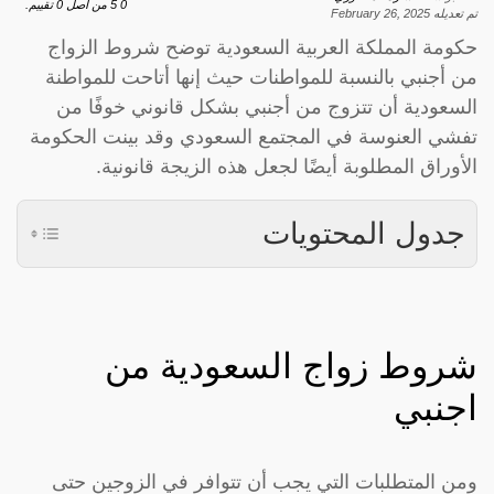
0
5
من اصل
0
تقييم.
تم تعديله
February 26, 2025
حكومة المملكة العربية السعودية توضح شروط الزواج
من أجنبي بالنسبة للمواطنات حيث إنها أتاحت للمواطنة
السعودية أن تتزوج من أجنبي بشكل قانوني خوفًا من
تفشي العنوسة في المجتمع السعودي وقد بينت الحكومة
الأوراق المطلوبة أيضًا لجعل هذه الزيجة قانونية.
جدول المحتويات
شروط زواج السعودية من
اجنبي
ومن المتطلبات التي يجب أن تتوافر في الزوجين حتى