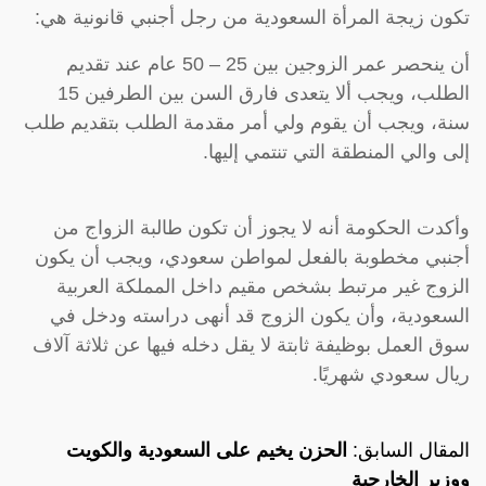
تكون زيجة المرأة السعودية من رجل أجنبي قانونية هي:
أن ينحصر عمر الزوجين بين 25 – 50 عام عند تقديم
الطلب، ويجب ألا يتعدى فارق السن بين الطرفين 15
سنة، ويجب أن يقوم ولي أمر مقدمة الطلب بتقديم طلب
إلى والي المنطقة التي تنتمي إليها.
وأكدت الحكومة أنه لا يجوز أن تكون طالبة الزواج من
أجنبي مخطوبة بالفعل لمواطن سعودي، ويجب أن يكون
الزوج غير مرتبط بشخص مقيم داخل المملكة العربية
السعودية، وأن يكون الزوج قد أنهى دراسته ودخل في
سوق العمل بوظيفة ثابتة لا يقل دخله فيها عن ثلاثة آلاف
ريال سعودي شهريًا.
المقال السابق:
الحزن يخيم على السعودية والكويت
ووزير الخارجية