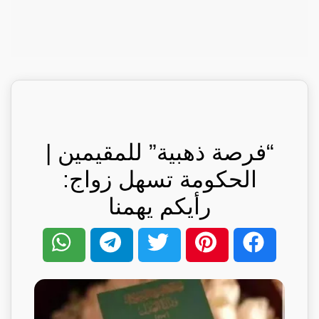
“فرصة ذهبية” للمقيمين |
الحكومة تسهل زواج:
رأيكم يهمنا