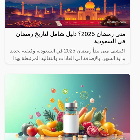
متى رمضان 2025؟ دليل شامل لتاريخ رمضان
في السعودية
اكتشف متى يبدأ رمضان 2025 في السعودية وكيفية تحديد
بداية الشهر، بالإضافة إلى العادات والتقاليد المرتبطة بهذا
الشهر المبارك.