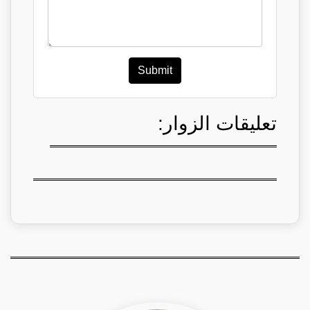
Submit
تعليقات الزوار: