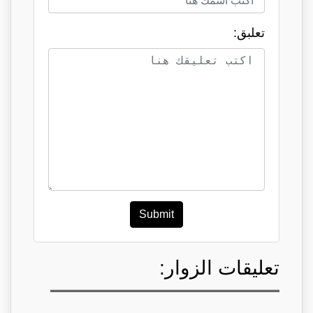
تعلبق:
Submit
تعليقات الزوار: