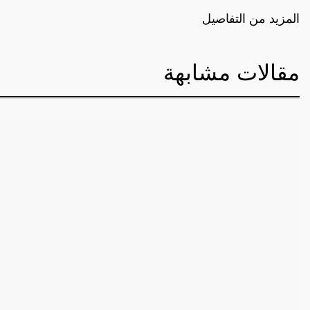
المزيد من التفاصيل
مقالات مشابهة