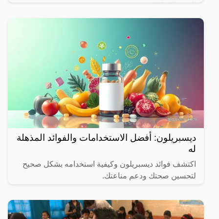
الشهر المبارك.
ديسبريلون: أفضل الاستخدامات والفوائد المذهلة
له
اكتشف فوائد ديسبريلون وكيفية استخدامه بشكل صحيح
لتحسين صحتك ودعم مناعتك.