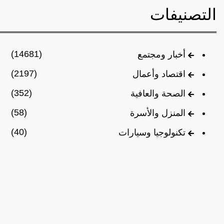
التصنيفات
(14681)
أخبار ومجتمع
(2197)
اقتصاد وأعمال
(352)
الصحة والعافية
(58)
المنزل والأسرة
(40)
تكنولوجيا وسيارات