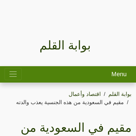
بوابة القلم
Menu
بوابة القلم
اقتصاد وأعمال
مقيم في السعودية من هذه الجنسية يعذب والدته
مقيم في السعودية من