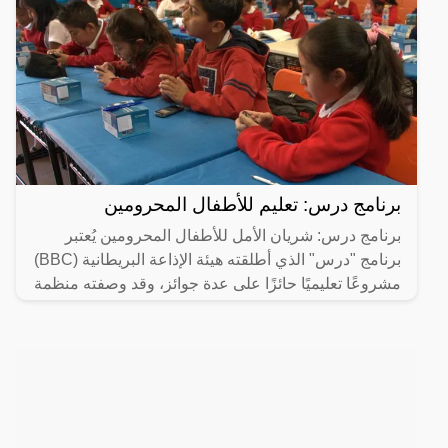
برنامج درس: تعليم للأطفال المحرومين
برنامج درس: شريان الأمل للأطفال المحرومين يُعتبر
برنامج "درس" الذي أطلقته هيئة الإذاعة البريطانية (BBC)
مشروعًا تعليميًا حائزًا على عدة جوائز، وقد وصفته منظمة