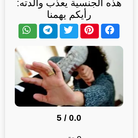
هذه الجنسية يعذب والدته:
رأيكم يهمنا
/ 5
0.0