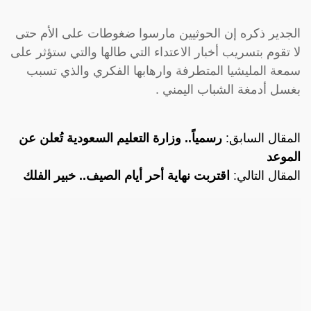
الجدير ذكره إن الحوثيين مارسوا ضغوطات على الأم حتى
لا تقوم بتسريب أخبار الاعتداء التي طالها والتي ستؤثر على
سمعة المليشيا المتطرفة وارهابها الفكري والذي تسبب
بغسل أدمغة الشباب اليمني .
المقال السابق:
رسمياً.. وزارة التعليم السعودية تُعلن عن
الموعد
المقال التالي:
اقتربت نهاية أحر أيام الصيف.. خبير الفلك