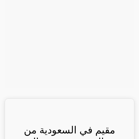
مقيم في السعودية من