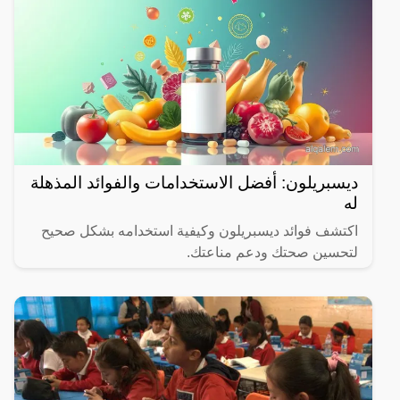
ديسبريلون: أفضل الاستخدامات والفوائد المذهلة
له
اكتشف فوائد ديسبريلون وكيفية استخدامه بشكل صحيح
لتحسين صحتك ودعم مناعتك.