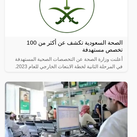
الصحة السعودية تكشف عن أكثر من 100
تخصص مستهدفة
أعلنت وزارة الصحة عن التخصصات الصحية المستهدفة
في المرحلة الثانية لخطة الابتعاث الخارجي للعام 2023.