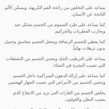
يساعد على التخلص من رائحة الفم الكريهة، ويسكن الألم
الناتجة عن الأسنان.
كما يساعد على طرد السموم من الجسم بشكل جيد
ويحارب الفطريات والجراثيم.
كما يعطي للجسم الرشاقة ويجعل الجسم متناسق وجميل
بدون ترهلات نهائياً.
يساعد على الترطيب الجلد ويحمي الجسم من التشققات
التي تصيب البشرة في الشتاء.
كما يساعد على إزالة الدهون المتراكمة داخل الجسم
ويحمي الجسم من الأمراض التي تصيب الجهاز الهضمي.
يخلص الجسم من الغارات التي تزيد من الانتفاخ الذي
يصيب البطن والقولون.