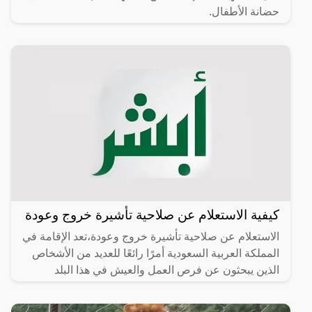
حضانة الأطفال.
كيفية الاستعلام عن صلاحية تأشيرة خروج وعودة
الاستعلام عن صلاحية تأشيرة خروج وعودة،تعد الإقامة في
المملكة العربية السعودية أمرًا رائعًا للعديد من الأشخاص
الذين يبحثون عن فرص العمل والعيش في هذا البلد