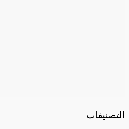
التصنيفات