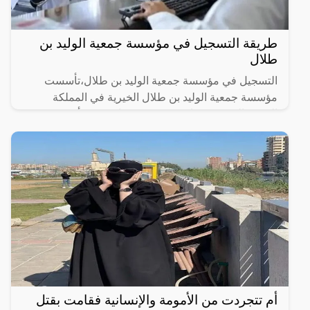
طريقة التسجيل في مؤسسة جمعية الوليد بن
طلال
التسجيل في مؤسسة جمعية الوليد بن طلال،تأسست
مؤسسة جمعية الوليد بن طلال الخيرية في المملكة
العربية السعودية عام 2000، وهي واحدة من أهم
المؤسسات الخيرية في
أم تتجردت من الأمومة والإنسانية فقامت بقتل