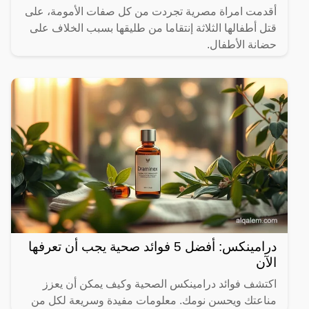
أقدمت امراة مصرية تجردت من كل صفات الأمومة، على
قتل أطفالها الثلاثة إنتقاما من طليقها بسبب الخلاف على
حضانة الأطفال.
درامينكس: أفضل 5 فوائد صحية يجب أن تعرفها
الآن
اكتشف فوائد درامينكس الصحية وكيف يمكن أن يعزز
مناعتك ويحسن نومك. معلومات مفيدة وسريعة لكل من