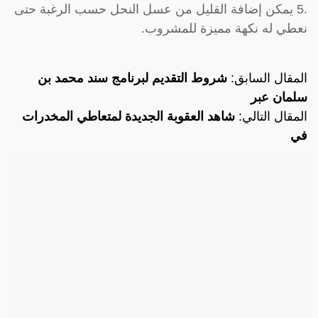
.5 يمكن إضافة القليل من عسل النحل حسب الرغبة حتى
نعطي له نكهة مميزة للمشروب.
المقال السابق:
شروط التقديم لبرنامج سند محمد بن
سلمان عبر
المقال التالي:
شاهد العقوبة الجديدة لمتعاطي المخدرات
في