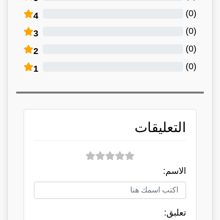
)
0
(
4
)
0
(
3
)
0
(
2
)
0
(
1
التعليقات
الاسم:
تعلبق: