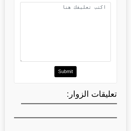
Submit
تعليقات الزوار: