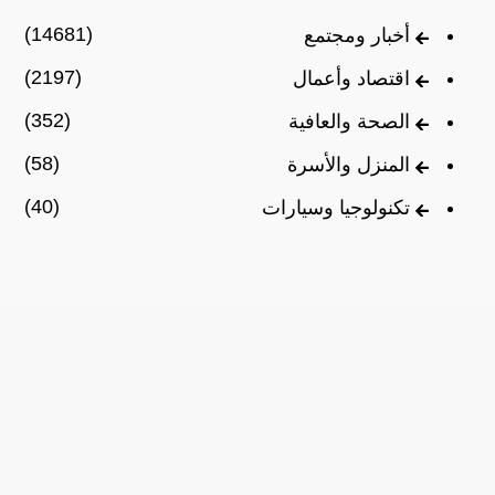
(14681)
أخبار ومجتمع
(2197)
اقتصاد وأعمال
(352)
الصحة والعافية
(58)
المنزل والأسرة
(40)
تكنولوجيا وسيارات