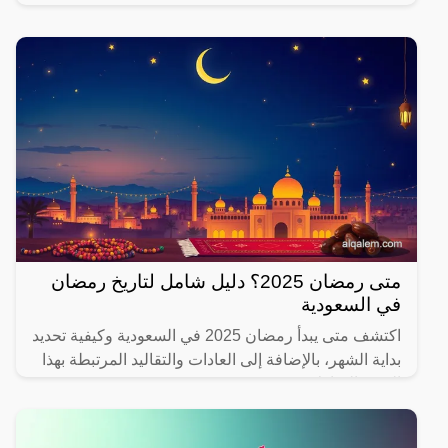
يهتم بصحته.
متى رمضان 2025؟ دليل شامل لتاريخ رمضان
في السعودية
اكتشف متى يبدأ رمضان 2025 في السعودية وكيفية تحديد
بداية الشهر، بالإضافة إلى العادات والتقاليد المرتبطة بهذا
الشهر المبارك.