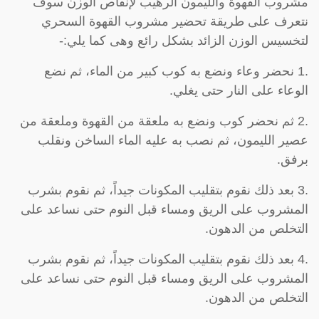
مشروب القهوة والليمون الرهيب لإنقاص الوزن سوف
نتعرف على طريقة تحضير مشروب القهوة السحري
لتخسيس الوزن الزائد بشكل رائع وهى كما يلي:-
.1 نحضر وعاء ونضع به كوب كبير من الماء، ثم نضع
الوعاء على النار حتى يغلي.
.2 ثم نحضر كوب ونضع به ملعقة من القهوة وملعقة من
عصير الليمون، ثم نصب به عليه الماء الساخن ونقلب
برفق.
.3 بعد ذلك نقوم بتقليب المكونات جيداً، ثم نقوم بشرب
المشروب على الريق ومساء قبل النوم حتى نساعد على
التخلص من الدهون.
.4 بعد ذلك نقوم بتقليب المكونات جيداً، ثم نقوم بشرب
المشروب على الريق ومساء قبل النوم حتى نساعد على
التخلص من الدهون.