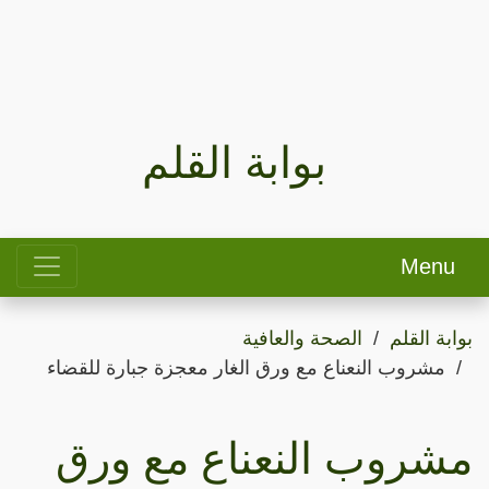
بوابة القلم
Menu
بوابة القلم
الصحة والعافية
مشروب النعناع مع ورق الغار معجزة جبارة للقضاء
مشروب النعناع مع ورق