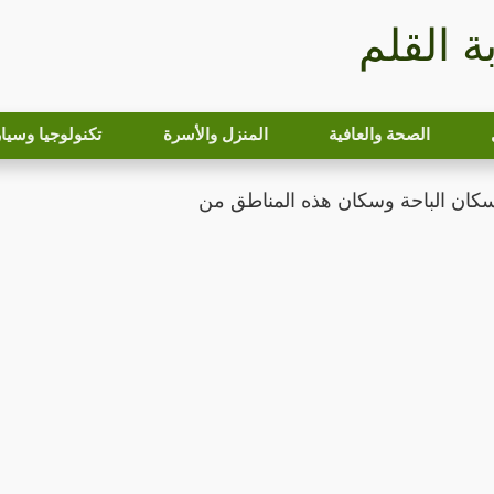
بة القلم
الصحة والعافية
المنزل والأسرة
تكنولوجيا وسيا
سكان الباحة وسكان هذه المناطق من