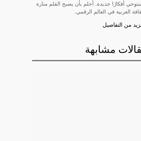
توحي أفكارًا جديدة. أحلم بأن يصبح القلم منارة
قافة العربية في العالم الرقمي.
زيد من التفاصيل
الات مشابهة