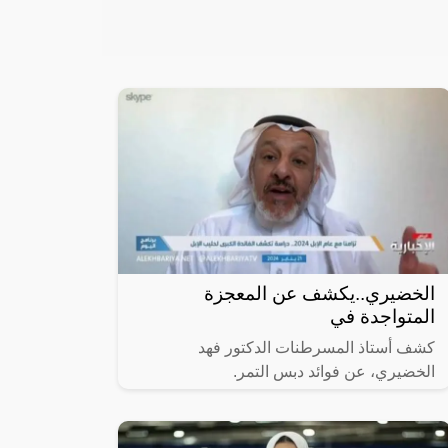
الخضيري..يكشف عن المعجزة
المتواجدة في
كشف أستاذ المسرطنات الدكتور فهد
الخضيري، عن فوائد دبس التمر.