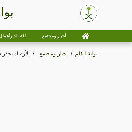
بوا
أخبار ومجتمع
اقتصاد وأعمال
بوابة القلم
أخبار ومجتمع
الأرصاد تحذر 