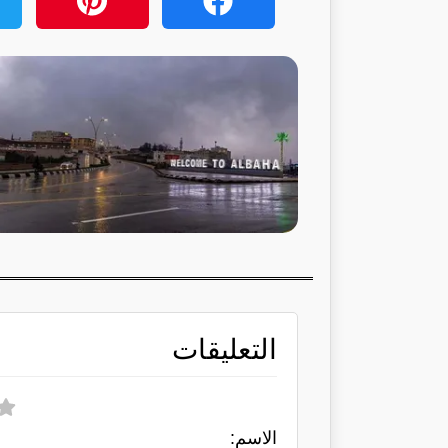
التعليقات
الاسم: