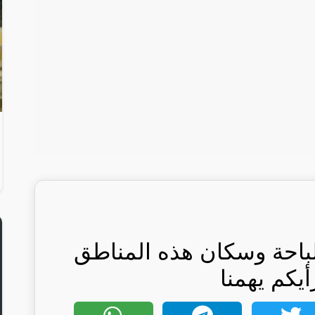
لباحة وسكان هذه المناطق
أيكم يهمنا