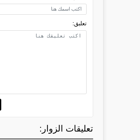
تعلبق:
تعليقات الزوار: