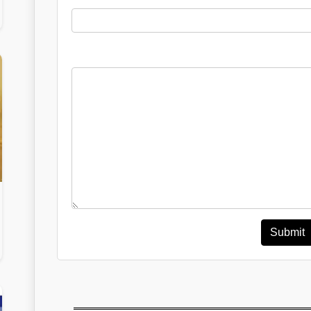
Submit