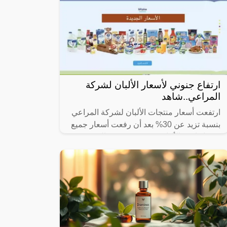
ارتفاع جنوني لأسعار الألبان لشركة
المراعي..شاهد
ارتفعت أسعار منتجات الألبان لشركة المراعي
بنسبة تزيد عن 30% بعد أن رفعت أسعار جميع
منتجاتها من الألبان بقيمة بين 0.5 ريال و 2
ريال.