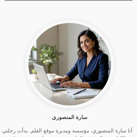
سارة المنصوري
أنا سارة المنصوري، مؤسسة ومديرة موقع القلم. بدأت رحلتي