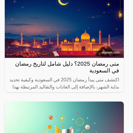
متى رمضان 2025؟ دليل شامل لتاريخ رمضان
في السعودية
اكتشف متى يبدأ رمضان 2025 في السعودية وكيفية تحديد
بداية الشهر، بالإضافة إلى العادات والتقاليد المرتبطة بهذا
الشهر المبارك.