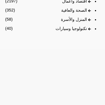
(2197)
اقتصاد وأعمال
(352)
الصحة والعافية
(58)
المنزل والأسرة
(40)
تكنولوجيا وسيارات