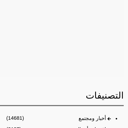
التصنيفات
(14681)
أخبار ومجتمع