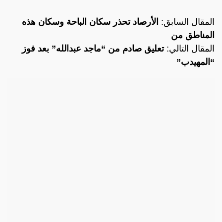
المقال السابق:
الأرصاد تحذر سكان الباحة وسكان هذه
المناطق من
المقال التالي:
تعليق صادم من “ماجد عبدالله” بعد فوز
“المهيدب”