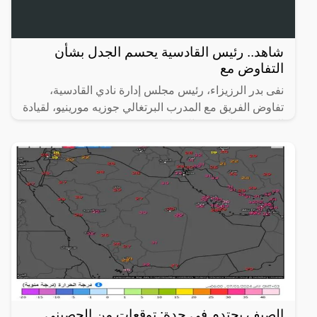
شاهد.. رئيس القادسية يحسم الجدل بشأن
التفاوض مع
نفى بدر الرزيزاء، رئيس مجلس إدارة نادي القادسية،
تفاوض الفريق مع المدرب البرتغالي جوزيه مورينيو، لقيادة
الفريق في الموسم المُقبل.
الصيف يحتدم في جدة: توقعات من الحصيني