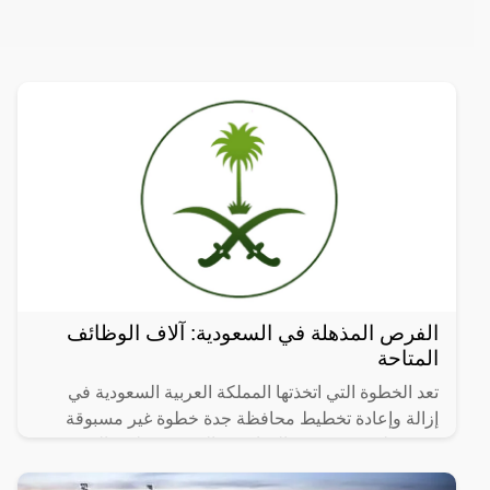
الفرص المذهلة في السعودية: آلاف الوظائف
المتاحة
تعد الخطوة التي اتخذتها المملكة العربية السعودية في
إزالة وإعادة تخطيط محافظة جدة خطوة غير مسبوقة
ومهمة لتحسين جودة الحياة في المدينة وتطوير البنية
التحتية