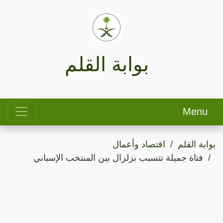
بوابة القلم
Menu
بوابة القلم
اقتصاد وأعمال
فتاة جميلة تتسبب بزلزال بين المنتخب الإسباني