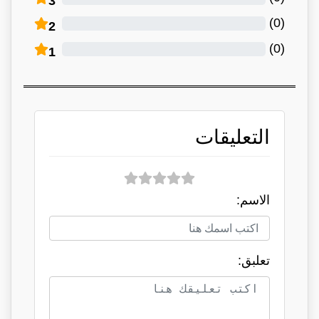
3
)
0
(
2
)
0
(
1
التعليقات
الاسم:
تعلبق: