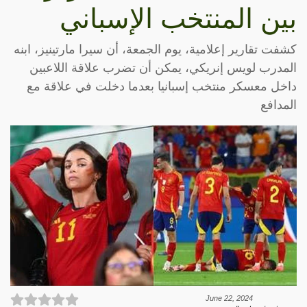
بين المنتخب الإسباني
كشفت تقارير إعلامية، يوم الجمعة، أن سيرا مارتينيز، ابنه
المدرب لويس إنريكي، يمكن أن تضرب علاقة اللاعبين
داخل معسكر منتخب إسبانيا بعدما دخلت في علاقة مع
المدافع
June 22, 2024