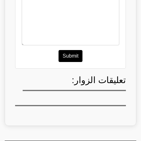
Submit
تعليقات الزوار: