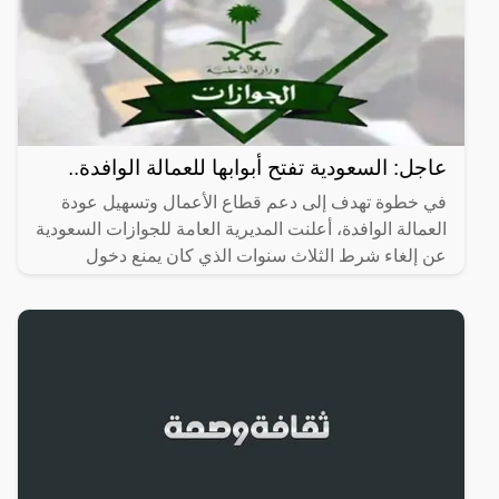
عاجل: السعودية تفتح أبوابها للعمالة الوافدة..
في خطوة تهدف إلى دعم قطاع الأعمال وتسهيل عودة
العمالة الوافدة، أعلنت المديرية العامة للجوازات السعودية
عن إلغاء شرط الثلاث سنوات الذي كان يمنع دخول
العمالة