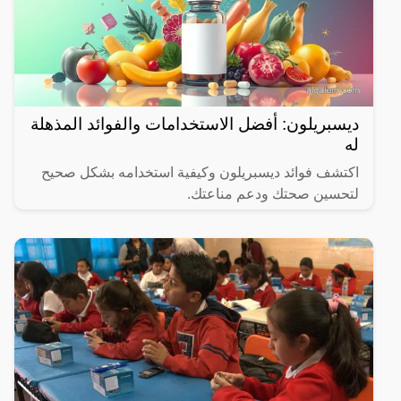
ديسبريلون: أفضل الاستخدامات والفوائد المذهلة
له
اكتشف فوائد ديسبريلون وكيفية استخدامه بشكل صحيح
لتحسين صحتك ودعم مناعتك.