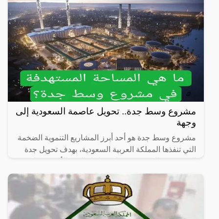
مشروع وسط جدة.. تحويل عاصمة السعودية إلى
وجهة
مشروع وسط جدة هو أحد أبرز المشاريع التنموية الضخمة
التي تنفذها المملكة العربية السعودية، بهدف تحويل جدة
إلى وجهة عالمية كبيرة على ساحل البحر الأحمر. هذا