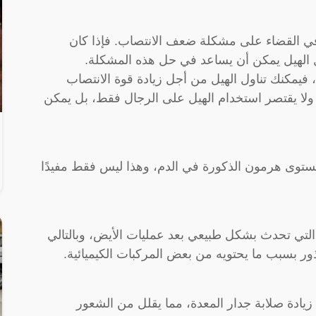
ال في القضاء على مشكلة ضعف الانتصاب. فإذا كان
الهيل يمكن أن يساعد في حل هذه المشكلة.
فيمكنك تناول الهيل من أجل زيادة قوة الانتصاب
ولا يقتصر استخدام الهيل على الرجال فقط، بل يمكن
 مستوى هرمون الذكورة في الدم، وهذا ليس فقط مفيدًا
التي تحدث بشكل طبيعي بعد عمليات الأيض، وبالتالي
 بسبب ما يحتويه من بعض المركبات الكيميائية.
زيادة صلابة جدار المعدة، مما يقلل من الشعور