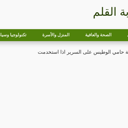
بة القلم
الصحة والعافية
المنزل والأسرة
تكنولوجيا وسيا
 حامي الوطيس على السرير اذا استخدمت