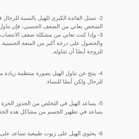
2- تتمثل الفائدة الكبرى للهيل بالنسبة للرج
الشخص يعاني من الضعف الجنسي، فإن تناول 
3- وإذا كنت تعاني من مشكلة ضعف الانتصاب، 
والحصول على درجة أكبر من المتعة الجنسية. 
للزوجة أيضًا أن تتناوله.
4- ينتج عن تناول الهيل بصورة منتظمة زيادة
للرجال ولكن أيضًا للنساء.
5- يساعد الهيل في التخلص من الجذور الحرة 
يساعد في تطهير الجسم من مشاكل هذه الجذور
6- يحتوي الهيل على زيوت طبيعية تساعد على 