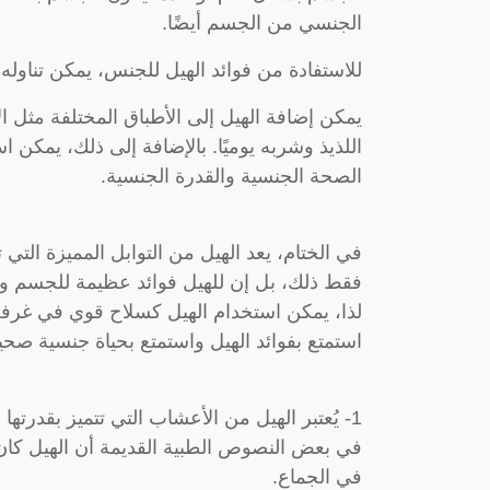
الجنسي من الجسم أيضًا.
للاستفادة من فوائد الهيل للجنس، يمكن تناوله
يمكن إضافة الهيل إلى الأطباق المختلفة مثل ا
اللذيذ وشربه يوميًا. بالإضافة إلى ذلك، يمكن 
الصحة الجنسية والقدرة الجنسية.
في الختام، يعد الهيل من التوابل المميزة ال
فقط ذلك، بل إن للهيل فوائد عظيمة للجسم و
لذا، يمكن استخدام الهيل كسلاح قوي في غرفة ا
استمتع بفوائد الهيل واستمتع بحياة جنسية صحي
1- يُعتبر الهيل من الأعشاب التي تتميز بقدرته
في بعض النصوص الطبية القديمة أن الهيل كان ي
في الجماع.