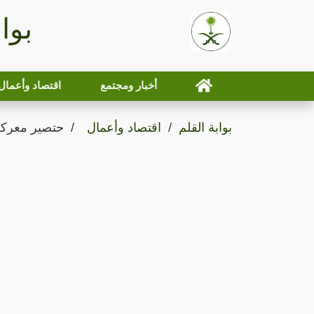
بوا
أخبار ومجتمع
اقتصاد وأعمال
بوابة القلم
اقتصاد وأعمال
حتصير معركة