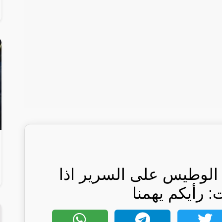
الوطيس على السرير اذا
 رأيكم يهمنا