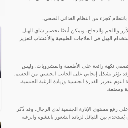
 بانتظام كجزء من النظام الغذائي الصحي.
لأرز واللحم والدجاج، ويمكن أيضًا تحضير شاي الهيل
استخدام الهيل في العلاجات الطبيعية والأعشاب لتعزيز
تي تضفي نكهة رائعة على الأطعمة والمشروبات. وليس
قد يؤثر بشكل إيجابي على الجانب الجنسي من الجسم.
لنوم لتعزيز القدرة الجنسية وزيادة الرغبة الجنسية.
ة وممتعة.
ا على رفع مستوى الإثارة الجنسية لدى الرجال. وقد ذُكر
ُستخدم بين القبائل لزيادة الشعور بالنشوة والرغبة