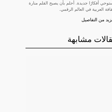
توحي أفكارًا جديدة. أحلم بأن يصبح القلم منارة
قافة العربية في العالم الرقمي.
زيد من التفاصيل
الات مشابهة