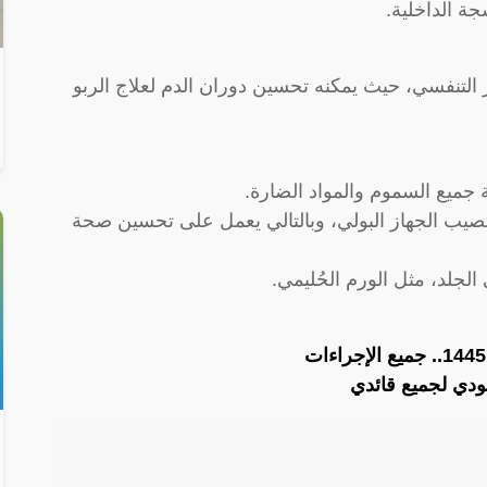
جة الداخلية.
التنفسي، حيث يمكنه تحسين دوران الدم لعلاج الربو
تصيب الجهاز البولي، وبالتالي يعمل على تحسين صحة
ودي لجميع قائدي