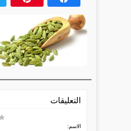
التعليقات
الاسم: