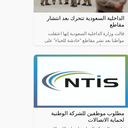
الداخلية السعودية تتحرك بعد انتشار
مقاطع
قالت وزارة الداخلية السعودية إنها اعتقلت
مواطنا بعد نشر مقاطع “خادشة للحياء” على
صفحته على أحد تطبيقات التواصل الاجتماعي.
مطلوب موظفين للشركة الوطنية
لحماية الاتصالات