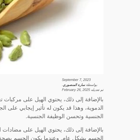
September 7, 2023
بواسطة
سارة المنصوري
.
تم تعديله
February 26, 2025
بالإضافة إلى ذلك، يحتوي الهيل على مركبات ت
الدموية، وهذا قد يكون له تأثير إيجابي على ال
الجنسية وتحسن الوظيفة الجنسية.
بالإضافة إلى ذلك، يحتوي الهيل على مضادات ا
الجسم بشكل عام. وعندما يكون الجسم بصحة ج