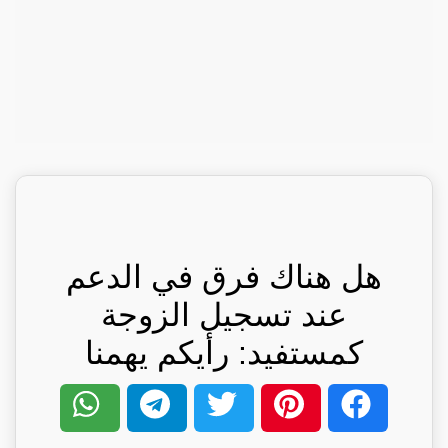
هل هناك فرق في الدعم
عند تسجيل الزوجة
كمستفيد: رأيكم يهمنا