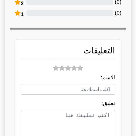
)
0
(
2
)
0
(
1
التعليقات
الاسم:
تعلبق: