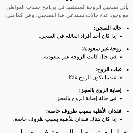
يأتي تسجيل الزوجة كمستفيد في برنامج حساب المواطن
مع وجود عدة حالات تستدعي هذا التسجيل، وهي كما يلي:
حالة السجن:
إذا كان أحد أفراد العائلة في السجن.
زوجة غير سعودية:
في حال كانت الزوجة غير سعودية.
غياب الزوج:
عندما يكون الزوج غائبًا.
إصابة الزوج بالعجز:
في حالة إصابة الزوج بالعجز.
فقدان الأهلية بسبب ظروف خاصة:
إذا كان هناك فقدان للأهلية بسبب ظروف خاصة.
خطوات تسجيل الزوجة في حساب