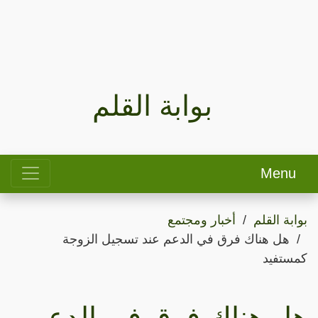
بوابة القلم
Menu
بوابة القلم
أخبار ومجتمع
هل هناك فرق في الدعم عند تسجيل الزوجة
كمستفيد
هل هناك فرق في الدعم