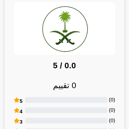
/ 5
0.0
0
تقييم
)
0
(
5
)
0
(
4
)
0
(
3