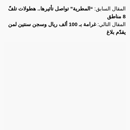
المقال السابق:
“المطرية” تواصل تأثيرها.. هطولات تلفّ
8 مناطق
المقال التالي:
غرامة بـ 100 ألف ريال وسجن سنتين لمن
يقدّم بلاغ