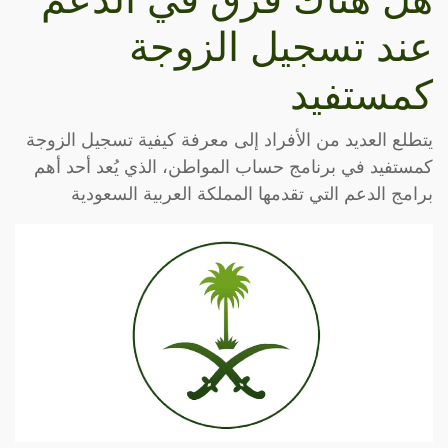
عند تسجيل الزوجة
كمستفيد
يتطلع العديد من الأفراد إلى معرفة كيفية تسجيل الزوجة
كمستفيد في برنامج حساب المواطن، الذي يُعد أحد أهم
برامج الدعم التي تقدمها المملكة العربية السعودية