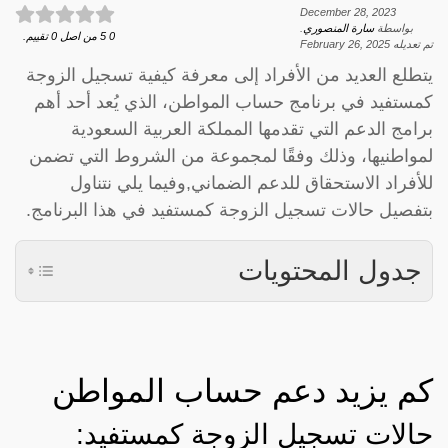
December 28, 2023
بواسطة
سارة المنصوري
.
0
5
من اصل
0
تقييم.
تم تعديله
February 26, 2025
يتطلع العديد من الأفراد إلى معرفة كيفية تسجيل الزوجة
كمستفيد في برنامج حساب المواطن، الذي يُعد أحد أهم
برامج الدعم التي تقدمها المملكة العربية السعودية
لمواطنيها، وذلك وفقًا لمجموعة من الشروط التي تضمن
للأفراد الاستحقاق للدعم الضماني,وفيما يلي نتناول
بتفصيل حالات تسجيل الزوجة كمستفيد في هذا البرنامج.
جدول المحتويات
كم يزيد دعم حساب المواطن
حالات تسجيل الزوجة كمستفيد: