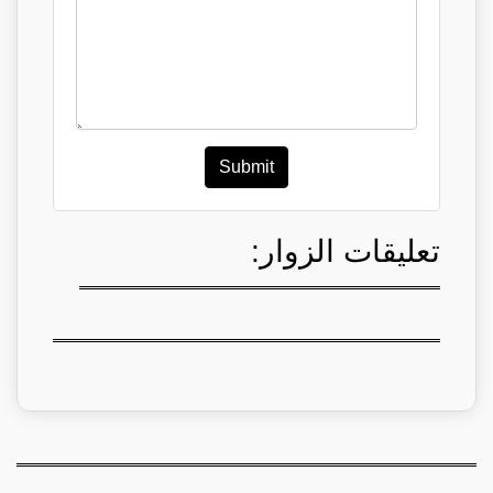
Submit
تعليقات الزوار: