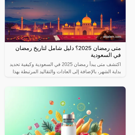
متى رمضان 2025؟ دليل شامل لتاريخ رمضان
في السعودية
اكتشف متى يبدأ رمضان 2025 في السعودية وكيفية تحديد
بداية الشهر، بالإضافة إلى العادات والتقاليد المرتبطة بهذا
الشهر المبارك.