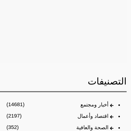
التصنيفات
(14681)
أخبار ومجتمع
(2197)
اقتصاد وأعمال
(352)
الصحة والعافية