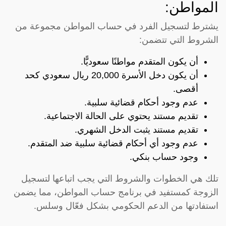
المواطن:
يشترط لتسجيل الفرد في حساب المواطن مجموعة من
الشروط التي تتضمن:
أن يكون المتقدم مواطنًا سعوديًّا.
أن يكون دخل الأسرة 20,000 ريال سعودي كحد
أقصى.
عدم وجود أحكام قضائية سلبية.
تقديم مستند يحتوي على الحالة الاجتماعية.
تقديم مستند يثبت الدخل الشهري.
عدم وجود أي أحكام قضائية سلبية ضد المتقدم.
وجود حساب بنكي.
تلك هي الخطوات والشروط التي يجب اتباعها لتسجيل
الزوجة كمستفيد في برنامج حساب المواطن، مما يضمن
استفادتها من الدعم الحكومي بشكل فعّال وسلس.