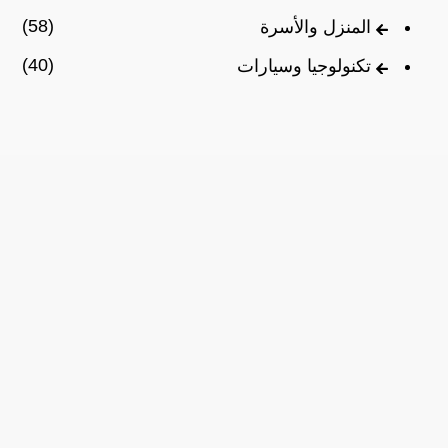
(58)
المنزل والأسرة
(40)
تكنولوجيا وسيارات