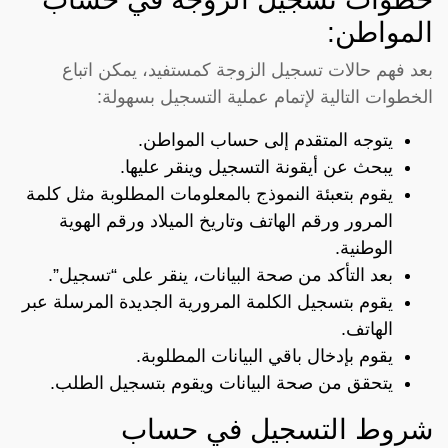
المواطن:
بعد فهم حالات تسجيل الزوجة كمستفيد، يمكن اتباع
الخطوات التالية لإتمام عملية التسجيل بسهولة:
يتوجه المتقدم إلى
حساب المواطن
.
يبحث عن أيقونة التسجيل وينقر عليها.
يقوم بتعبئة النموذج بالمعلومات المطلوبة مثل كلمة
المرور ورقم الهاتف وتاريخ الميلاد ورقم الهوية
الوطنية.
بعد التأكد من صحة البيانات، ينقر على “تسجيل”.
يقوم بتسجيل الكلمة المرورية الجديدة المرسلة عبر
الهاتف.
يقوم بإدخال باقي البيانات المطلوبة.
يتحقق من صحة البيانات ويقوم بتسجيل الطلب.
شروط التسجيل في حساب