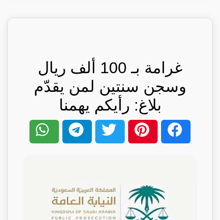
غرامة بـ 100 ألف ريال
وسجن سنتين لمن يقدّم
بلاغ: رأيكم يهمنا