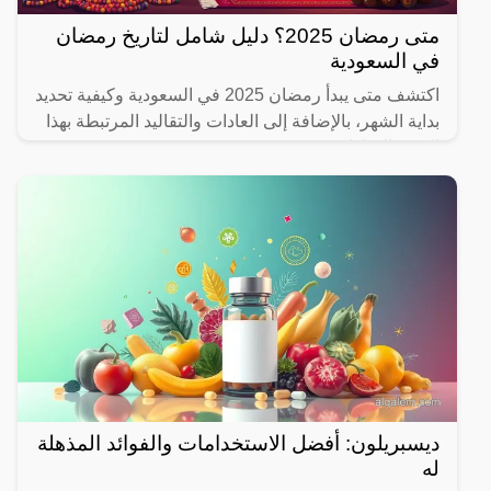
متى رمضان 2025؟ دليل شامل لتاريخ رمضان
في السعودية
اكتشف متى يبدأ رمضان 2025 في السعودية وكيفية تحديد
بداية الشهر، بالإضافة إلى العادات والتقاليد المرتبطة بهذا
الشهر المبارك.
ديسبريلون: أفضل الاستخدامات والفوائد المذهلة
له