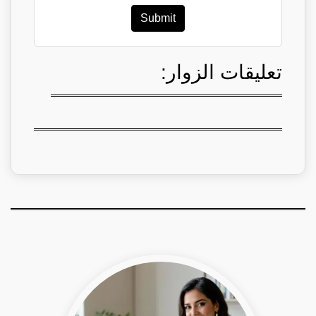
Submit
تعليقات الزوار: