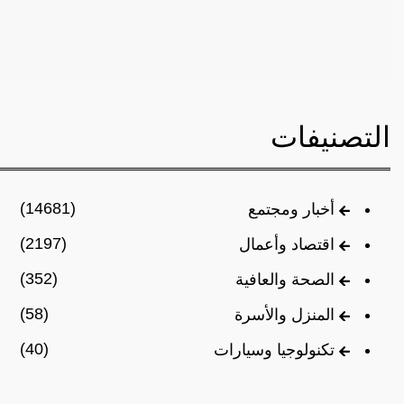
التصنيفات
(14681)
أخبار ومجتمع
(2197)
اقتصاد وأعمال
(352)
الصحة والعافية
(58)
المنزل والأسرة
(40)
تكنولوجيا وسيارات