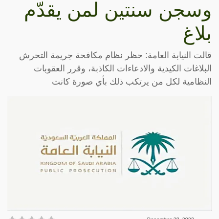
وسجن سنتين لمن يقدّم
بلاغ
قالت النيابة العامة: حظر نظام مكافحة جريمة التحرش
البلاغات الكيدية والادعاءات الكاذبة، وقرر العقوبات
النظامية لكل من يرتكب ذلك بأي صورة كانت