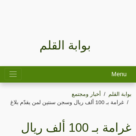
بوابة القلم
Menu
بوابة القلم
أخبار ومجتمع
غرامة بـ 100 ألف ريال وسجن سنتين لمن يقدّم بلاغ
غرامة بـ 100 ألف ريال