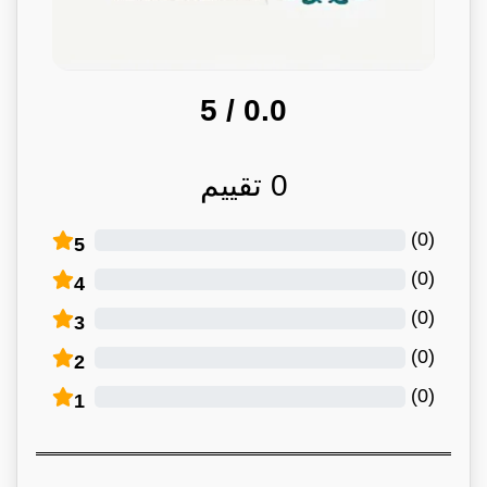
/ 5
0.0
0
تقييم
)
0
(
5
)
0
(
4
)
0
(
3
)
0
(
2
)
0
(
1