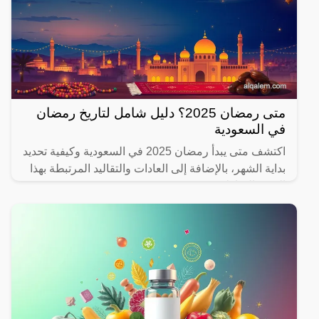
متى رمضان 2025؟ دليل شامل لتاريخ رمضان
في السعودية
اكتشف متى يبدأ رمضان 2025 في السعودية وكيفية تحديد
بداية الشهر، بالإضافة إلى العادات والتقاليد المرتبطة بهذا
الشهر المبارك.