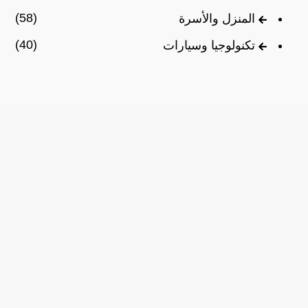
(58)
المنزل والأسرة
(40)
تكنولوجيا وسيارات