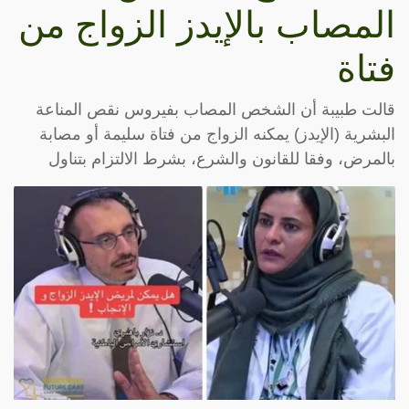
المصاب بالإيدز الزواج من
فتاة
قالت طبيبة أن الشخص المصاب بفيروس نقص المناعة
البشرية (الإيدز) يمكنه الزواج من فتاة سليمة أو مصابة
بالمرض، وفقا للقانون والشرع، بشرط الالتزام بتناول