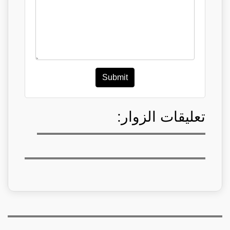
Submit
تعليقات الزوار: