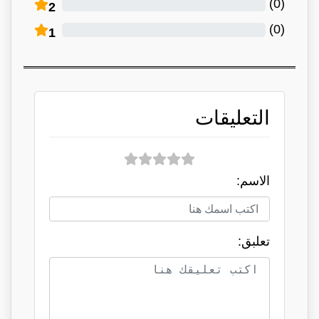
)
0
(
2
)
0
(
1
التعليقات
الاسم:
تعلبق: