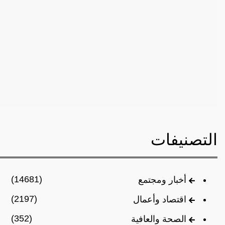
التصنيفات
(14681)
أخبار ومجتمع
(2197)
اقتصاد وأعمال
(352)
الصحة والعافية