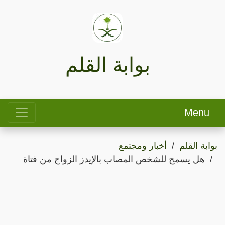
بوابة القلم
Menu
بوابة القلم
أخبار ومجتمع
هل يسمح للشخص المصاب بالإيدز الزواج من فتاة