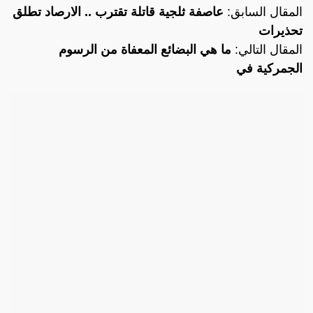
المقال السابق:
عاصفة ثلجية قاتلة تقترب .. الارصاد تطلق
تحذيرات
المقال التالي:
ما هي البضائع المعفاة من الرسوم
الجمركية في