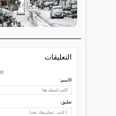
التعليقات
الاسم:
تعلبق: