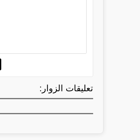
تعليقات الزوار: