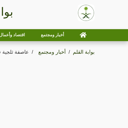
بوا
أخبار ومجتمع
اقتصاد وأعمال
بوابة القلم
أخبار ومجتمع
عاصفة ثلجية ق