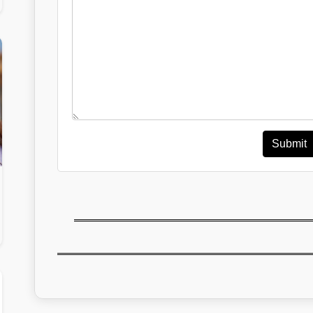
Submit