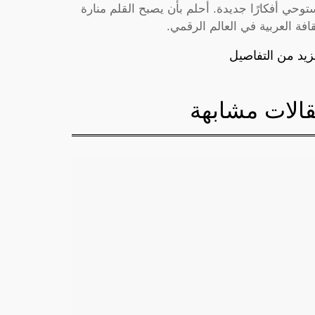
توحي أفكارًا جديدة. أحلم بأن يصبح القلم منارة
قافة العربية في العالم الرقمي.
زيد من التفاصيل
الات مشابهة