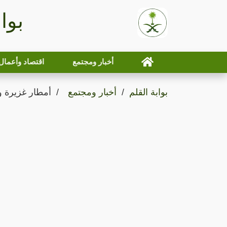
بوا
أخبار ومجتمع
اقتصاد وأعمال
بوابة القلم
أخبار ومجتمع
أمطار غزيرة 