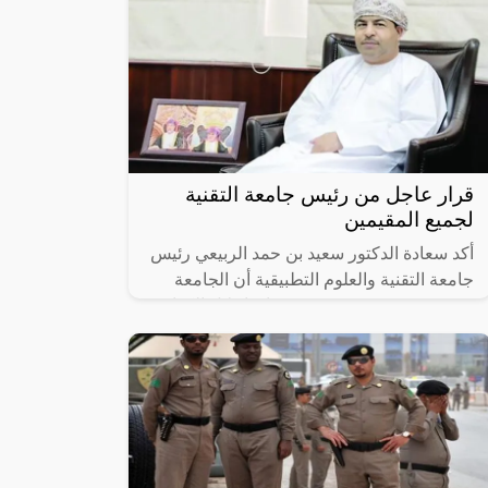
قرار عاجل من رئيس جامعة التقنية
لجميع المقيمين
أكد سعادة الدكتور سعيد بن حمد الربيعي رئيس
جامعة التقنية والعلوم التطبيقية أن الجامعة
تمضي في مشروعين يستهدفان إحلال الكوادر
العمانية، الأول يعنى بإحلال