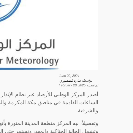
June 22, 2024
بواسطة
سارة المنصوري
.
تم تعديله
February 26, 2025
أصدر المركز الوطني للأرصاد عبر نظام الإنذار
الساعات القادمة في مناطق مكة المكرمة والمد
والشرقية.
وتفصيلاً، نبه المركز منطقة المدينة المنورة بأ