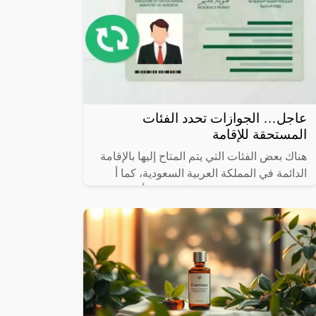
عاجل… الجوازات تحدد الفئات
المستحقة للإقامة
هناك بعض الفئات التي يتم المتاح إليها بالإقامة
الدائمة في المملكة العربية السعودية، كما أ
هناك العديد من المميزات التي يجب أن تتوافر
في هذه الإقامات، لذا سوف