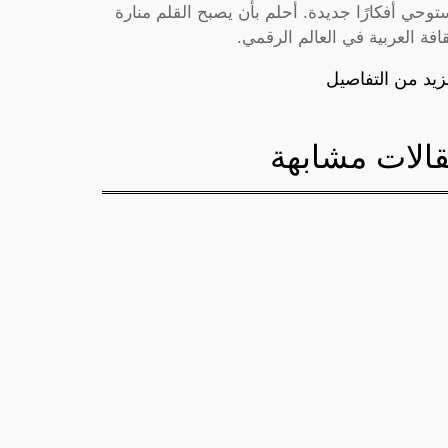
توحي أفكارًا جديدة. أحلم بأن يصبح القلم منارة
قافة العربية في العالم الرقمي.
زيد من التفاصيل
الات مشابهة