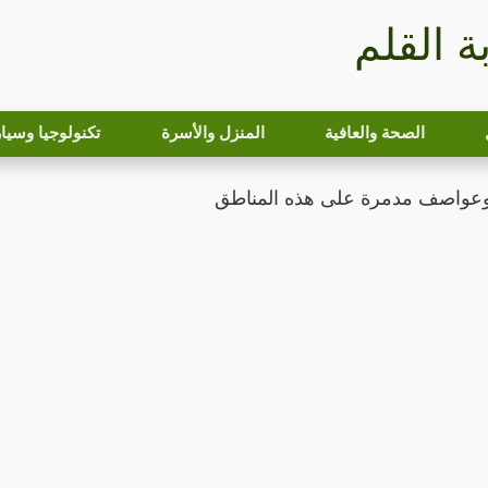
بة القلم
الصحة والعافية
المنزل والأسرة
تكنولوجيا وسيا
وعواصف مدمرة على هذه المناطق