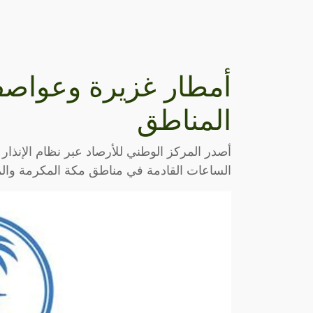
أمطار غزيرة وعواص
المناطق
أصدر المركز الوطني للأرصاد عبر نظام الإنذار
الساعات القادمة في مناطق مكة المكرمة والمد