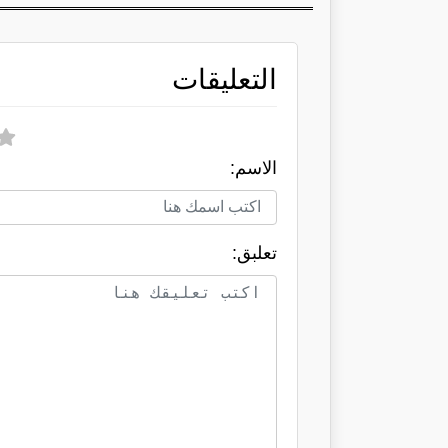
التعليقات
الاسم:
تعلبق: