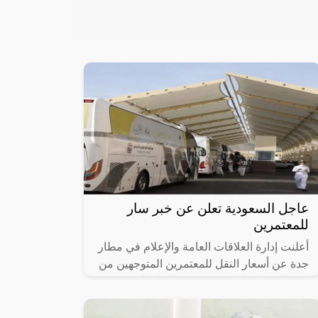
عاجل السعودية تعلن عن خبر سار
للمعتمرين
أعلنت إدارة العلاقات العامة والإعلام في مطار
جدة عن أسعار النقل للمعتمرين المتوجهين من
جدة إلى مكة المكرمة من مطار الملك عبد
العزيز، والتي تعد من أقل الأسعار