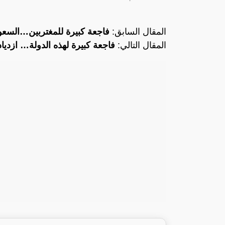
المقال السابق:
فاجعة كبيرة للمغتربين…السع
المقال التالي:
فاجعة كبيرة لهذه الدولة… ازديا