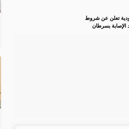
ودية تعلن عن شروط
د الإصابة بسرطان