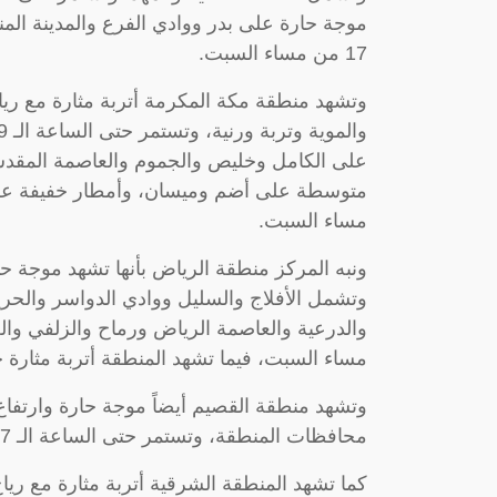
موجة حارة على بدر ووادي الفرع والمدينة المنو
17 من مساء السبت.
وتشهد منطقة مكة المكرمة أتربة مثارة مع ري
على الكامل وخليص والجموم والعاصمة المقدسة 
مساء السبت.
وتشمل الأفلاج والسليل ووادي الدواسر والحري
مساء السبت، فيما تشهد المنطقة أتربة مثارة حتى الساعة الـ
محافظات المنطقة، وتستمر حتى الساعة الـ 17 من مساء السبت.
كما تشهد المنطقة الشرقية أتربة مثارة مع ريا