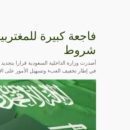
فاجعة كبيرة للمغترب
شروط
في إطار تخفيف العبء وتسهيل الأمور على الأ