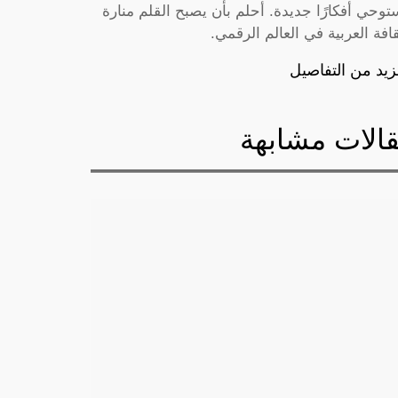
توحي أفكارًا جديدة. أحلم بأن يصبح القلم منارة
قافة العربية في العالم الرقمي.
زيد من التفاصيل
الات مشابهة