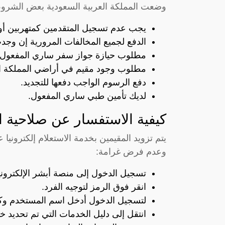
وضعت المملكة العربية السعودية بعض الشروط
يجب عدم تسجيل المتقدمين كمتهربين أو 
الدفع لجميع المخالفات المرورية إن وجد
مطلوب حيازة جواز سفر ساري المفعول.
مطلوب وجود مقيم في أراضي المملكة الع
دفع الرسوم الواجب دفعها للتجديد.
لديك تأمين طبي ساري المفعول.
كيفية الاستفسار عن صلاحية الإ
يتم تزويد المقيمين بخدمة الاستعلام إلكترونيا 
وعدم فرض غرامة:
تسجيل الدخول إلى
منصة أبشر
الإلكتروني
انقر فوق الرمز لتوجيه الفرد.
لتسجيل الدخول أدخل اسم المستخدم وكل
انتقل إلى دليل الخدمات التي تم تحديد خ