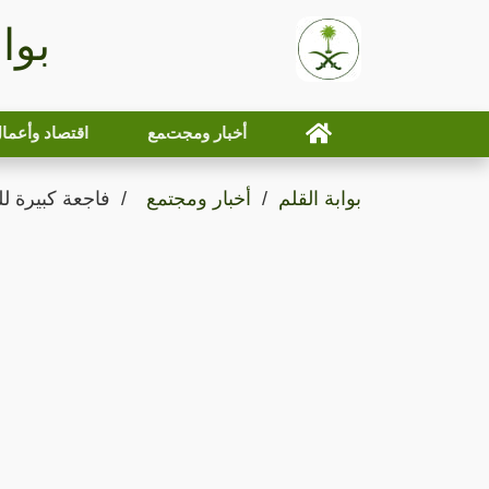
بوا
أخبار ومجتمع
اقتصاد وأعما
بوابة القلم
أخبار ومجتمع
فاجعة كبيرة 