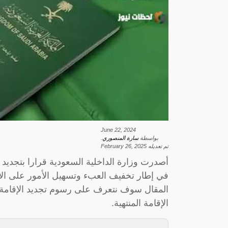
June 22, 2024
بواسطة
سارة المنصوري
.
تم تعديله
February 26, 2025
في إطار تخفيف العبء وتسهيل الأمور على الأف
المقال سوف نتعرف على رسوم تجديد الإقامة ا
الإقامة المنتهية.