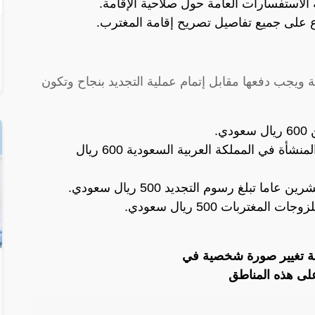
 الاستفسارات العامة حول صلاحية الإقامة.
اع على جميع تفاصيل تصريح إقامة المغترب.
 ويجب دفعها مقابل إتمام عملية التجديد بنجاح وتكون
.
كما تبلغ رسوم تحديث إقامة العمال في المنشأة في المملكة العربية السعودية 600 ريال
 تبلغ رسوم التجديد 500 ريال سعودي.
غتربات 500 ريال سعودي.
ة تغيير صورة شخصية في
ى هذه المناطق