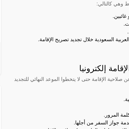
 وهي كالتالي:
غائبين.
ت.
ربية السعودية خلال تجديد تصريح الإقامة.
قامة إلكترونيا
عن صلاحية الإقامة حتى لا يتخطوا الموعد النهائي للتجديد
ة.
مة المرور.
دمة جواز السفر من أجلها.