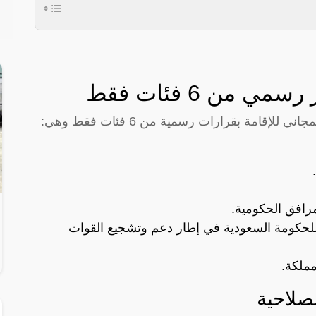
 من 6 فئات فقط
إقامة بقرارات رسمية من 6 فئات فقط وهي:
مرافق الحكومية.
للحكومة السعودية في إطار دعم وتشجيع القوات
مملكة.
صلاحية