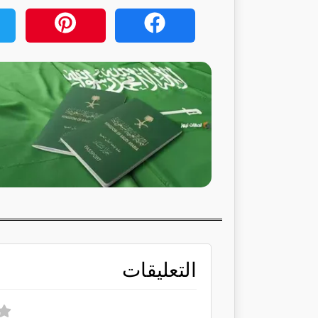
التعليقات