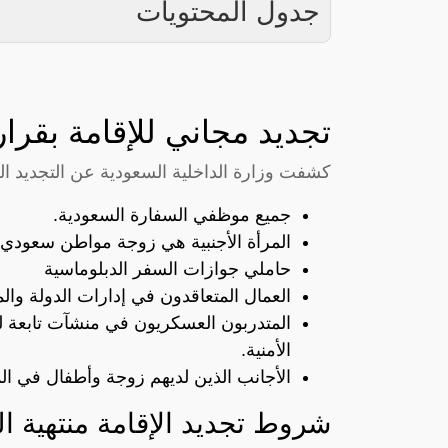
جدول المحتويات
تجديد مجاني للإقامة بقرار رسمي
كشفت وزارة الداخلية السعودية عن التجديد المجاني لل
جميع موظفي السفارة السعودية.
المرأة الأجنبية هي زوجة مواطن سعودي.
حاملي جوازات السفر الدبلوماسية
العمال المتعاقدون في إدارات الدولة وال
المتدربون العسكريون في منشآت تابعة 
الأمنية.
الأجانب الذين لديهم زوجة وأطفال في ال
شروط تجديد الإقامة منتهية ال