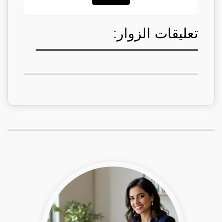
تعليقات الزوار: