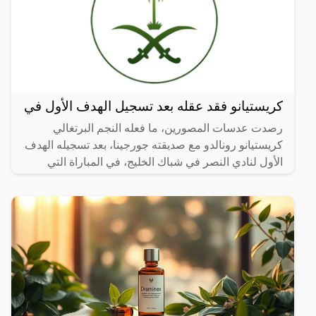
كريستيانو فقد عقله بعد تسجيل الهدف الأول في
رصدت عدسات المصورين، ما فعله النجم البرتغالي
كريستيانو رونالدو مع صديقته جورجينا، بعد تسجيله الهدف
الأول لنادي النصر في شباك الخليج، في المباراة التي
جمعت