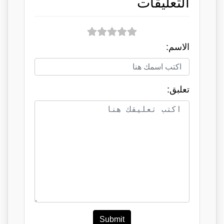
التعليقات
الاسم:
تعلبق:
Submit