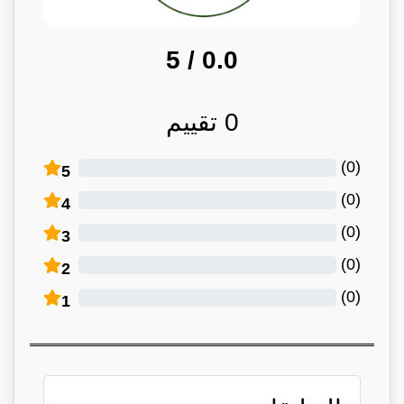
/ 5
0.0
0
تقييم
)
0
(
5
)
0
(
4
)
0
(
3
)
0
(
2
)
0
(
1