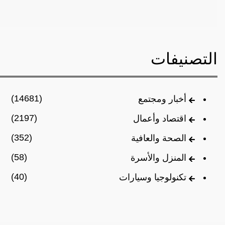
التصنيفات
(14681)
أخبار ومجتمع
(2197)
اقتصاد وأعمال
(352)
الصحة والعافية
(58)
المنزل والأسرة
(40)
تكنولوجيا وسيارات