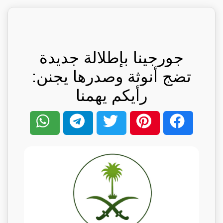
جورجينا بإطلالة جديدة
تضج أنوثة وصدرها يجنن:
رأيكم يهمنا