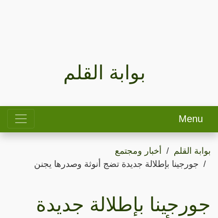
بوابة القلم
Menu
بوابة القلم
أخبار ومجتمع
جورجينا بإطلالة جديدة تضج أنوثة وصدرها يجنن
جورجينا بإطلالة جديدة