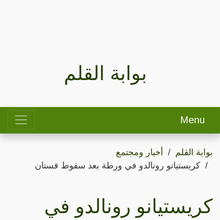
بوابة القلم
Menu
بوابة القلم
أخبار ومجتمع
كريستيانو رونالدو في ورطة بعد سقوط فستان
كريستيانو رونالدو في