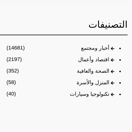
التصنيفات
(14681)
أخبار ومجتمع
(2197)
اقتصاد وأعمال
(352)
الصحة والعافية
(58)
المنزل والأسرة
(40)
تكنولوجيا وسيارات