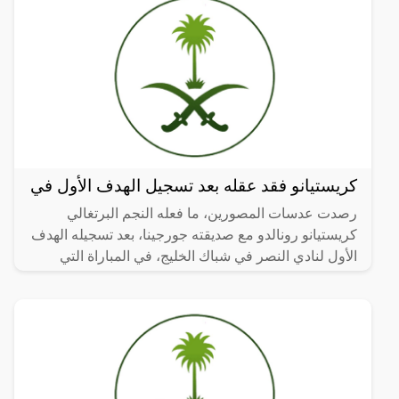
كريستيانو فقد عقله بعد تسجيل الهدف الأول في
رصدت عدسات المصورين، ما فعله النجم البرتغالي
كريستيانو رونالدو مع صديقته جورجينا، بعد تسجيله الهدف
الأول لنادي النصر في شباك الخليج، في المباراة التي
جمعت