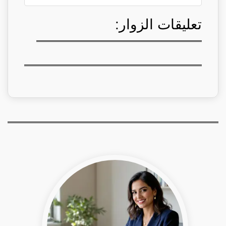
تعليقات الزوار: