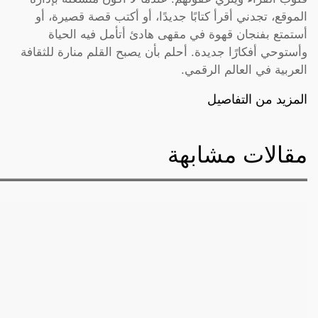
الموقع، تجدني أقرأ كتابًا جديدًا، أو أكتب قصة قصيرة، أو
أستمتع بفنجان قهوة في مقهى هادئ أتأمل فيه الحياة
وأستوحي أفكارًا جديدة. أحلم بأن يصبح القلم منارة للثقافة
العربية في العالم الرقمي.
المزيد من التفاصيل
مقالات مشابهة