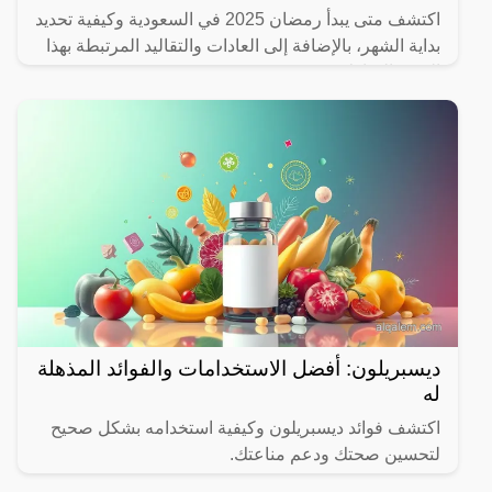
اكتشف متى يبدأ رمضان 2025 في السعودية وكيفية تحديد
بداية الشهر، بالإضافة إلى العادات والتقاليد المرتبطة بهذا
الشهر المبارك.
ديسبريلون: أفضل الاستخدامات والفوائد المذهلة
له
اكتشف فوائد ديسبريلون وكيفية استخدامه بشكل صحيح
لتحسين صحتك ودعم مناعتك.