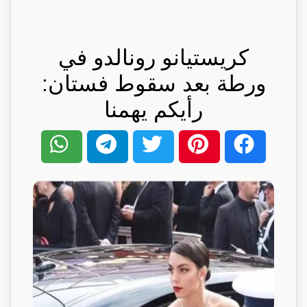
كريستيانو رونالدو في
ورطة بعد سقوط فستان:
رأيكم يهمنا