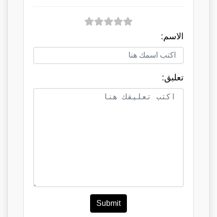
الاسم:
تعلبق:
Submit