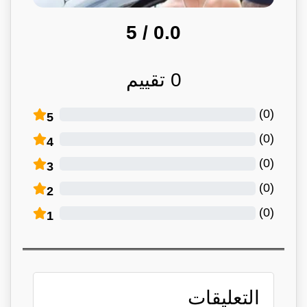
/ 5
0.0
0
تقييم
)
0
(
5
)
0
(
4
)
0
(
3
)
0
(
2
)
0
(
1
التعليقات