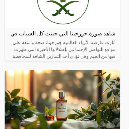
شاهد صورة جورجينا التي جننت كل الشباب في
أثارت عارضة الأزياء العالمية جورجينا، ضجة واسعة على
مواقع التواصل الإجتماعي بإطلالاتها الأخيرة التي ظهرت
فيها من الجيم وهي تؤدي أحد التمارين الشاقة للمحافظة