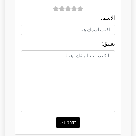
الاسم:
تعلبق:
Submit