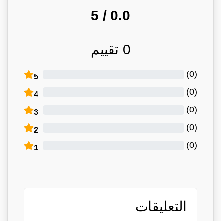
/ 5
0.0
0
تقييم
)
0
(
5
)
0
(
4
)
0
(
3
)
0
(
2
)
0
(
1
التعليقات