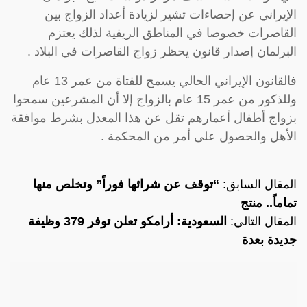
الإيراني عن إحصاءات تشير لزيادة أعداد الزواج بين
القاصرات خصوصا في المناطق الريفية لذلك يعتزم
البرلمان إصدار قانون يحظر زواج القاصرات في البلاد .
فالقانون الإيراني الحالي يسمح للفتاة من عمر 13 عام
وللذكور من عمر 15 عام بالزواج إلا أن المشرعين سمحوا
بزواج أطفال أعمارهم تقل عن هذا المعدل بشرط موافقة
الأهل والحصول على أمر من المحكمة .
المقال السابق:
“توقف عن شرائها فوراً” وتخلص منها
تماماً.. منتج
المقال التالي:
السعودية: أرامكو تعلن توفر 379 وظيفة
جديدة بعدة