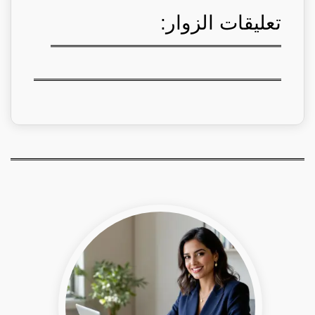
تعليقات الزوار: