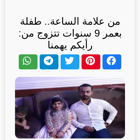
من علامة الساعة.. طفلة
بعمر 9 سنوات تتزوج من:
رأيكم يهمنا