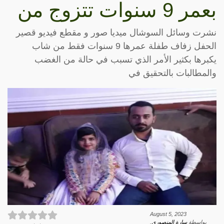
بعمر 9 سنوات تتزوج من
نشرت وسائل السوشال ميديا صور و مقطع فيديو قصير
الحفل زفاف طفلة عمرها 9 سنوات فقط من شاب
يكبرها بكثير الأمر الذي تسبب في حالة من الغضب
والمطالبات بالتحقيق في
August 5, 2023
بواسطة
سارة المنصوري
.