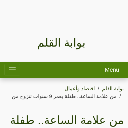
بوابة القلم
Menu
بوابة القلم
اقتصاد وأعمال
من علامة الساعة.. طفلة بعمر 9 سنوات تتزوج من
من علامة الساعة.. طفلة