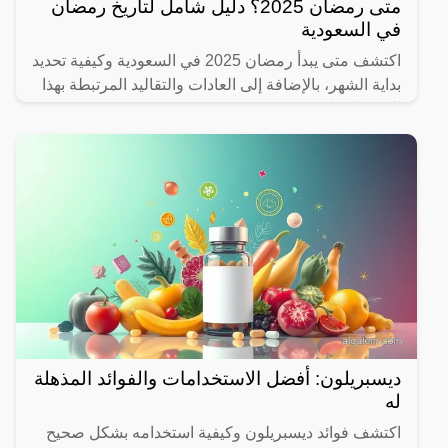
متى رمضان 2025؟ دليل شامل لتاريخ رمضان
في السعودية
اكتشف متى يبدأ رمضان 2025 في السعودية وكيفية تحديد
بداية الشهر، بالإضافة إلى العادات والتقاليد المرتبطة بهذا
الشهر المبارك.
ديسبريلون: أفضل الاستخدامات والفوائد المذهلة
له
اكتشف فوائد ديسبريلون وكيفية استخدامه بشكل صحيح