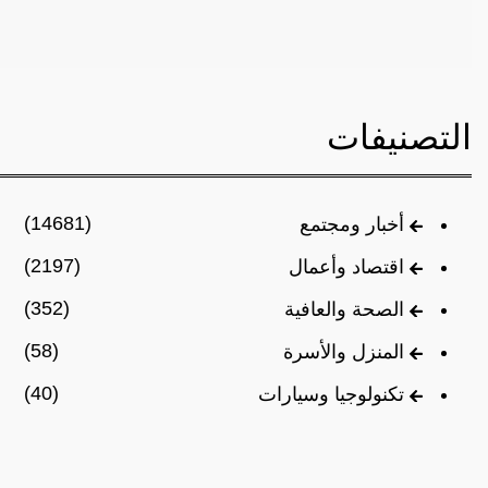
التصنيفات
(14681)
أخبار ومجتمع
(2197)
اقتصاد وأعمال
(352)
الصحة والعافية
(58)
المنزل والأسرة
(40)
تكنولوجيا وسيارات