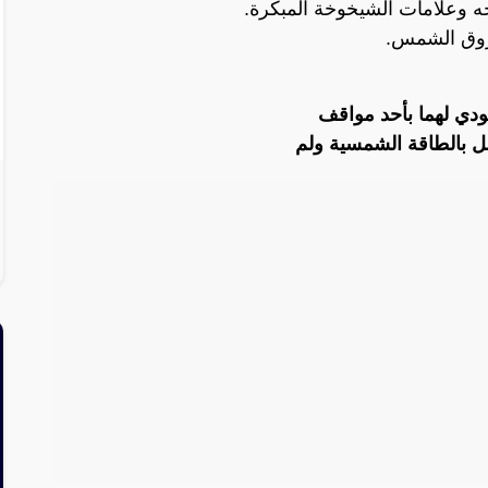
 وعلامات الشيخوخة المبكرة.
روق الشمس.
ودي لهما بأحد مواقف
 بالطاقة الشمسية ولم