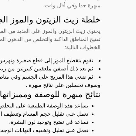
مبهرة جدا وفي أقل وقت.
خلطة زيت الزيتون والموز الجب
يحتوي زيت الزيتون والموز علي العديد من الم
تفتيح المناطق الداكنة والتخلص من الدهون الم
الخطوات التالية:
نقوم بتقطيع الموز إلى قطع صغيرة ونهرس 
ثم بعد ذلك أضيفي ملعقتين كبيرتين من زيت
ثم ضعي هذا المزيج على الجسم وفي مناطق 
وسوف تحصلين علي نتائج مبهرة .
نتائج مبهرة للوصفة ومميزاتها
تساعد هذه الوصفة الطبيعية على التخل
تعمل على تقليل حجم المسام وتنظيف ال
تساعد في تفتيح وتوحيد لون البشرة.
تعمل علي تقليل وتخفيف التهابات الوجه.