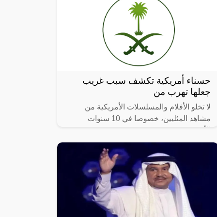
حسناء أمريكية تكشف سبب غريب
جعلها تهرب من
لا تخلو الأفلام والمسلسلات الأمريكية من
مشاهد المثليين، خصوصا في 10 سنوات
الأخيرة.