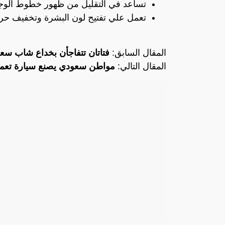
تساعد في التقليل من ظهور خطوط الوجه
تعمل علي تفتيح لون البشرة وتخفيف ح
المقال السابق:
فتاتان تتفاجأن بخداع شاب سع
المقال التالي:
مواطن سعودي يصنع سيارة تعمل