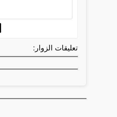
تعليقات الزوار: