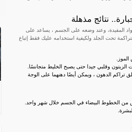
ارة.. نتائج مذهلة
واد المفيدة، وعند وضعه على الجسم ، يساعد على
تراكمة تحت الجلد ولكيفية استخدامه عليك فقط إتباع
الموز.
 الزيتون وقلبي جيدا حتى يصبح الخليط متجانسًا.
تراكم الدهون ، ويمكن أيضًا دهنهما على الوجة
ص من الخطوط البيضاء في الجسم خلال شهر واحد.
بشرة.