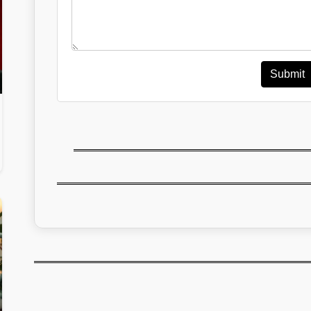
Submit