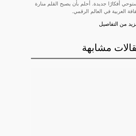
توحي أفكارًا جديدة. أحلم بأن يصبح القلم منارة
قافة العربية في العالم الرقمي.
زيد من التفاصيل
الات مشابهة