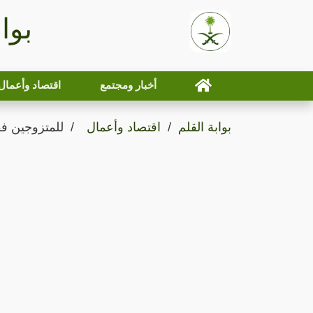
بوا
أخبار ومجتمع
اقتصاد وأعمال
بوابة القلم
اقتصاد وأعمال
للمتزوجين فق