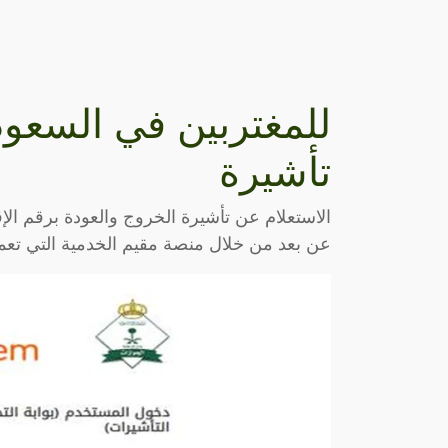
للمغتربين في السعود
تأشيرة
الاستعلام عن تأشيرة الخروج والعودة برقم ال
عن بعد من خلال منصة مقيم الخدمية التي تع