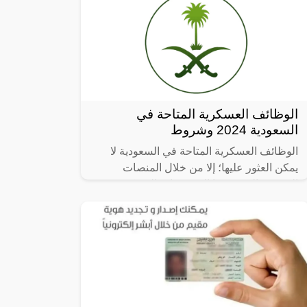
الوظائف العسكرية المتاحة في
السعودية 2024 وشروط
الوظائف العسكرية المتاحة في السعودية لا
يمكن العثور عليها؛ إلا من خلال المنصات
الرسمية التي تتيحها المؤسسات العسكرية في
الدولة بكل تأكيد، وهي التي يوضع لها