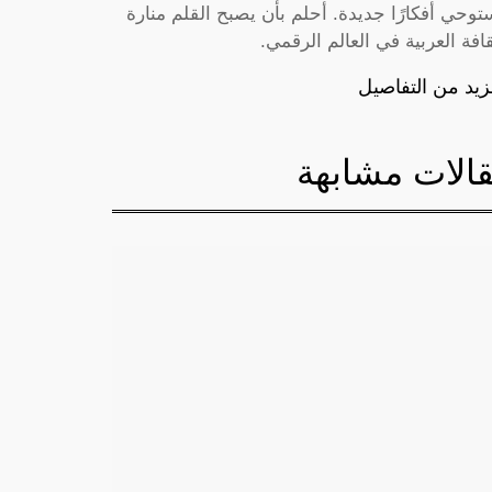
توحي أفكارًا جديدة. أحلم بأن يصبح القلم منارة
قافة العربية في العالم الرقمي.
زيد من التفاصيل
الات مشابهة