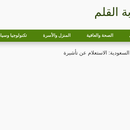
بة القلم
الصحة والعافية
المنزل والأسرة
تكنولوجيا وسيا
السعودية: الاستعلام عن تأشيرة