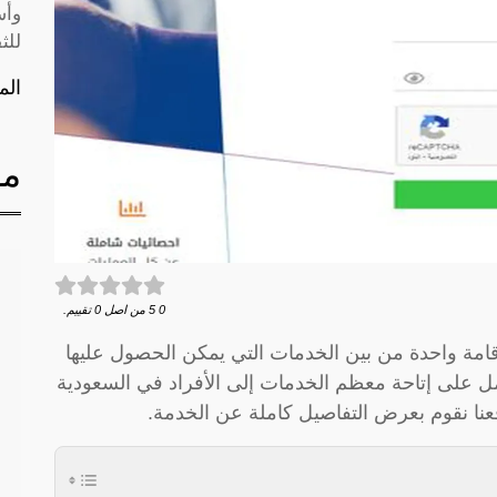
وأس
للث
الم
مق
0
5
من اصل
0
تقييم.
إقامة واحدة من بين الخدمات التي يمكن الحصول عليها
ل على إتاحة معظم الخدمات إلى الأفراد في السعودية
عنا نقوم بعرض التفاصيل كاملة عن الخدمة.