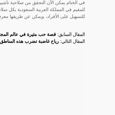
في الختام يمكن الآن التحقق من صلاحية تأشير
للمقيم في المملكة العربية السعودية بكل سل
للتسهيل على الأفراد، ويمكن عن طريقها معرفة 
المقال السابق:
قصة حب مثيرة في عالم المجت
المقال التالي:
رياح غاضبة تضرب هذه المناطق ا