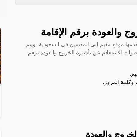
ج والعودة برقم الإقامة
دمها موقع مقيم إلى المقيمين في السعودية، ويتم
طوات الاستعلام عن تأشيرة الخروج والعودة برقم
يم
.
، وكلمة المرور.
لخروج والعودة