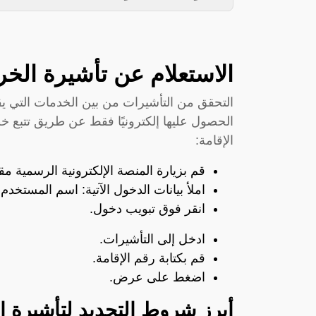
الاستعلام عن تأشيرة الخرو
التحقق من التأشيرات من بين الخدمات التي يق
الحصول عليها إلكترونيًا فقط عن طريق تتبع خ
الإقامة:
قم بزيارة المنصة الإلكترونية الرسمية
مق
املأ بيانات الدخول الآتية: اسم المستخدم
انقر فوق تبويب دخول.
ادخل إلى التأشيرات.
قم بكتابة رقم الإقامة.
اضغط على عرض.
أبرز شروط التجديد لتأشيرة ا