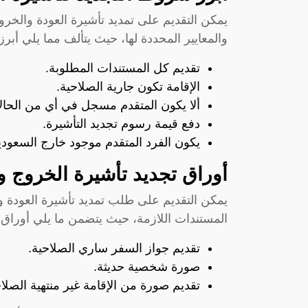
يمكن التقديم على تمديد تأشيرة العودة والخر
والمعايير المحددة لها، حيث يتألف مما يلي أبر
تقديم كل المستندات المطلوبة.
الإقامة تكون جارية الصلاحية.
ألا يكون المتقدم مسجل في أي من الحالا
دفع قيمة رسوم تجديد التأشيرة.
يكون الفرد المتقدم موجود خارج السعودي
أوراق تجديد
تأشيرة الخروج و
يمكن التقديم على طلب تمديد تأشيرة العودة و
المستندات اللازمة، حيث يتضمن ما يلي أوراق 
تقديم جواز السفر ساري الصلاحية.
صورة شخصية حديثة.
تقديم صورة من الإقامة غير منتهية الصلاح