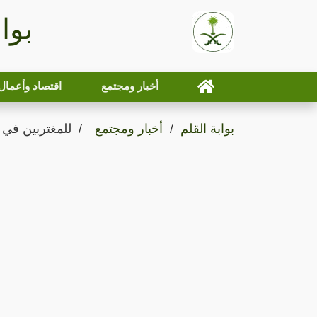
بوا
أخبار ومجتمع
اقتصاد وأعمال
بوابة القلم
أخبار ومجتمع
للمغتربين في 