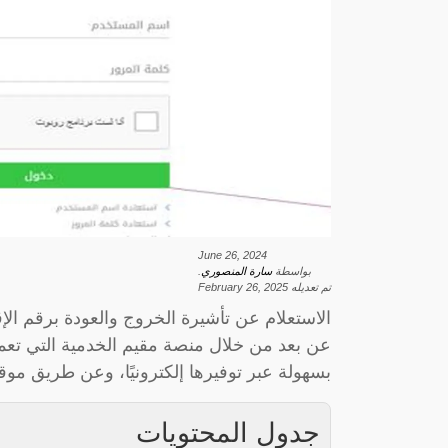
June 26, 2024
بواسطة
سارة المنصوري
.
تم تعديله
February 26, 2025
الاستعلام عن تأشيرة الخروج والعودة برقم ال
عن بعد من خلال منصة مقيم الخدمية التي تعم
بسهولة عبر توفيرها إلكترونيًا، وعن طريق موق
جدول المحتويات