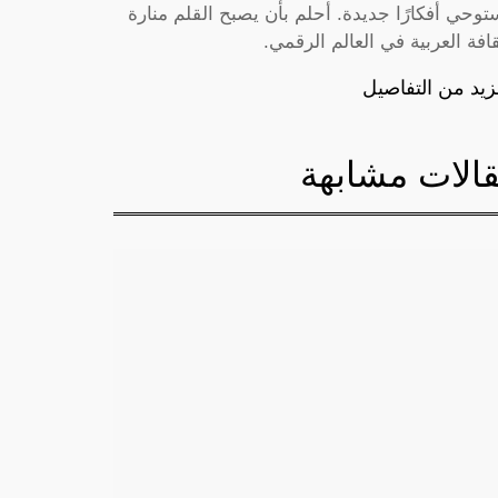
توحي أفكارًا جديدة. أحلم بأن يصبح القلم منارة
قافة العربية في العالم الرقمي.
زيد من التفاصيل
الات مشابهة