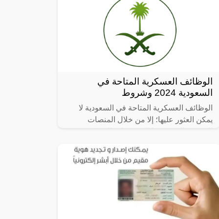
الوظائف العسكرية المتاحة في
السعودية 2024 وشروط
الوظائف العسكرية المتاحة في السعودية لا
يمكن العثور عليها؛ إلا من خلال المنصات
الرسمية التي تتيحها المؤسسات العسكرية في
الدولة بكل تأكيد، وهي التي يوضع لها