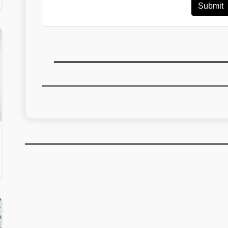
Submit