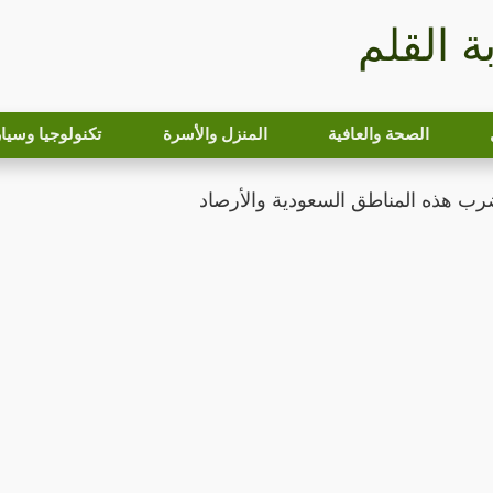
بة القلم
الصحة والعافية
المنزل والأسرة
تكنولوجيا وسيا
رب هذه المناطق السعودية والأرصاد