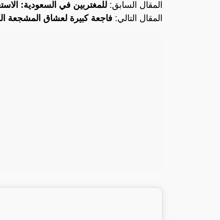
المقال السابق:
للمغتربين في السعودية: الاست
المقال التالي:
فاجعة كبيرة لعشاق المشجعة الك