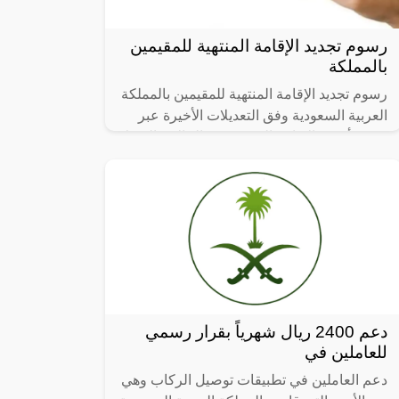
رسوم تجديد الإقامة المنتهية للمقيمين
بالمملكة
رسوم تجديد الإقامة المنتهية للمقيمين بالمملكة
العربية السعودية وفق التعديلات الأخيرة عبر
منصة أبشر، الإقامة المنتهية من الحالات التي لا
يجب الوصول إليها لأن
دعم 2400 ريال شهرياً بقرار رسمي
للعاملين في
دعم العاملين في تطبيقات توصيل الركاب وهي