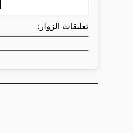
تعليقات الزوار: