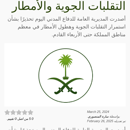
التقلبات الجوية والأمطار
أصدرت المديرية العامة للدفاع المدني اليوم تحذيرًا بشأن
استمرار التقلبات الجوية وهطول الأمطار في معظم
مناطق المملكة حتى الأربعاء القادم.
March 25, 2024
بواسطة
سارة المنصوري
.
0
5
من اصل
0
تقييم.
تم تعديله
February 26, 2025