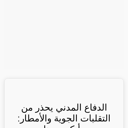
الدفاع المدني يحذر من
التقلبات الجوية والأمطار: