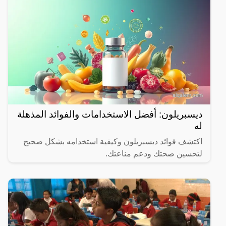
ديسبريلون: أفضل الاستخدامات والفوائد المذهلة
له
اكتشف فوائد ديسبريلون وكيفية استخدامه بشكل صحيح
لتحسين صحتك ودعم مناعتك.