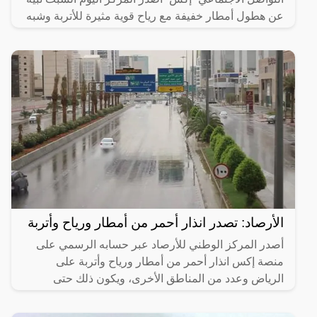
عن هطول أمطار خفيفة مع رياح قوية مثيرة للأتربة وشبه
انعدام
الأرصاد: تصدر انذار أحمر من أمطار ورياح وأتربة
أصدر المركز الوطني للأرصاد عبر حسابه الرسمي على
منصة إكس انذار أحمر من أمطار ورياح وأتربة على
الرياض وعدد من المناطق الأخرى، ويكون ذلك حتى
العاشرة مساء من