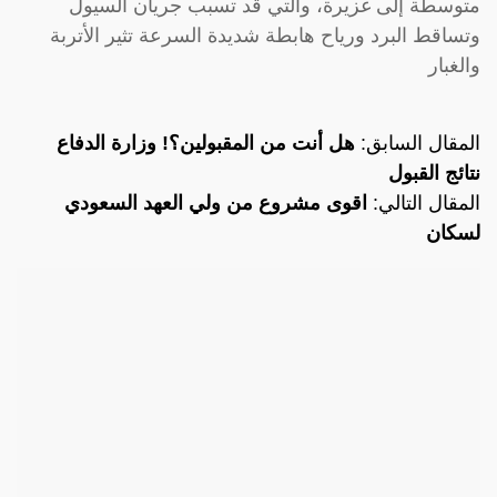
متوسطة إلى غزيرة، والتي قد تسبب جريان السيول
وتساقط البرد ورياح هابطة شديدة السرعة تثير الأتربة
والغبار
المقال السابق:
هل أنت من المقبولين؟! وزارة الدفاع
نتائج القبول
المقال التالي:
اقوى مشروع من ولي العهد السعودي
لسكان