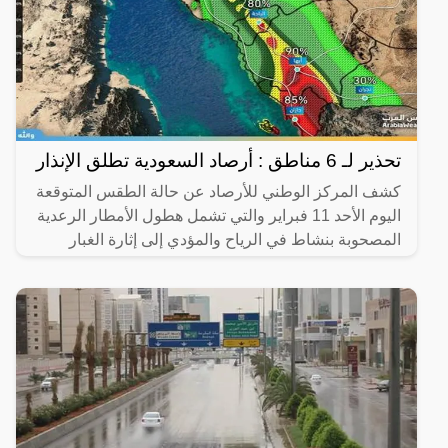
تحذير لـ 6 مناطق : أرصاد السعودية تطلق الإنذار
كشف المركز الوطني للأرصاد عن حالة الطقس المتوقعة
اليوم الأحد 11 فبراير والتي تشمل هطول الأمطار الرعدية
المصحوبة بنشاط في الرياح والمؤدي إلى إثارة الغبار