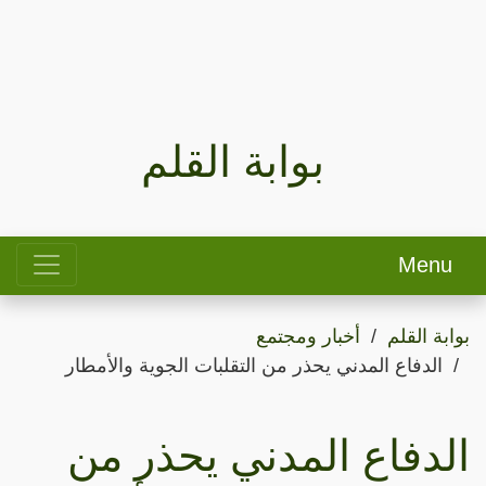
بوابة القلم
Menu
بوابة القلم
أخبار ومجتمع
الدفاع المدني يحذر من التقلبات الجوية والأمطار
الدفاع المدني يحذر من