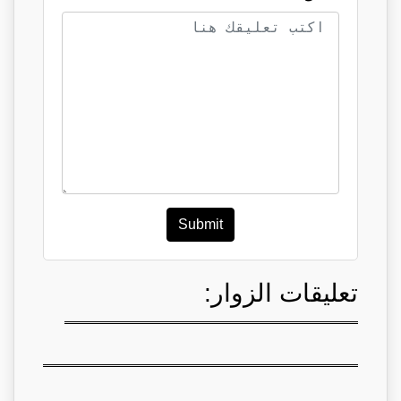
Submit
تعليقات الزوار: