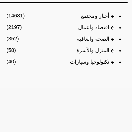
(14681)
أخبار ومجتمع
(2197)
اقتصاد وأعمال
(352)
الصحة والعافية
(58)
المنزل والأسرة
(40)
تكنولوجيا وسيارات