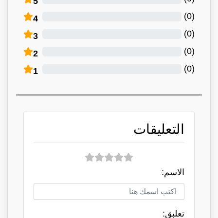
5
)
0
(
4
)
0
(
3
)
0
(
2
)
0
(
1
التعليقات
الاسم:
تعلبق: