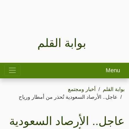
بوابة القلم
Menu
بوابة القلم
أخبار ومجتمع
عاجل.. الأرصاد السعودية تُحذر من أمطار ورياح
عاجل.. الأرصاد السعودية