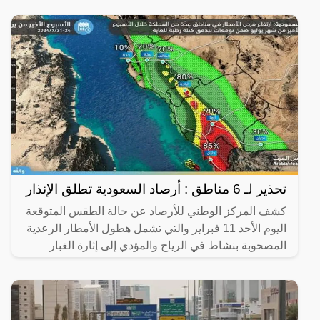
تحذير لـ 6 مناطق : أرصاد السعودية تطلق الإنذار
كشف المركز الوطني للأرصاد عن حالة الطقس المتوقعة
اليوم الأحد 11 فبراير والتي تشمل هطول الأمطار الرعدية
المصحوبة بنشاط في الرياح والمؤدي إلى إثارة الغبار