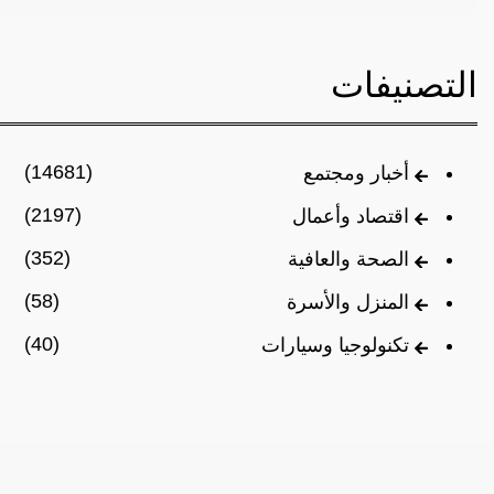
التصنيفات
(14681)
أخبار ومجتمع
(2197)
اقتصاد وأعمال
(352)
الصحة والعافية
(58)
المنزل والأسرة
(40)
تكنولوجيا وسيارات