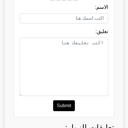
الاسم:
تعلبق:
Submit
تعليقات الزوار: