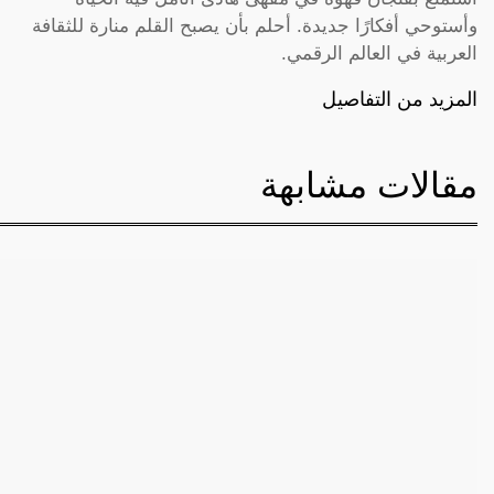
وأستوحي أفكارًا جديدة. أحلم بأن يصبح القلم منارة للثقافة
العربية في العالم الرقمي.
المزيد من التفاصيل
مقالات مشابهة