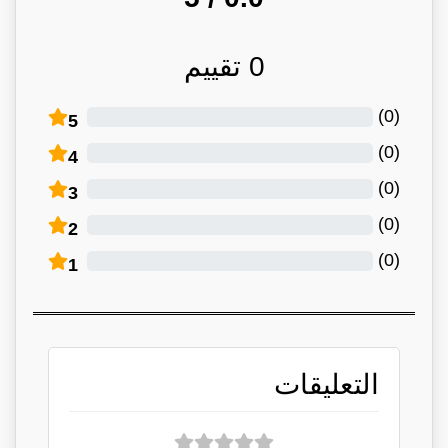
0
تقييم
)
0
(
5
)
0
(
4
)
0
(
3
)
0
(
2
)
0
(
1
التعليقات