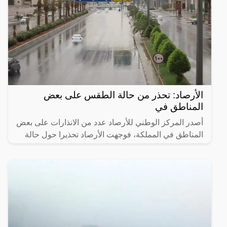
الأرصاد: تحذر من حالة الطقس على بعض
المناطق في
أصدر المركز الوطني للأرصاد عدد من الانذارات على بعض
المناطق في المملكة، فوجهت الأرصاد تحذيرا حول حالة
الطقس بوجود ضباب كثيف على منطقة الشرقية والتي
يؤدي الى