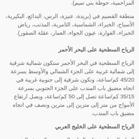
المزاحمية، حوطة بني تميم).
منطقة القصيم في (بريدة، عنيزة، الرس، البدائع، البكيرية،
الأسياح، الخبراء، الشماسية، الثامرية، المذنب، رياض
الخبراء، الفوارة، عيون الجواء، العمار، عقلة الصقور).
الرياح السطحية على البحر الأحمر
الرياح السطحية في البحر الأحمر ستكون شمالية شرقية
إلى شمالية غربية على الجزء الشمالي والأوسط بسرعة
45/20 كم/ساعة، وتكون شرقية إلى جنوبية غربية في
اتجاه مضيق باب المندب على الجزء الجنوبي بسرعة
35/15 كم/ساعة تصل إلى 50 كم/ساعة، ويصل ارتفاع
الأمواج من متر إلى مترين إلى مترين ونصف في اتجاه
مضيق باب المندب.
الرياح السطحية على الخليج العربي