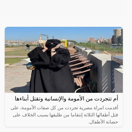
أم تتجردت من الأمومة والإنسانية وتقتل أبناءها
أقدمت امراة مصرية تجردت من كل صفات الأمومة، على
قتل أطفالها الثلاثة إنتقاما من طليقها بسبب الخلاف على
حضانة الأطفال.