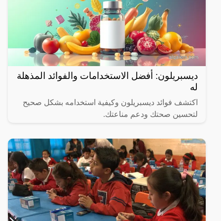
ديسبريلون: أفضل الاستخدامات والفوائد المذهلة
له
اكتشف فوائد ديسبريلون وكيفية استخدامه بشكل صحيح
لتحسين صحتك ودعم مناعتك.