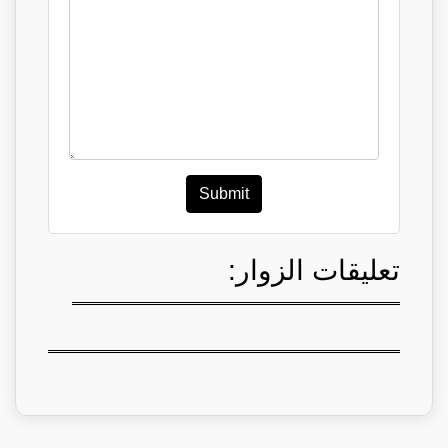
Submit
تعليقات الزوار: