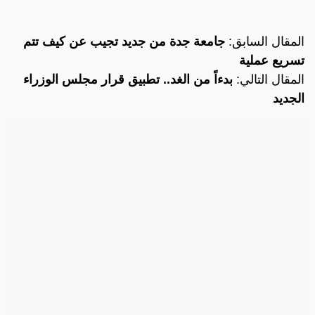
المقال السابق:
جامعة جدة من جديد تجيب عن كيف تتم
تسريع عملية
المقال التالي:
بدءاً من الغد.. تطبيق قرار مجلس الوزراء
الجديد