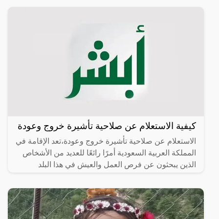
كيفية الاستعلام عن صلاحية تأشيرة خروج وعودة
الاستعلام عن صلاحية تأشيرة خروج وعودة،تعد الإقامة في
المملكة العربية السعودية أمرًا رائعًا للعديد من الأشخاص
الذين يبحثون عن فرص العمل والعيش في هذا البلد