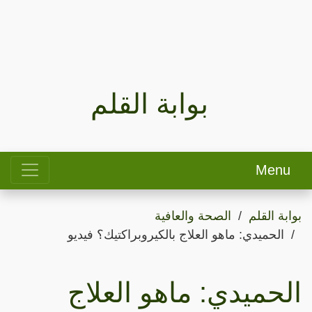
بوابة القلم
Menu
بوابة القلم
الصحة والعافية
الحميدي: ماهو العلاج بالكيروبراكتيك؟ فيديو
الحميدي: ماهو العلاج