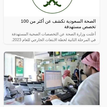
الصحة السعودية تكشف عن أكثر من 100
تخصص مستهدفة
أعلنت وزارة الصحة عن التخصصات الصحية المستهدفة
في المرحلة الثانية لخطة الابتعاث الخارجي للعام 2023.