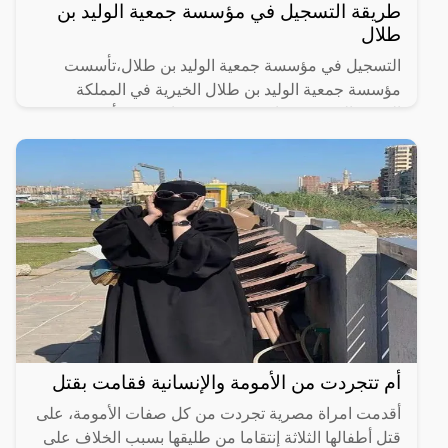
طريقة التسجيل في مؤسسة جمعية الوليد بن
طلال
التسجيل في مؤسسة جمعية الوليد بن طلال،تأسست
مؤسسة جمعية الوليد بن طلال الخيرية في المملكة
العربية السعودية عام 2000، وهي واحدة من أهم
المؤسسات الخيرية في
أم تتجردت من الأمومة والإنسانية فقامت بقتل
أقدمت امراة مصرية تجردت من كل صفات الأمومة، على
قتل أطفالها الثلاثة إنتقاما من طليقها بسبب الخلاف على