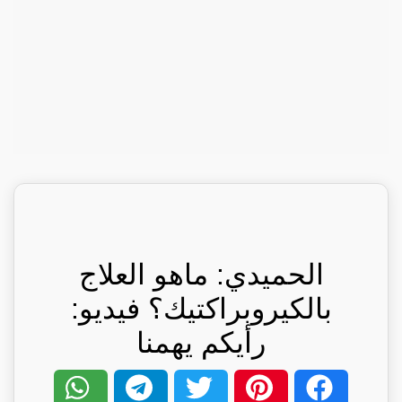
الحميدي: ماهو العلاج
بالكيروبراكتيك؟ فيديو:
رأيكم يهمنا