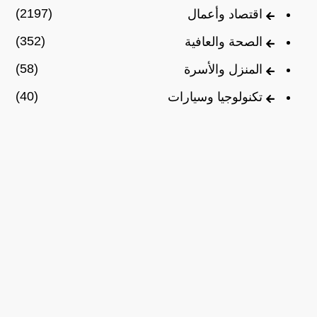
(2197)
اقتصاد وأعمال
(352)
الصحة والعافية
(58)
المنزل والأسرة
(40)
تكنولوجيا وسيارات