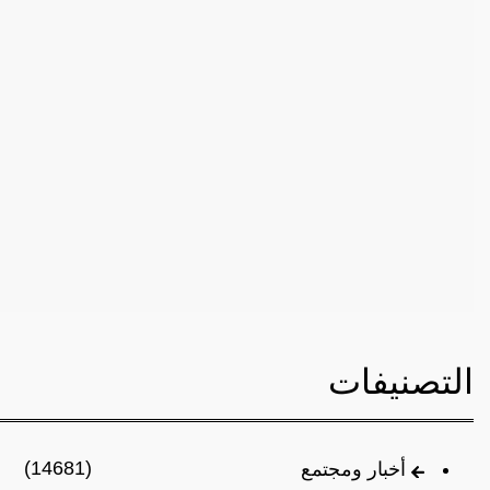
التصنيفات
(14681)
أخبار ومجتمع