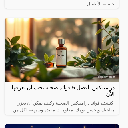
حضانة الأطفال.
درامينكس: أفضل 5 فوائد صحية يجب أن تعرفها
الآن
اكتشف فوائد درامينكس الصحية وكيف يمكن أن يعزز
مناعتك ويحسن نومك. معلومات مفيدة وسريعة لكل من
يهتم بصحته.