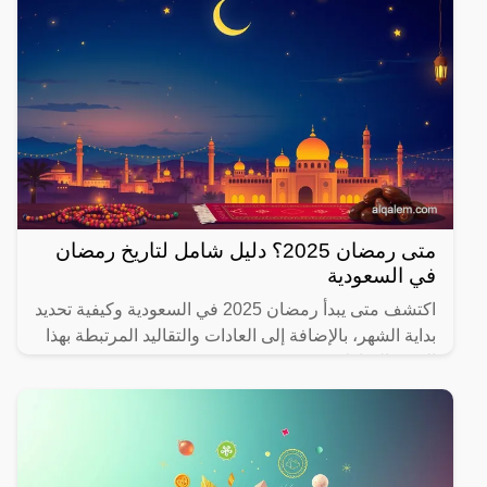
متى رمضان 2025؟ دليل شامل لتاريخ رمضان
في السعودية
اكتشف متى يبدأ رمضان 2025 في السعودية وكيفية تحديد
بداية الشهر، بالإضافة إلى العادات والتقاليد المرتبطة بهذا
الشهر المبارك.