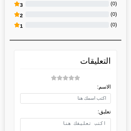
)
0
(
3
)
0
(
2
)
0
(
1
التعليقات
الاسم:
تعلبق: