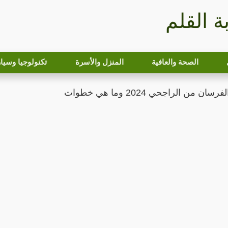
بة القلم
الصحة والعافية
المنزل والأسرة
تكنولوجيا وسيا
من الراجحي 2024 وما هي خطوات