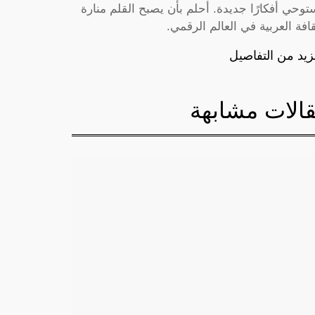
توحي أفكارًا جديدة. أحلم بأن يصبح القلم منارة
قافة العربية في العالم الرقمي.
زيد من التفاصيل
الات مشابهة