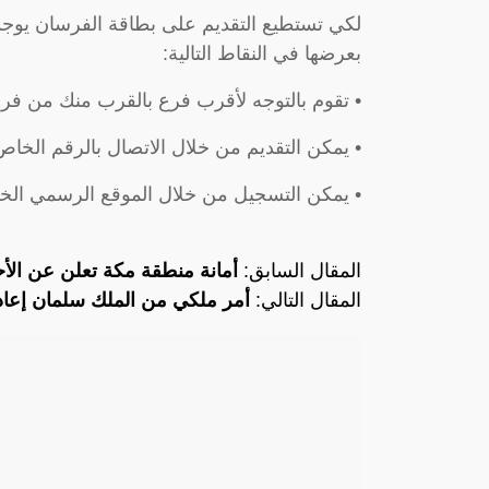
لكي تستطيع التقديم على بطاقة الفرسان يوجد 
بعرضها في النقاط التالية:
• تقوم بالتوجه لأقرب فرع بالقرب منك من فر
• يمكن التقديم من خلال الاتصال بالرقم الخاص بالبنك وه
• يمكن التسجيل من خلال الموقع الرسمي الخا
المقال السابق:
أمانة منطقة مكة تعلن عن الأحي
المقال التالي:
أمر ملكي من الملك سلمان إعا