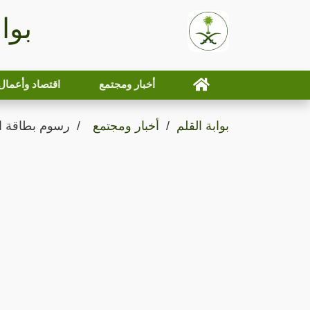
بوا
أخبار ومجتمع
اقتصاد وأعمال
بوابة القلم
أخبار ومجتمع
رسوم بطاقة الفرسان 