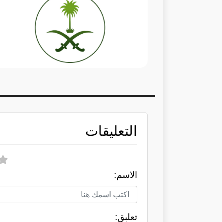
التعليقات
الاسم:
تعلبق: