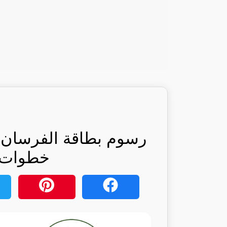
خطوات: 