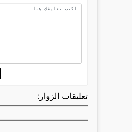
تعليقات الزوار: