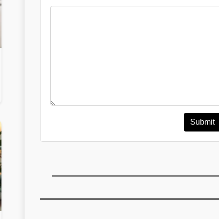
Submit