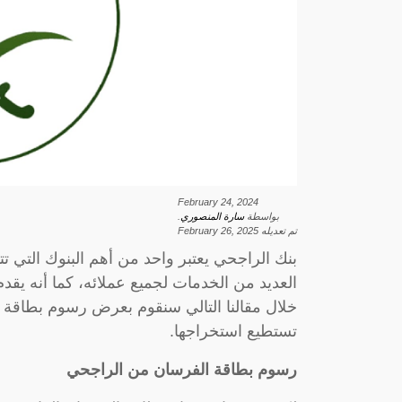
February 24, 2024
بواسطة
سارة المنصوري
.
تم تعديله
February 26, 2025
بنك الراجحي يعتبر واحد من أهم البنوك التي تت
العديد من الخدمات لجميع عملائه، كما أنه يقدم
خلال مقالنا التالي سنقوم بعرض رسوم بطاقة 
تستطيع استخراجها.
رسوم بطاقة الفرسان من الراجحي