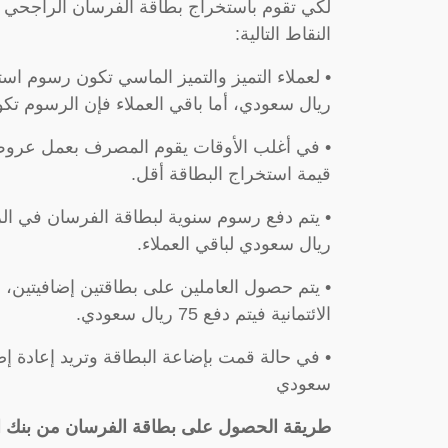
لكي تقوم باستخراج بطاقة الفرسان الراجحي 
النقاط التالية:
ريال سعودي، أما باقي العملاء فإن الرسوم ت
• في أغلب الأوقات يقوم المصرف بعمل عرو
قيمة استخراج البطاقة أقل.
ريال سعودي لباقي العملاء.
• يتم حصول العاملين على بطاقتين إضافيتين،
الائتمانية فيتم دفع 75 ريال سعودي.
سعودي
طريقة الحصول على بطاقة الفرسان من بنك 