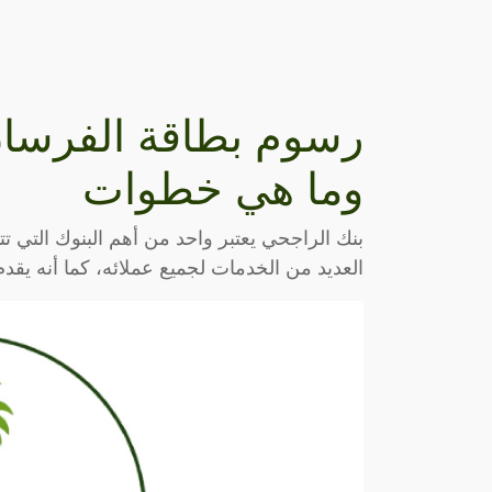
وما هي خطوات
بنك الراجحي يعتبر واحد من أهم البنوك التي تت
العديد من الخدمات لجميع عملائه، كما أنه يقدم