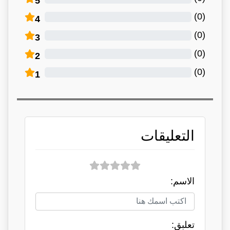
5
)
0
(
4
)
0
(
3
)
0
(
2
)
0
(
1
التعليقات
الاسم:
تعلبق: