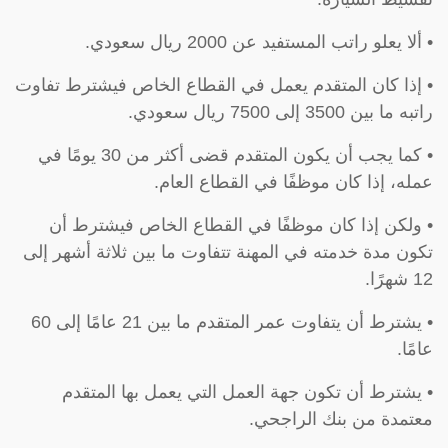
• ألا يعلو راتب المستفيد عن 2000 ريال سعودي.
• إذا كان المتقدم يعمل في القطاع الخاص فيشترط تفاوت
راتبه ما بين 3500 إلى 7500 ريال سعودي.
• كما يجب أن يكون المتقدم قضى أكثر من 30 يومًا في
عمله، إذا كان موظفًا في القطاع العام.
• ولكن إذا كان موظفًا في القطاع الخاص فيشترط أن
تكون مدة خدمته في المهنة تتفاوت ما بين ثلاثة أشهر إلى
12 شهرًا.
• يشترط أن يتفاوت عمر المتقدم ما بين 21 عامًا إلى 60
عامًا.
• يشترط أن تكون جهة العمل التي يعمل بها المتقدم
معتمدة من بنك الراجحي.