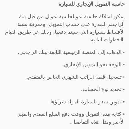
حاسبة التمويل الإيجاري للسيارة
يمكن امتلاك حاسبة تمويلحاسبة تمويل من قبل بنك
الراجحي للقدرة على حساب التمويل، ومعرفة نسبة
الأقساط للسيارة التي سيتم دفعها، وذلك عن طريق القيام
بالخطوات التالية:
• الذهاب إلى المنصة الرئيسية التابعة لبنك الراجحي.
• التوجه نحو التمويل الإيجاري.
• تسجيل قيمة الراتب الشهري الخاص بالمتقدم.
• تحديد نوع الحساب.
• تدوين سعر السيارة المراد شراؤها.
• كتابة مدة التمويل ووقت دفع المبلغ المقدم والمبلغ
الأخير ومثل هذه التفاصيل.