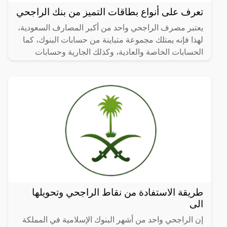
تعرف على أنواع بطاقات التميز من بنك الراجحي
يعتبر مصرف الراجحي واحد من أكبر المصارف السعودية،
لهذا فإنه يمتلك مجموعة متباينة من حسابات البنوك، كما
الحسابات الخاصة والعادية، وكذلك الجارية وحسابات
التميز،
طريقة الاستفادة من نقاط الراجحي وتحويلها
الى
إن الراجحي واحد من أشهر البنوك الإسلامية في المملكة