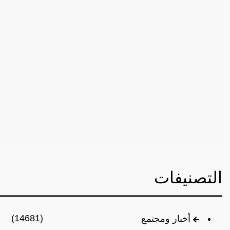
التصنيفات
(14681)
أخبار ومجتمع