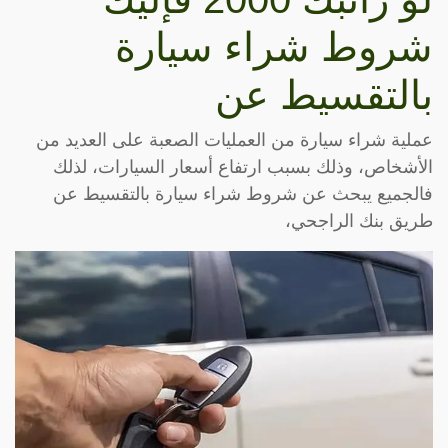
شروط شراء سيارة
بالتقسيط عن
عملية شراء سيارة من العمليات الصعبة على العديد من
الأشخاص، وذلك بسبب ارتفاع أسعار السيارات، لذلك
فالجميع يبحث عن شروط شراء سيارة بالتقسيط عن
طريق بنك الراجحي،