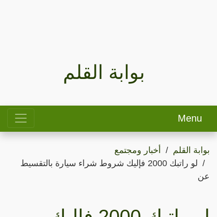
بوابة القلم
Menu
بوابة القلم
أخبار ومجتمع
لو راتبك 2000 فإليك شروط شراء سيارة بالتقسيط
عن
لو راتبك 2000 فإليك