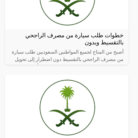
خطوات طلب سيارة من مصرف الراجحي
بالتقسيط وبدون
أصبح من المتاح لجميع المواطنين السعوديين طلب سيارة
من مصرف الراجحي بالتقسيط دون اضطرار إلى تحويل
الراتب، وهذا ينطبق على خدمات التمويل التأجيري
للسيارات،