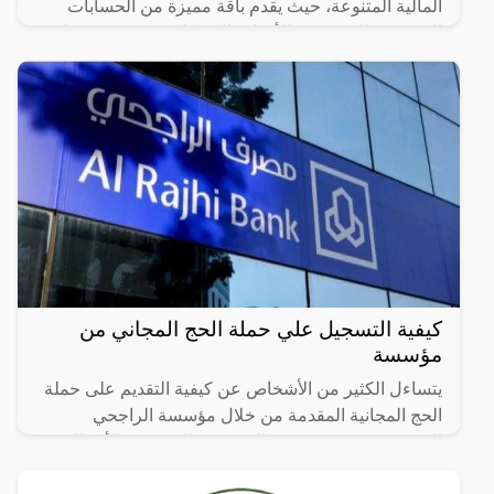
المالية المتنوعة، حيث يقدم باقة مميزة من الحسابات
المصرفية المخصصة للأفراد والشركات ويعد فتح حساب
جديد في
كيفية التسجيل علي حملة الحج المجاني من
مؤسسة
يتساءل الكثير من الأشخاص عن كيفية التقديم على حملة
الحج المجانية المقدمة من خلال مؤسسة الراجحي
السعودية حيث تقدم هذه المؤسسة العديد من الأعمال
الخيرية، ومن ضمن