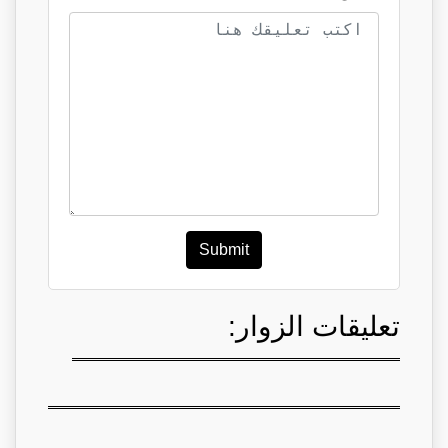
Submit
تعليقات الزوار: