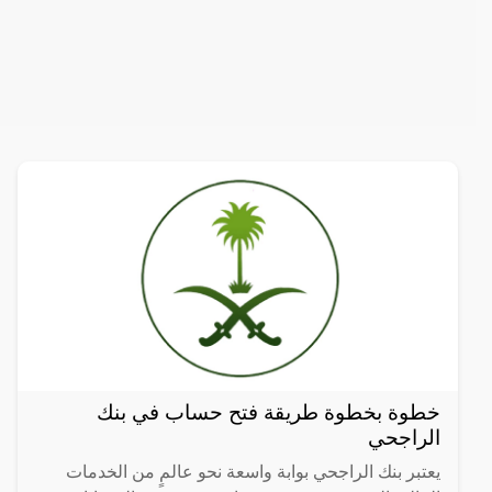
خطوة بخطوة طريقة فتح حساب في بنك
الراجحي
يعتبر بنك الراجحي بوابة واسعة نحو عالمٍ من الخدمات