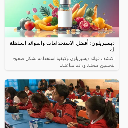
ديسبريلون: أفضل الاستخدامات والفوائد المذهلة
له
اكتشف فوائد ديسبريلون وكيفية استخدامه بشكل صحيح
لتحسين صحتك ودعم مناعتك.