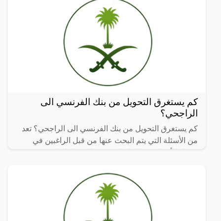
كم يستغرق التحويل من بنك الفرنسي الى
الراجحي؟
كم يستغرق التحويل من بنك الفرنسي الى الراجحي؟ تعد
من الأسئلة التي يتم البحث عنها من قبل الراغبين في
تحويل الأموال من البنك الفرنسي إلى بنك الراجحي حيث
إن البنك