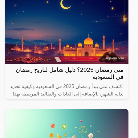
متى رمضان 2025؟ دليل شامل لتاريخ رمضان
في السعودية
اكتشف متى يبدأ رمضان 2025 في السعودية وكيفية تحديد
بداية الشهر، بالإضافة إلى العادات والتقاليد المرتبطة بهذا
الشهر المبارك.