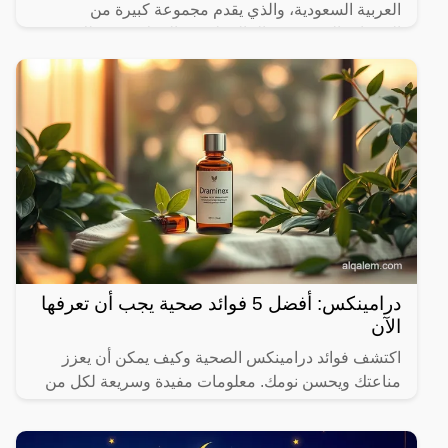
العربية السعودية، والذي يقدم مجموعة كبيرة من
الخدمات المصرفية والمالية لجميع العملاء ومن تلك
الخدمات هي
درامينكس: أفضل 5 فوائد صحية يجب أن تعرفها
الآن
اكتشف فوائد درامينكس الصحية وكيف يمكن أن يعزز
مناعتك ويحسن نومك. معلومات مفيدة وسريعة لكل من
يهتم بصحته.