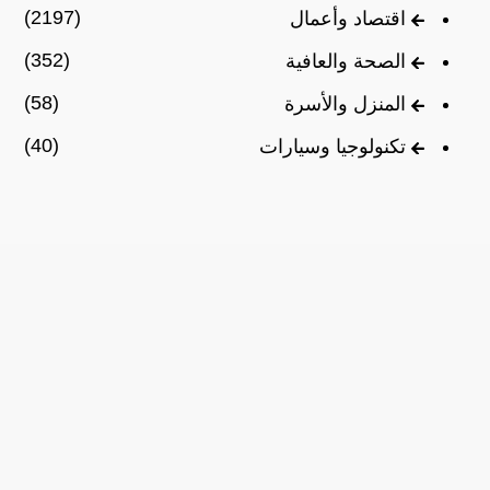
(2197)
اقتصاد وأعمال
(352)
الصحة والعافية
(58)
المنزل والأسرة
(40)
تكنولوجيا وسيارات