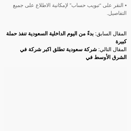
• النقر على “تبويب حساب” لإمكانية الاطلاع على جميع
التفاصيل.
المقال السابق:
بدءً من اليوم الداخلية السعودية تنفذ حملة
كبيرة
المقال التالي:
شركة سعودية تطلق اكبر شركة في
الشرق الأوسط في