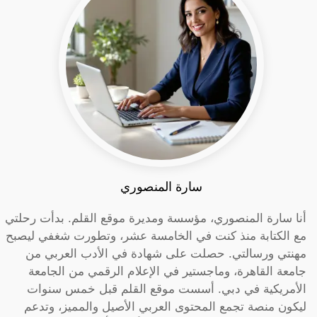
سارة المنصوري
أنا سارة المنصوري، مؤسسة ومديرة موقع القلم. بدأت رحلتي
مع الكتابة منذ كنت في الخامسة عشر، وتطورت شغفي ليصبح
مهنتي ورسالتي. حصلت على شهادة في الأدب العربي من
جامعة القاهرة، وماجستير في الإعلام الرقمي من الجامعة
الأمريكية في دبي. أسست موقع القلم قبل خمس سنوات
ليكون منصة تجمع المحتوى العربي الأصيل والمميز، وتدعم