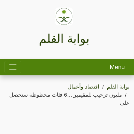
بوابة القلم
Menu
بوابة القلم
اقتصاد وأعمال
مليون ترحيب للمقيمين…6 فئات محظوظة ستحصل
على