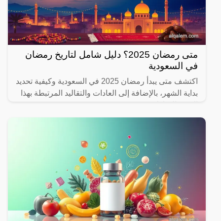
متى رمضان 2025؟ دليل شامل لتاريخ رمضان
في السعودية
اكتشف متى يبدأ رمضان 2025 في السعودية وكيفية تحديد
بداية الشهر، بالإضافة إلى العادات والتقاليد المرتبطة بهذا
الشهر المبارك.