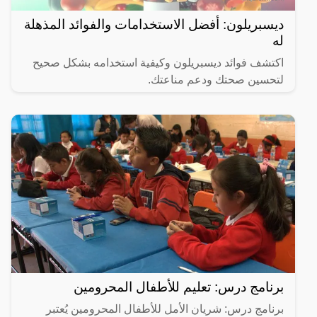
ديسبريلون: أفضل الاستخدامات والفوائد المذهلة
له
اكتشف فوائد ديسبريلون وكيفية استخدامه بشكل صحيح
لتحسين صحتك ودعم مناعتك.
برنامج درس: تعليم للأطفال المحرومين
برنامج درس: شريان الأمل للأطفال المحرومين يُعتبر