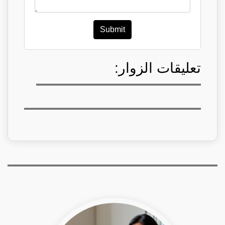
Submit
تعليقات الزوار: