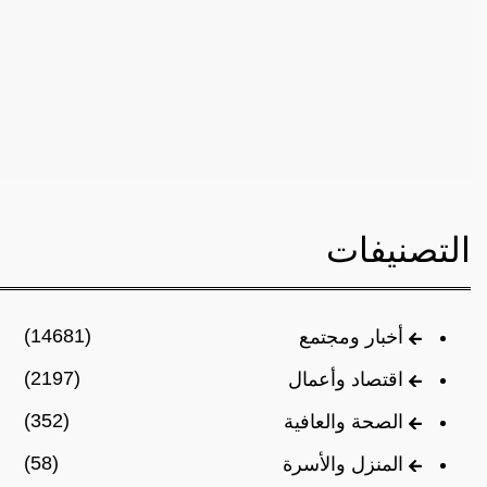
التصنيفات
(14681)
أخبار ومجتمع
(2197)
اقتصاد وأعمال
(352)
الصحة والعافية
(58)
المنزل والأسرة