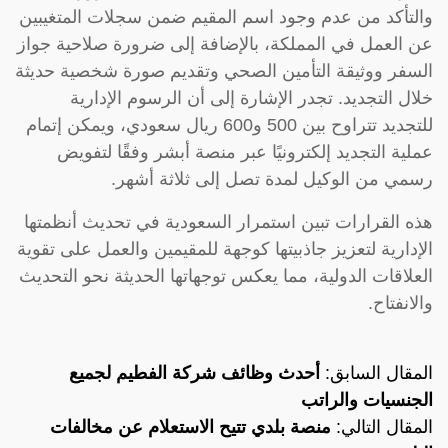
والتأكد من عدم وجود اسم المقيم ضمن سجلات المتغيبين
عن العمل في المملكة، بالإضافة إلى ضرورة صلاحية جواز
السفر ووثيقة التأمين الصحي وتقديم صورة شخصية حديثة
خلال التجديد. تجدر الإشارة إلى أن الرسوم الإدارية
للتجديد تتراوح بين 500 و600 ريال سعودي، ويمكن إتمام
عملية التجديد إلكترونيًا عبر منصة أبشر وفقًا لتفويض
رسمي من الوكيل لمدة تصل إلى ثلاثة أشهر.
هذه القرارات تبين استمرار السعودية في تحديث أنظمتها
الإدارية لتعزيز جاذبيتها كوجهة للمقيمين والعمل على تقوية
العلاقات الدولية، مما يعكس توجهاتها الحديثة نحو التحديث
والانفتاح.
المقال السابق:
أحدث وظائف شركة الفطيم لجميع
الجنسيات والراتب
المقال التالي:
منصة بلدي تتيح الاستعلام عن مخالفات