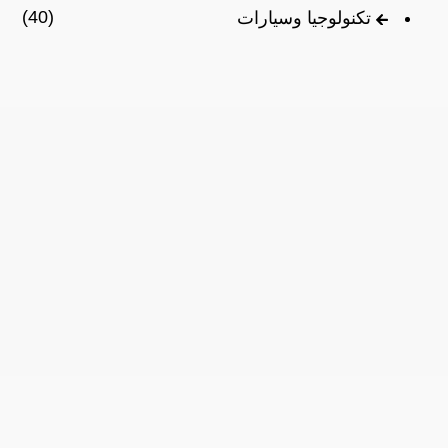
(40)
تكنولوجيا وسيارات