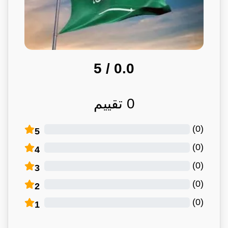
/ 5
0.0
0
تقييم
)
0
(
5
)
0
(
4
)
0
(
3
)
0
(
2
)
0
(
1