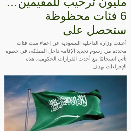
مليون ترحيب للمقيمين…
6 فئات محظوظة
ستحصل على
أعلنت وزارة الداخلية السعودية عن إعفاء ست فئات
محددة من رسوم تجديد الإقامة داخل المملكة، في خطوة
تأتي انسجامًا مع أحدث القرارات الحكومية. هذه
الإجراءات تهدف