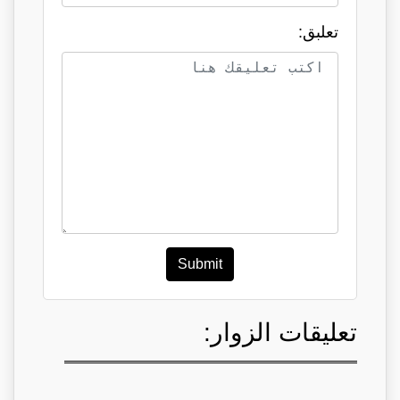
تعلبق:
Submit
تعليقات الزوار: