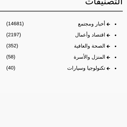
التصنيفات
(14681)
أخبار ومجتمع
(2197)
اقتصاد وأعمال
(352)
الصحة والعافية
(58)
المنزل والأسرة
(40)
تكنولوجيا وسيارات