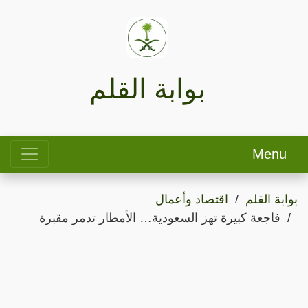
بوابة القلم
Menu
بوابة القلم
اقتصاد وأعمال
فاجعة كبيرة تهز السعودية… الأمطار تدمر مقبرة