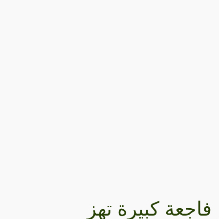
فاجعة كبيرة تهز