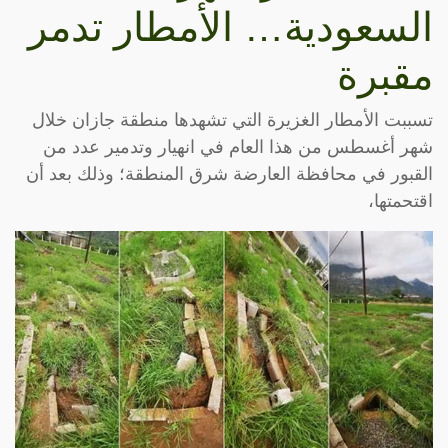
السعودية… الأمطار تدمر
مقبرة
تسببت الأمطار الغزيرة التي تشهدها منطقة جازان خلال
شهر أغسطس من هذا العام في انهيار وتدمير عدد من
القبور في محافظة العارضة شرق المنطقة؛ وذلك بعد أن
اقتحمتها،