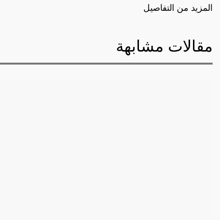
المزيد من التفاصيل
مقالات مشابهة