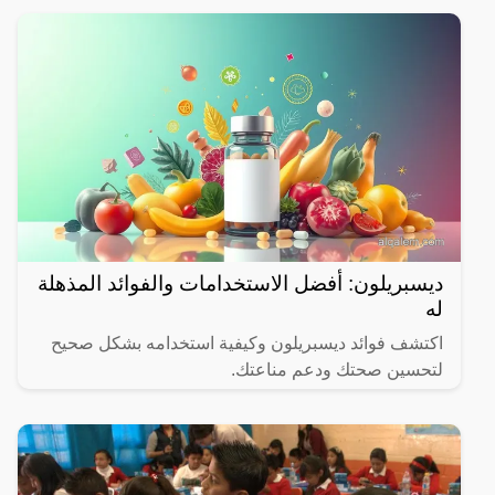
ديسبريلون: أفضل الاستخدامات والفوائد المذهلة
له
اكتشف فوائد ديسبريلون وكيفية استخدامه بشكل صحيح
لتحسين صحتك ودعم مناعتك.