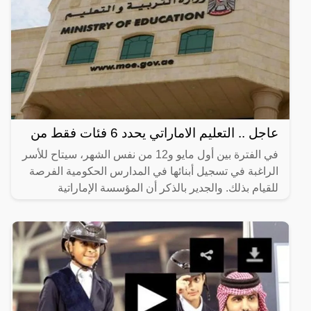
عاجل .. التعليم الاماراتي يحدد 6 فئات فقط من
في الفترة بين أول مايو و12 من نفس الشهر، سيتاح للأسر
الراغبة في تسجيل أبنائها في المدارس الحكومية الفرصة
للقيام بذلك. والجدير بالذكر أن المؤسسة الإماراتية