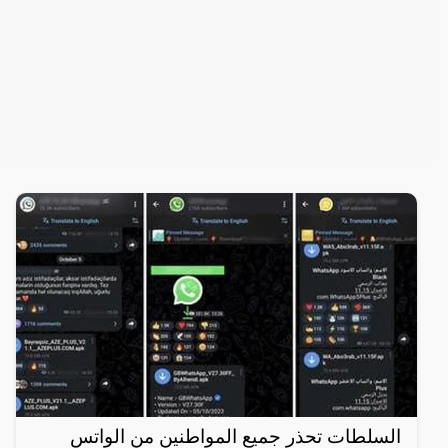
السلطات تحذر جميع المواطنين من الواتس