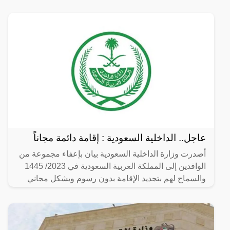
يمتلك
عاجل.. الداخلية السعودية : إقامة دائمة مجاناً
أصدرت وزارة الداخلية السعودية بيان بإعفاء مجموعة من
الوافدين إلى المملكة العربية السعودية في 2023/ 1445
والسماح لهم بتجديد الإقامة بدون رسوم ويشكل مجاني