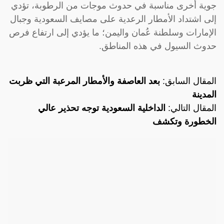
جوية أخرى مناسبة في حدوث موجات من الرطوبة، تؤدي
إلى اشتداد الأمطار الرعدية على مصايف السعودية وجبال
الإمارات وسلطنة عُمان واليمن؛ ما يؤدي إلى ارتفاع فرص
حدوث السيول في هذه المناطق.
المقال السابق:
بعد العاصفة والأمطار المرعبة التي ظربت
المدينة
المقال التالي:
الداخلية السعودية توجه تحذير عالي
الخطورة وتكشف