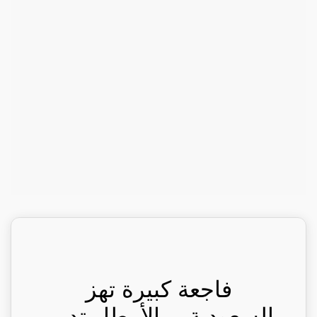
فاجعة كبيرة تهز
السعودية… الأمطار تدمر