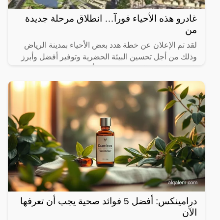
غادرو هذه الأحياء فورآ… انطلاق مرحلة جديدة
من
لقد تم الإعلان عن خطة هدد بعض الأحياء بمدينة الرياض
وذلك من أجل تحسين البيئة الحضرية وتوفير أفضل وأبرز
الخدمات لكافة المواطنين، حيث أن هذا القرار قد جاء في
ظل
درامينكس: أفضل 5 فوائد صحية يجب أن تعرفها
الآن