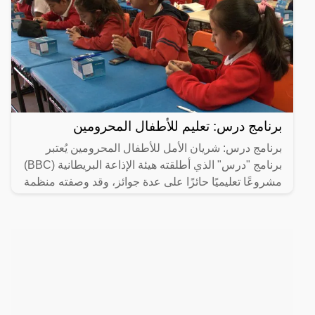
برنامج درس: تعليم للأطفال المحرومين
برنامج درس: شريان الأمل للأطفال المحرومين يُعتبر
برنامج "درس" الذي أطلقته هيئة الإذاعة البريطانية (BBC)
مشروعًا تعليميًا حائزًا على عدة جوائز، وقد وصفته منظمة