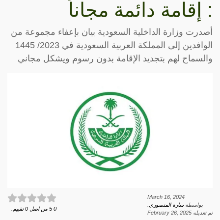
: إقامة دائمة مجاناً
أصدرت وزارة الداخلية السعودية بيان بإعفاء مجموعة من
الوافدين إلى المملكة العربية السعودية في 2023/ 1445
والسماح لهم بتجديد الإقامة بدون رسوم ويشكل مجاني
March 16, 2024
بواسطة
سارة المنصوري
.
0
5
من اصل
0
تقييم.
تم تعديله
February 26, 2025