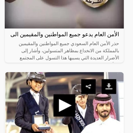
الأمن العام يدعو جميع المواطنين والمقيمين الى
حذر الأمن العام السعودي جميع المواطنين والمقيمين
بالمملكة من الانخداع بمظاهر المتسولين، وأشار إلى
الأضرار العديدة التي يسببها هذا التسول على المجتمع
والأفراد.