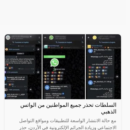
السلطات تحذر جميع المواطنين من الواتس
الذهبي
مع حالة الانتشار الواسعة للتطبيقات ومواقع التواصل
الاجتماعي وزيادة الجرائم الإلكترونية في الأردن، حذر