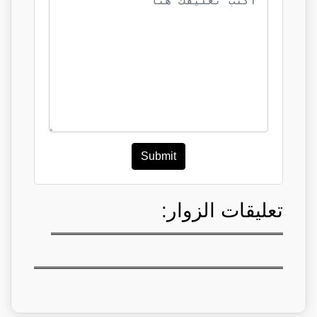
Submit
تعليقات الزوار: