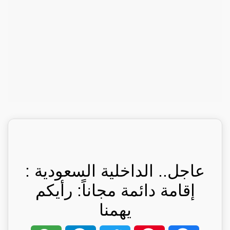
عاجل.. الداخلية السعودية :
إقامة دائمة مجاناً: رأيكم
يهمنا