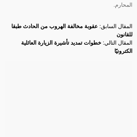
المحارم.
المقال السابق:
عقوبة مخالفة الهروب من الحادث طبقا
للقانون
المقال التالي:
خطوات تمديد تأشيرة الزيارة العائلية
الكترونيًا