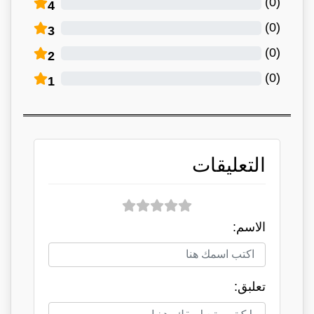
)
0
(
4
)
0
(
3
)
0
(
2
)
0
(
1
التعليقات
الاسم:
تعلبق: