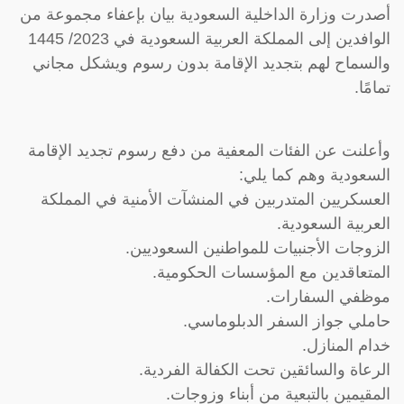
أصدرت وزارة الداخلية السعودية بيان بإعفاء مجموعة من
الوافدين إلى المملكة العربية السعودية في 2023/ 1445
والسماح لهم بتجديد الإقامة بدون رسوم ويشكل مجاني
تمامًا.
وأعلنت عن الفئات المعفية من دفع رسوم تجديد الإقامة
السعودية وهم كما يلي:
العسكريين المتدربين في المنشآت الأمنية في المملكة
العربية السعودية.
الزوجات الأجنبيات للمواطنين السعوديين.
المتعاقدين مع المؤسسات الحكومية.
موظفي السفارات.
حاملي جواز السفر الدبلوماسي.
خدام المنازل.
الرعاة والسائقين تحت الكفالة الفردية.
المقيمين بالتبعية من أبناء وزوجات.