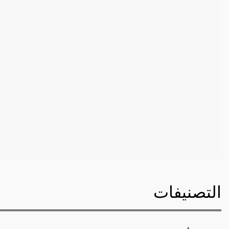
التصنيفات