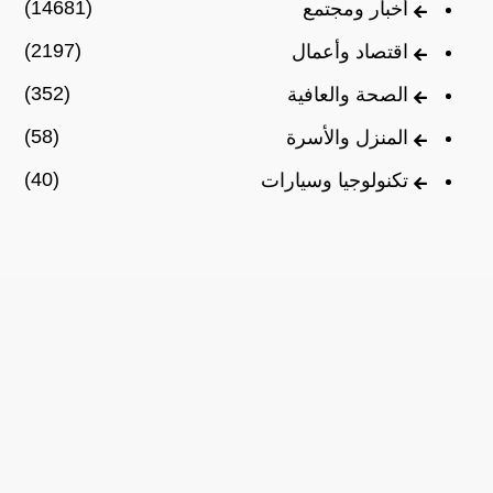
(14681)
أخبار ومجتمع
(2197)
اقتصاد وأعمال
(352)
الصحة والعافية
(58)
المنزل والأسرة
(40)
تكنولوجيا وسيارات