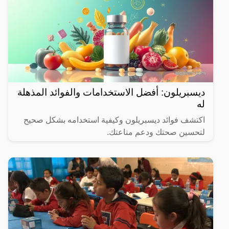
ديسبريلون: أفضل الاستخدامات والفوائد المذهلة
له
اكتشف فوائد ديسبريلون وكيفية استخدامه بشكل صحيح
لتحسين صحتك ودعم مناعتك.