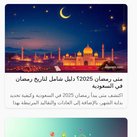
متى رمضان 2025؟ دليل شامل لتاريخ رمضان
في السعودية
اكتشف متى يبدأ رمضان 2025 في السعودية وكيفية تحديد
بداية الشهر، بالإضافة إلى العادات والتقاليد المرتبطة بهذا
الشهر المبارك.