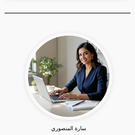
سارة المنصوري