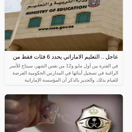
عاجل .. التعليم الاماراتي يحدد 6 فئات فقط من
في الفترة بين أول مايو و12 من نفس الشهر، سيتاح للأسر
الراغبة في تسجيل أبنائها في المدارس الحكومية الفرصة
للقيام بذلك. والجدير بالذكر أن المؤسسة الإماراتية