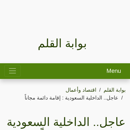
بوابة القلم
Menu
بوابة القلم
اقتصاد وأعمال
عاجل.. الداخلية السعودية : إقامة دائمة مجاناً
عاجل.. الداخلية السعودية