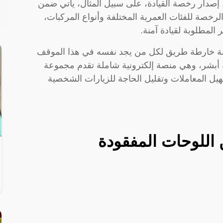
ة. إصدار رخصة القيادة، على سبيل المثال، يأتي ضمن
رخصة للفئات العمرية المختلفة وأنواع المركبات،
 المطلوبة لقيادة آمنة.
ابة خارطة طريق لكل من يجد نفسه في هذا الموقف
ة أبشر، وهي منصة إلكترونية شاملة تقدم مجموعة
هيل المعاملات وتقليل الحاجة للزيارات الشخصية
 اللوحات المفقودة