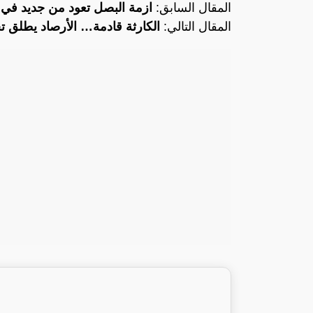
المقال السابق:
ازمة البصل تعود من جديد في
المقال التالي:
الكارثة قادمة… الأرصاد يطلق 