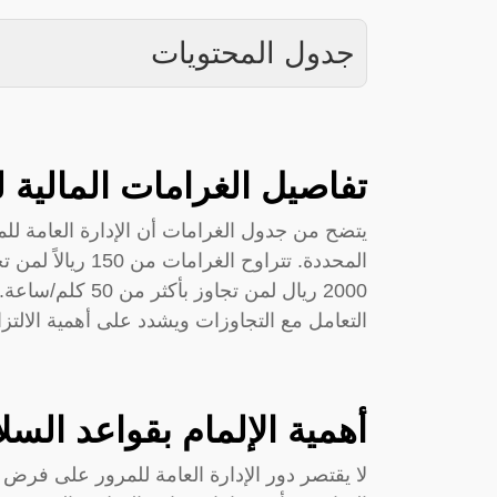
جدول المحتويات
تفاصيل الغرامات المالية 
يتضح من جدول الغرامات أن الإدارة العامة لل
2000 ريال لمن تجا
التعامل مع التجاوزات ويشدد على أهمية الالتزام
أهمية الإلمام بقواعد السل
لا يقتصر دور الإدارة العامة للمرور على فر