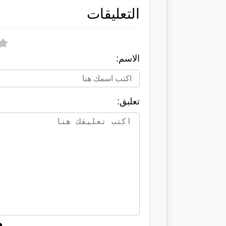
التعليقات
الاسم:
تعلبق: