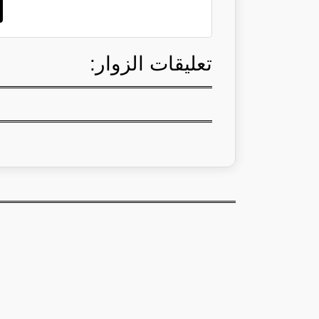
تعليقات الزوار: