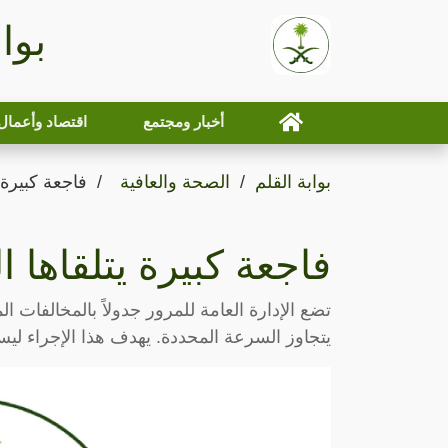
بوا
أخبار ومجتمع
اقتصاد وأعمال
بوابة القلم
الصحة والعافية
فاجعة كبيرة 
فاجعة كبيرة يتلقاها 
تضع الإدارة العامة للمرور جدولاً بالمخالفات ا
يتجاوز السرعة المحددة. يهدف هذا الإجراء ل