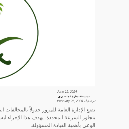
June 12, 2024
بواسطة
سارة المنصوري
.
تم تعديله
February 26, 2025
تضع الإدارة العامة للمرور جدولاً بالمخالفات ا
يتجاوز السرعة المحددة. يهدف هذا الإجراء لي
الوعي بأهمية القيادة المسؤولة.