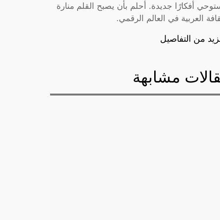
توحي أفكارًا جديدة. أحلم بأن يصبح القلم منارة
قافة العربية في العالم الرقمي.
زيد من التفاصيل
الات مشابهة