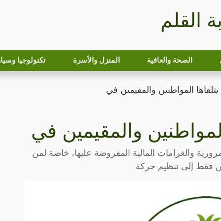
بة القلم
الصحة والعافية
المنزل والأسرة
تكنولوجيا وسيا
يتلقاها المواطنين والمقيمين في
المواطنين والمقيمين في
لمرورية والغرامات المالية المفروضة عليها، خاصة لمن
يس فقط إلى تنظيم حركة