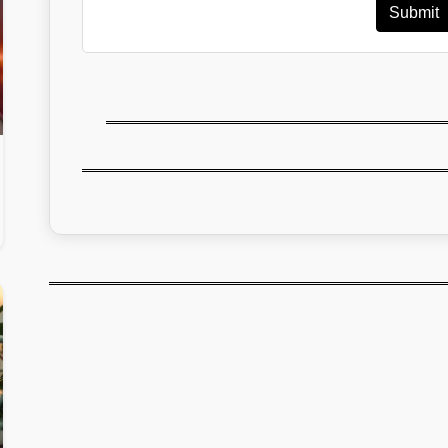
Submit